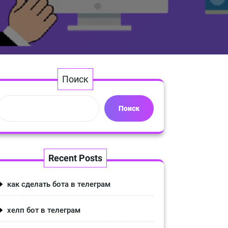
Поиск
Поиск
Recent Posts
как сделать бота в телеграм
хелп бот в телеграм