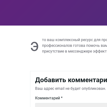
э
то ваш комплексный ресурс для пр
профессионалов готова помочь вам
присутствие в мессенджере эффек
Добавить комментар
Ваш адрес email не будет опубликован.
Комментарий
*