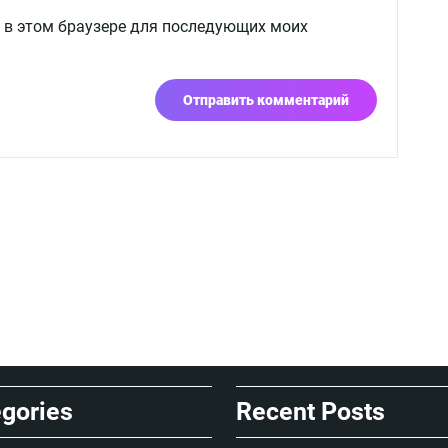
а в этом браузере для последующих моих
gories
Recent Posts