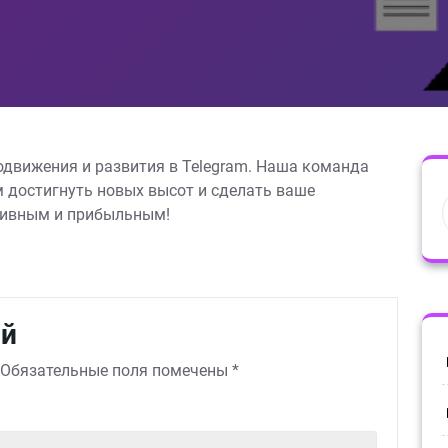
одвижения и развития в Telegram. Наша команда
 достигнуть новых высот и сделать ваше
тивным и прибыльным!
ий
Обязательные поля помечены
*