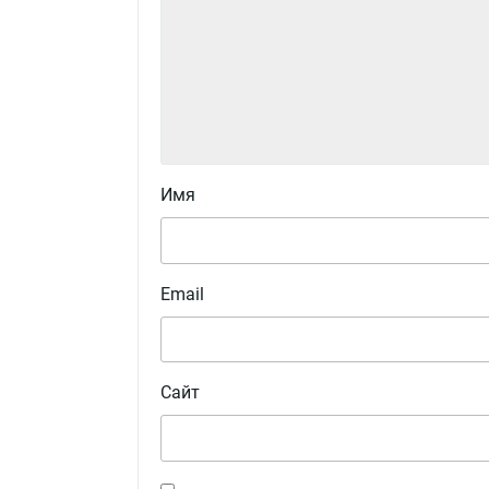
Имя
Email
Сайт