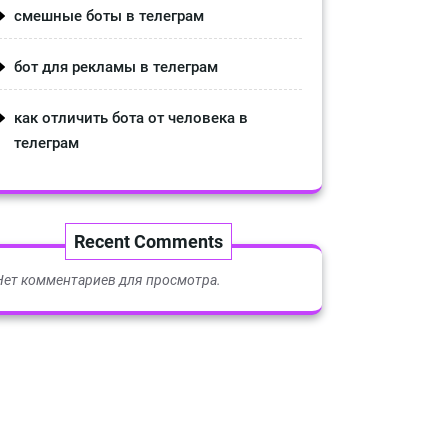
смешные боты в телеграм
бот для рекламы в телеграм
как отличить бота от человека в
телеграм
Recent Comments
Нет комментариев для просмотра.