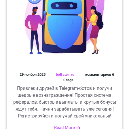
29 ноября 2025
botfater_ru
комментариев 6
0 tags
Привлеки друзей в Telegram-ботов и получи
щедрые вознаграждения! Простая система
рефералов, быстрые выплаты и крутые бонусы
ждут тебя. Начни зарабатывать уже сегодня!
Регистрируйся и получай свой уникальный
Read More