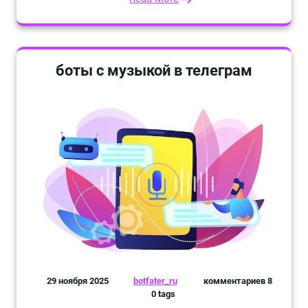
боты с музыкой в телеграм
29 ноября 2025
botfater_ru
комментариев 8
0 tags