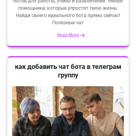
ботов для работы, учёбы и развлечений. Умные
помощники, которые упростят твою жизнь.
Найди своего идеального бота прямо сейчас!
Полезные чат
Read More
как добавить чат бота в телеграм
группу