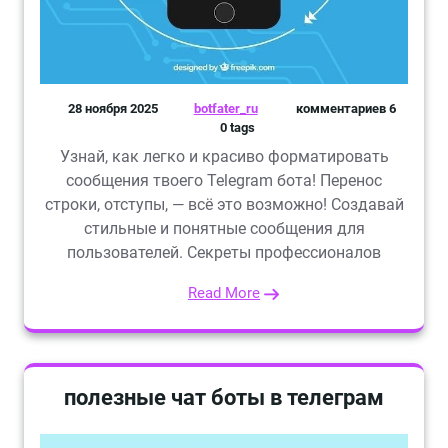
28 ноября 2025
botfater_ru
комментариев 6
0 tags
Узнай, как легко и красиво форматировать
сообщения твоего Telegram бота! Перенос
строки, отступы, — всё это возможно! Создавай
стильные и понятные сообщения для
пользователей. Секреты профессионалов
Read More
полезные чат боты в телеграм