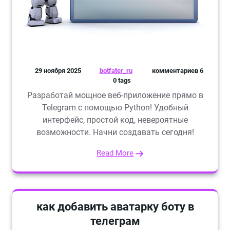
29 ноября 2025
botfater_ru
комментариев 6
0 tags
Разработай мощное веб-приложение прямо в
Telegram с помощью Python! Удобный
интерфейс, простой код, невероятные
возможности. Начни создавать сегодня!
Read More
как добавить аватарку боту в
телеграм