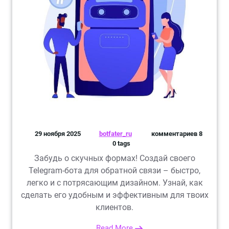
29 ноября 2025
botfater_ru
комментариев 8
0 tags
Забудь о скучных формах! Создай своего
Telegram-бота для обратной связи – быстро,
легко и с потрясающим дизайном. Узнай, как
сделать его удобным и эффективным для твоих
клиентов.
Read More