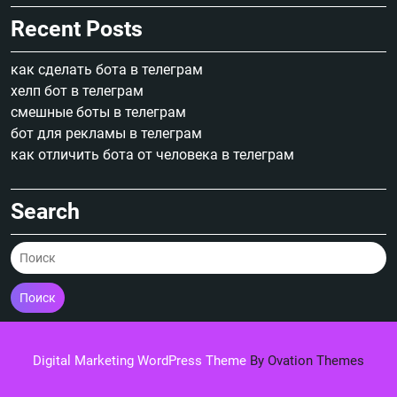
Recent Posts
как сделать бота в телеграм
хелп бот в телеграм
смешные боты в телеграм
бот для рекламы в телеграм
как отличить бота от человека в телеграм
Search
Поиск
Digital Marketing WordPress Theme
By Ovation Themes