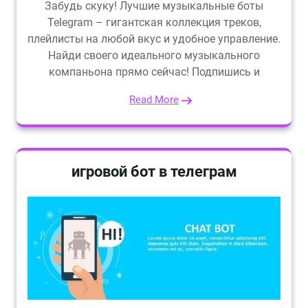
Забудь скуку! Лучшие музыкальные боты
Telegram – гигантская коллекция треков,
плейлисты на любой вкус и удобное управление.
Найди своего идеального музыкального
компаньона прямо сейчас! Подпишись и
Read More
игровой бот в телеграм