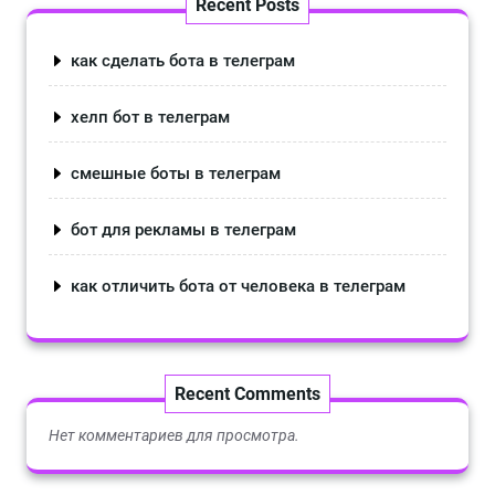
Recent Posts
как сделать бота в телеграм
хелп бот в телеграм
смешные боты в телеграм
бот для рекламы в телеграм
как отличить бота от человека в телеграм
Recent Comments
Нет комментариев для просмотра.