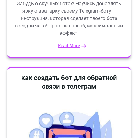
Забудь о скучных ботах! Научись добавлять
яркую аватарку своему Telegram-боту –
инструкция, которая сделает твоего бота
звездой чата! Простой способ, максимальный
эффект!
Read More
как создать бот для обратной
связи в телеграм