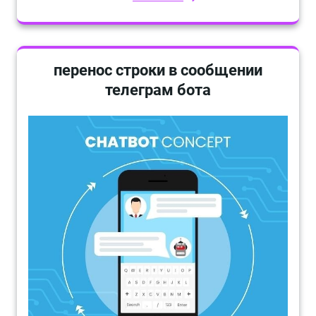
перенос строки в сообщении
телеграм бота