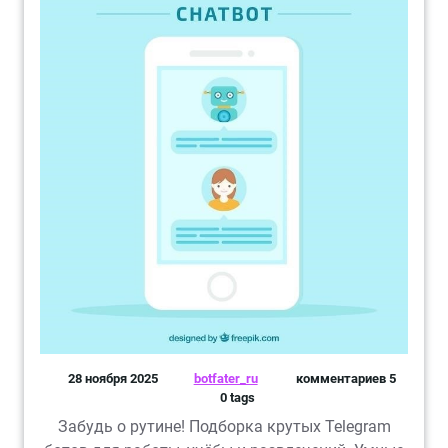
28 ноября 2025
botfater_ru
комментариев 5
0 tags
Забудь о рутине! Подборка крутых Telegram