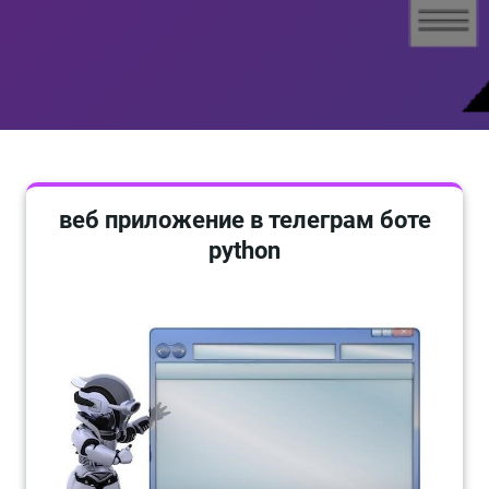
веб приложение в телеграм боте
python