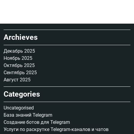
Archieves
Декабрь 2025
Ноябрь 2025
Октябрь 2025
Сентябрь 2025
Август 2025
Categories
Uncategorised
База знаний Telegram
Создание ботов для Telegram
Услуги по раскрутке Telegram-каналов и чатов