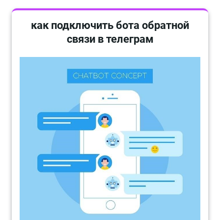
как подключить бота обратной
связи в телеграм