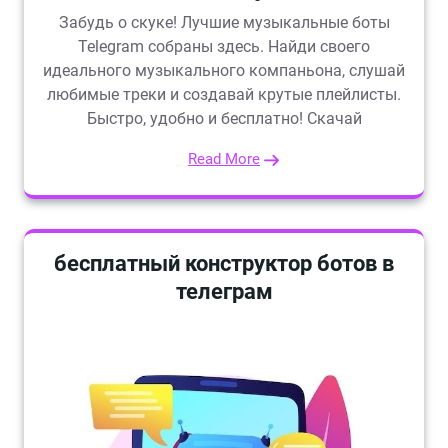
Забудь о скуке! Лучшие музыкальные боты
Telegram собраны здесь. Найди своего
идеального музыкального компаньона, слушай
любимые треки и создавай крутые плейлисты.
Быстро, удобно и бесплатно! Скачай
Read More
бесплатный конструктор ботов в
телеграм