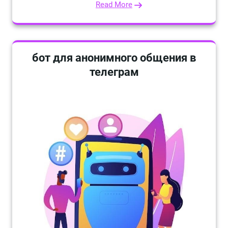
Read More
бот для анонимного общения в
телеграм