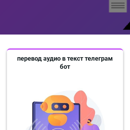
перевод аудио в текст телеграм
бот