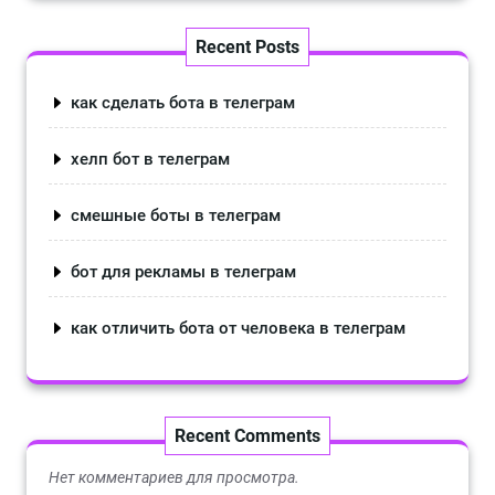
Recent Posts
как сделать бота в телеграм
хелп бот в телеграм
смешные боты в телеграм
бот для рекламы в телеграм
как отличить бота от человека в телеграм
Recent Comments
Нет комментариев для просмотра.