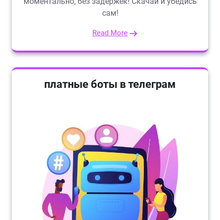
моментально, без задержек! Скачай и убедись
сам!
Read More
платные боты в телеграм