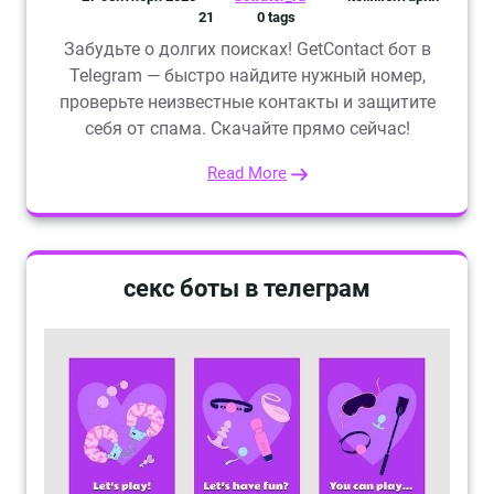
21
0 tags
Забудьте о долгих поисках! GetContact бот в
Telegram — быстро найдите нужный номер,
проверьте неизвестные контакты и защитите
себя от спама. Скачайте прямо сейчас!
Read More
секс боты в телеграм