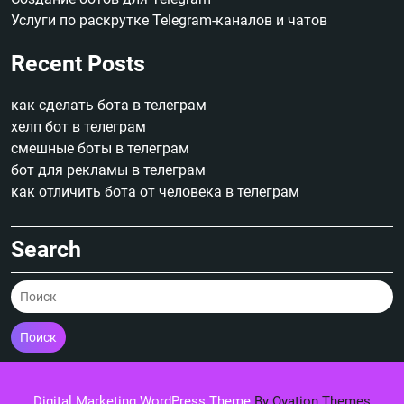
Услуги по раскрутке Telegram-каналов и чатов
Recent Posts
как сделать бота в телеграм
хелп бот в телеграм
смешные боты в телеграм
бот для рекламы в телеграм
как отличить бота от человека в телеграм
Search
Поиск
Digital Marketing WordPress Theme
By Ovation Themes