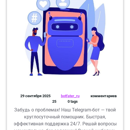
29 сентября 2025
botfater_ru
комментариев
25
0 tags
Забудь о проблемах! Наш Telegram-бот — твой
круглосуточный помощник. Быстрая,
эффективная поддержка 24/7. Решай вопросы