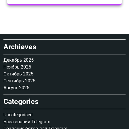
Archieves
Декабрь 2025
Ноябрь 2025
Октябрь 2025
Сентябрь 2025
Август 2025
Categories
Uncategorised
База знаний Telegram
Создание ботов для Telegram