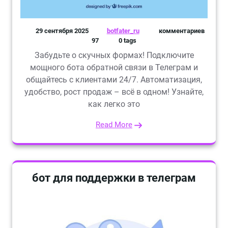
29 сентября 2025
botfater_ru
комментариев
97
0 tags
Забудьте о скучных формах! Подключите
мощного бота обратной связи в Телеграм и
общайтесь с клиентами 24/7. Автоматизация,
удобство, рост продаж – всё в одном! Узнайте,
как легко это
Read More
бот для поддержки в телеграм