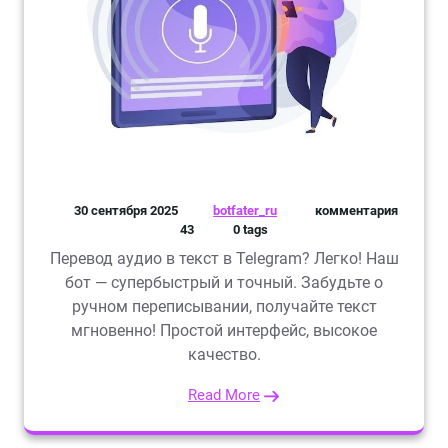
30 сентября 2025
botfater_ru
комментария
43
0 tags
Перевод аудио в текст в Telegram? Легко! Наш
бот — супербыстрый и точный. Забудьте о
ручном переписывании, получайте текст
мгновенно! Простой интерфейс, высокое
качество.
Read More