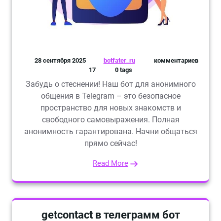
28 сентября 2025
botfater_ru
комментариев
17
0 tags
Забудь о стеснении! Наш бот для анонимного
общения в Telegram – это безопасное
пространство для новых знакомств и
свободного самовыражения. Полная
анонимность гарантирована. Начни общаться
прямо сейчас!
Read More
getcontact в телеграмм бот