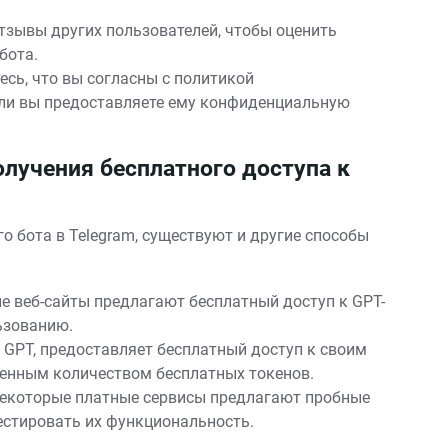
зывы других пользователей, чтобы оценить
бота.
есь, что вы согласны с политикой
сли вы предоставляете ему конфиденциальную
лучения бесплатного доступа к
о бота в Telegram, существуют и другие способы
 веб-сайты предлагают бесплатный доступ к GPT-
ьзованию.
 GPT, предоставляет бесплатный доступ к своим
иченным количеством бесплатных токенов.
екоторые платные сервисы предлагают пробные
естировать их функциональность.