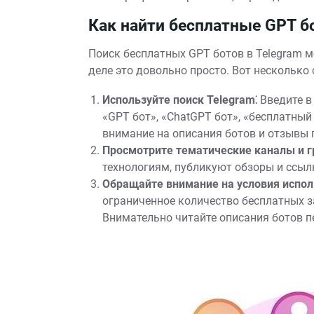
Как найти бесплатные GPT б
Поиск бесплатных GPT ботов в Telegram м
деле это довольно просто. Вот несколько 
Используйте поиск Telegram⁚
Введите в
«GPT бот», «ChatGPT бот», «бесплатный
внимание на описания ботов и отзывы 
Просмотрите тематические каналы и г
технологиям, публикуют обзоры и ссыл
Обращайте внимание на условия испол
ограниченное количество бесплатных з
Внимательно читайте описания ботов п