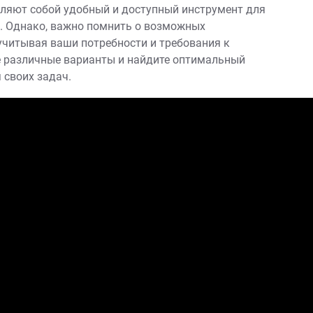
вляют собой удобный и доступный инструмент для
 Однако, важно помнить о возможных
учитывая ваши потребности и требования к
е различные варианты и найдите оптимальный
 своих задач.