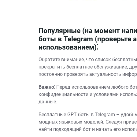
Популярные (на момент напи
боты в Telegram (проверьте 
использованием)⁚
Обратите внимание, что список бесплатны
прекратить бесплатное обслуживание, др
постоянно проверять актуальность инфо
Важно⁚
Перед использованием любого бот
конфиденциальности и условиями исполь
данные.
Бесплатные GPT боты в Telegram – удобн
мощных языковых моделей. Следуя приве
найти подходящий бот и начать его испол