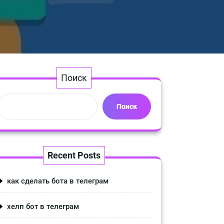
Поиск
Поиск
Recent Posts
как сделать бота в телеграм
хелп бот в телеграм