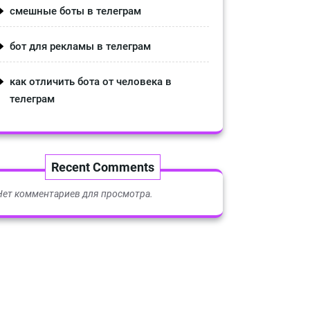
смешные боты в телеграм
бот для рекламы в телеграм
как отличить бота от человека в
телеграм
Recent Comments
Нет комментариев для просмотра.