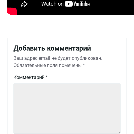
Добавить комментарий
Ваш адрес email не будет опубликован.
Обязательные поля помечены
*
Комментарий
*