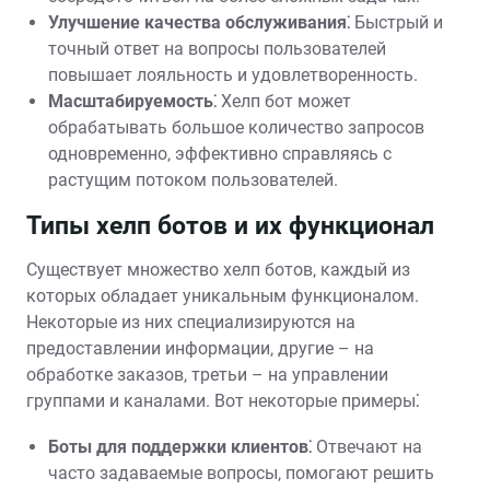
Улучшение качества обслуживания⁚
Быстрый и
точный ответ на вопросы пользователей
повышает лояльность и удовлетворенность.
Масштабируемость⁚
Хелп бот может
обрабатывать большое количество запросов
одновременно‚ эффективно справляясь с
растущим потоком пользователей.
Типы хелп ботов и их функционал
Существует множество хелп ботов‚ каждый из
которых обладает уникальным функционалом.
Некоторые из них специализируются на
предоставлении информации‚ другие – на
обработке заказов‚ третьи – на управлении
группами и каналами. Вот некоторые примеры⁚
Боты для поддержки клиентов⁚
Отвечают на
часто задаваемые вопросы‚ помогают решить