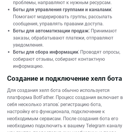
проблемы‚ направляют к нужным ресурсам.
Боты для управления группами и каналами⁚
Помогают модерировать группы‚ рассылать
сообщения‚ управлять правами доступа.
Боты для автоматизации продаж⁚
Принимают
заказы‚ обрабатывают платежи‚ отправляют
уведомления.
Боты для сбора информации⁚
Проводят опросы‚
собирают отзывы‚ собирают контактную
информацию.
Создание и подключение хелп бота
Для создания хелп бота обычно используется
платформа BotFather. Процесс создания включает в
себя несколько этапов⁚ регистрацию бота‚
настройку его функционала‚ подключение к
необходимым сервисам. После создания бота его
необходимо подключить к вашему Telegram каналу