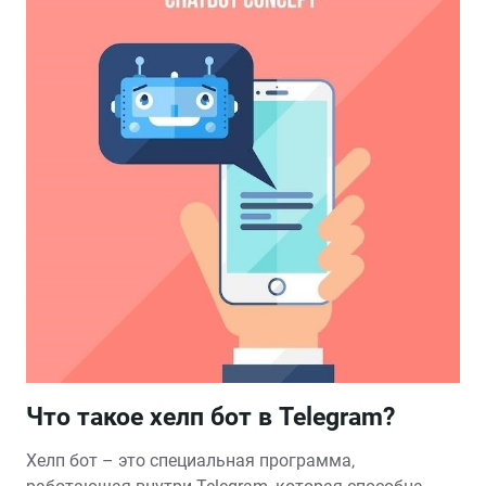
Что такое хелп бот в Telegram?
Хелп бот – это специальная программа‚