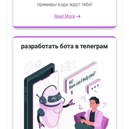
примеры кода ждут тебя!
Read More
разработать бота в телеграм