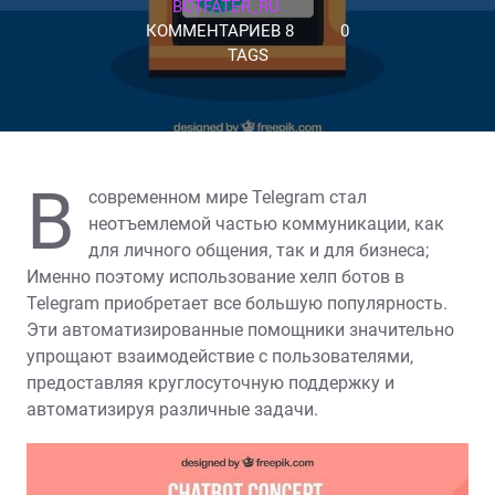
BOTFATER_RU
КОММЕНТАРИЕВ 8
0
TAGS
В
современном мире Telegram стал
неотъемлемой частью коммуникации‚ как
для личного общения‚ так и для бизнеса;
Именно поэтому использование хелп ботов в
Telegram приобретает все большую популярность.
Эти автоматизированные помощники значительно
упрощают взаимодействие с пользователями‚
предоставляя круглосуточную поддержку и
автоматизируя различные задачи.