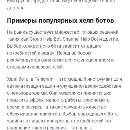
или группе‚ предоставив ему необходимые права
доступа.
Примеры популярных хелп ботов
На рынке существует множество готовых решений‚
таких как Group Help Bot‚ Channel Help Bot и другие.
Выбор конкретного бота зависит от ваших
потребностей и задач. Перед выбором
рекомендуется ознакомиться с функционалом и
отзывами пользователей.
Хелп боты в Telegram – это мощный инструмент для
автоматизации задач и улучшения взаимодействия
с пользователями. Они позволяют значительно
повысить эффективность работы‚ сэкономить
время и ресурсы‚ а также улучшить качество
обслуживания клиентов. Выбор подходящего бота
зависит от ваших конкретных потребностей‚ но
внедрение такого решения – это шаг к