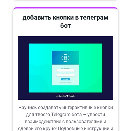
добавить кнопки в телеграм
бот
Научись создавать интерактивные кнопки
для твоего Telegram бота – упрости
взаимодействие с пользователями и
сделай его круче! Подробные инструкции и