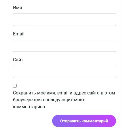
Имя
Email
Сайт
Сохранить моё имя, email и адрес сайта в этом
браузере для последующих моих
комментариев.