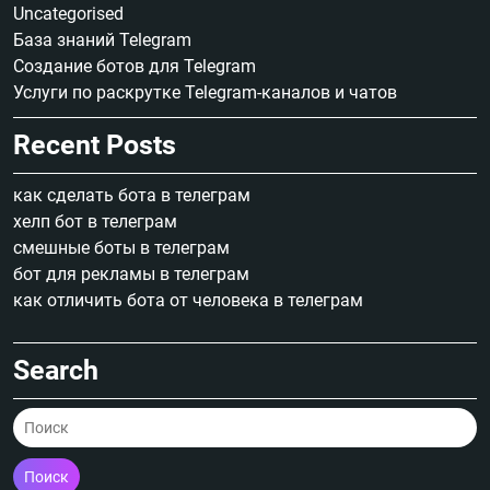
Uncategorised
База знаний Telegram
Создание ботов для Telegram
Услуги по раскрутке Telegram-каналов и чатов
Recent Posts
как сделать бота в телеграм
хелп бот в телеграм
смешные боты в телеграм
бот для рекламы в телеграм
как отличить бота от человека в телеграм
Search
Поиск