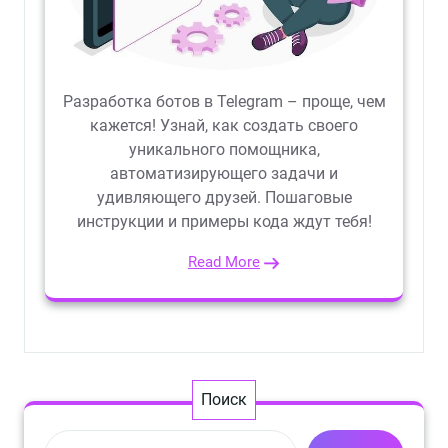
Разработка ботов в Telegram – проще, чем
кажется! Узнай, как создать своего
уникального помощника,
автоматизирующего задачи и
удивляющего друзей. Пошаговые
инструкции и примеры кода ждут тебя!
Read More
Поиск