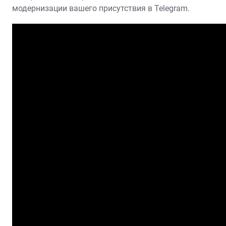
модернизации вашего присутствия в Telegram.