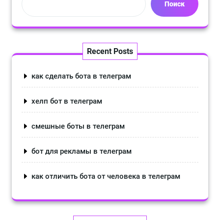
Поиск
Recent Posts
как сделать бота в телеграм
хелп бот в телеграм
смешные боты в телеграм
бот для рекламы в телеграм
как отличить бота от человека в телеграм