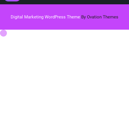
Digital Marketing WordPress Theme
By Ovation Themes