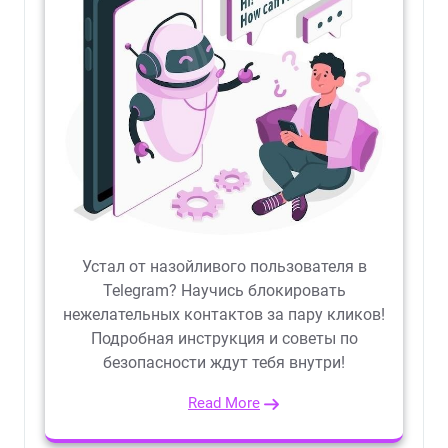
Устал от назойливого пользователя в
Telegram? Научись блокировать
нежелательных контактов за пару кликов!
Подробная инструкция и советы по
безопасности ждут тебя внутри!
Read More