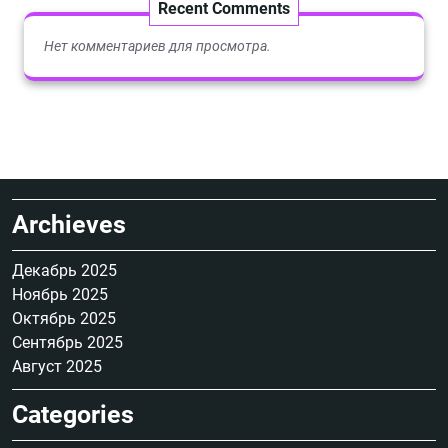
Recent Comments
Нет комментариев для просмотра.
Archieves
Декабрь 2025
Ноябрь 2025
Октябрь 2025
Сентябрь 2025
Август 2025
Categories