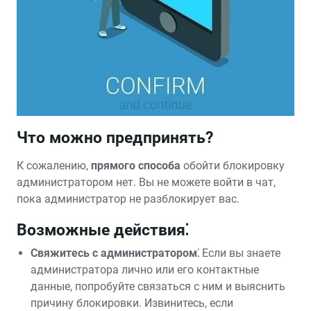
Что можно предпринять?
К сожалению,
прямого способа
обойти блокировку
администратором нет. Вы не можете войти в чат,
пока администратор не разблокирует вас.
Возможные действия⁚
Свяжитесь с администратором⁚
Если вы знаете
администратора лично или его контактные
данные, попробуйте связаться с ним и выяснить
причину блокировки. Извинитесь, если