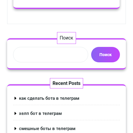
Поиск
Поиск
Recent Posts
как сделать бота в телеграм
хелп бот в телеграм
смешные боты в телеграм