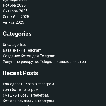
Ноябрь 2025
Октябрь 2025
Сентябрь 2025
Август 2025
Categories
Uncategorised
База знаний Telegram
Создание ботов для Telegram
Услуги по раскрутке Telegram-каналов и чатов
Recent Posts
как сделать бота в телеграм
хелп бот в телеграм
смешные боты в телеграм
бот для рекламы в телеграм