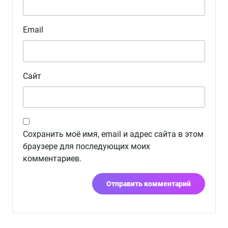
Email
Сайт
Сохранить моё имя, email и адрес сайта в этом
браузере для последующих моих
комментариев.