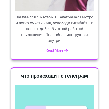
Замучился с местом в Телеграме? Быстро
и легко очисти кэш, освободи гигабайты и
наслаждайся быстрой работой
приложения! Подробная инструкция
внутри!
Read More
что происходит с телеграм