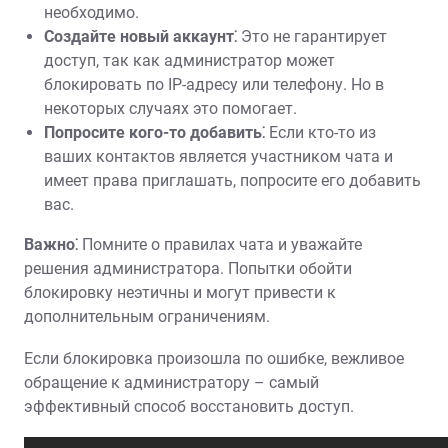
необходимо.
Создайте новый аккаунт⁚
Это не гарантирует
доступ, так как администратор может
блокировать по IP-адресу или телефону. Но в
некоторых случаях это помогает.
Попросите кого-то добавить⁚
Если кто-то из
ваших контактов является участником чата и
имеет права приглашать, попросите его добавить
вас.
Важно⁚
Помните о правилах чата и уважайте
решения администратора. Попытки обойти
блокировку неэтичны и могут привести к
дополнительным ограничениям.
Если блокировка произошла по ошибке, вежливое
обращение к администратору – самый
эффективный способ восстановить доступ.