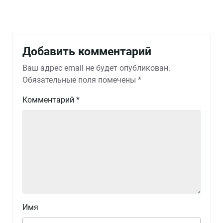
Добавить комментарий
Ваш адрес email не будет опубликован.
Обязательные поля помечены
*
Комментарий
*
Имя