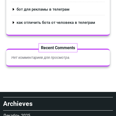
бот для рекламы в телеграм
как отличить бота от человека в телеграм
Recent Comments
Нет комментариев для просмотра.
Archieves
Декабрь 2025