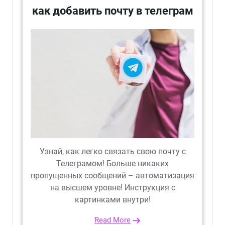
как добавить почту в телеграм
Узнай, как легко связать свою почту с
Телеграмом! Больше никаких
пропущенных сообщений – автоматизация
на высшем уровне! Инструкция с
картинками внутри!
Read More