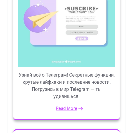
Узнай всё о Телеграм! Секретные функции,
крутые лайфхаки и последние новости.
Погрузись в мир Telegram — ты
удивишься!
Read More