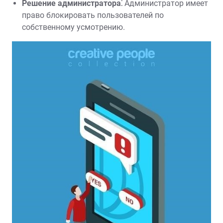
Решение администратора⁚
Администратор имеет
право блокировать пользователей по
собственному усмотрению.