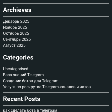
Archieves
Декабрь 2025
Ноябрь 2025
Октябрь 2025
Сентябрь 2025
Август 2025
Categories
Uncategorised
База знаний Telegram
Создание ботов для Telegram
Услуги по раскрутке Telegram-каналов и чатов
Recent Posts
как сделать бота в телеграм