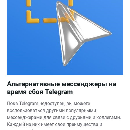
Альтернативные мессенджеры на
время сбоя Telegram
Пока Telegram недоступен‚ вы можете
воспользоваться другими популярными
мессенджерами для связи с друзьями и коллегами.
Каждый из них имеет свои преимущества и