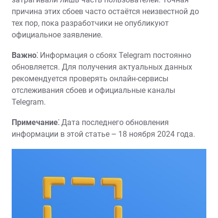
причина этих сбоев часто остаётся неизвестной до
тех пор‚ пока разработчики не опубликуют
официальное заявление.
Важно⁚
Информация о сбоях Telegram постоянно
обновляется. Для получения актуальных данных
рекомендуется проверять онлайн-сервисы
отслеживания сбоев и официальные каналы
Telegram.
Примечание⁚
Дата последнего обновления
информации в этой статье ౼ 18 ноября 2024 года.