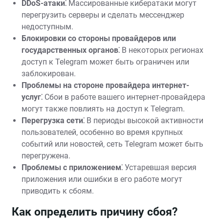
DDoS-атаки⁚
Массированные кибератаки могут
перегрузить серверы и сделать мессенджер
недоступным.
Блокировки со стороны провайдеров или
государственных органов⁚
В некоторых регионах
доступ к Telegram может быть ограничен или
заблокирован.
Проблемы на стороне провайдера интернет-
услуг⁚
Сбои в работе вашего интернет-провайдера
могут также повлиять на доступ к Telegram.
Перегрузка сети⁚
В периоды высокой активности
пользователей‚ особенно во время крупных
событий или новостей‚ сеть Telegram может быть
перегружена.
Проблемы с приложением⁚
Устаревшая версия
приложения или ошибки в его работе могут
приводить к сбоям.
Как определить причину сбоя?