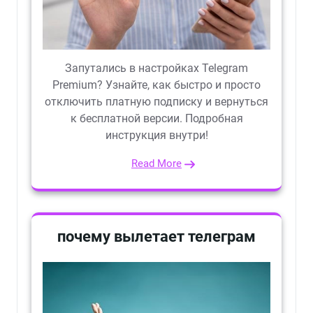
Запутались в настройках Telegram
Premium? Узнайте, как быстро и просто
отключить платную подписку и вернуться
к бесплатной версии. Подробная
инструкция внутри!
Read More
почему вылетает телеграм