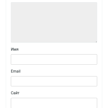
Имя
Email
Сайт