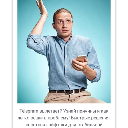
Telegram вылетает? Узнай причины и как
легко решить проблему! Быстрые решения,
советы и лайфхаки для стабильной