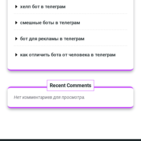
хелп бот в телеграм
смешные боты в телеграм
бот для рекламы в телеграм
как отличить бота от человека в телеграм
Recent Comments
Нет комментариев для просмотра.