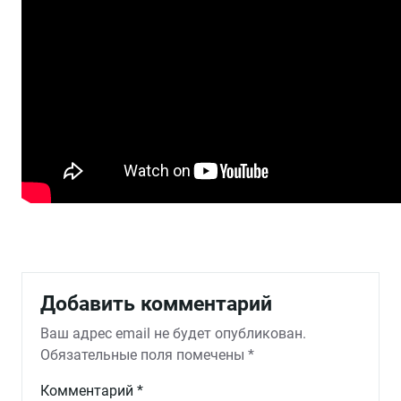
Добавить комментарий
Ваш адрес email не будет опубликован.
Обязательные поля помечены
*
Комментарий
*