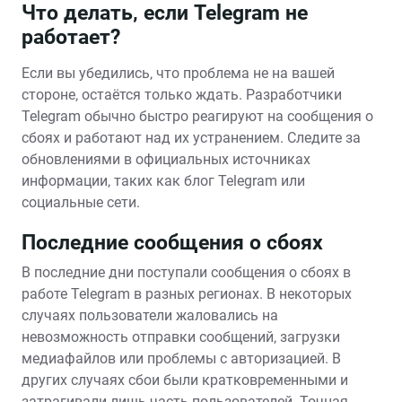
Что делать‚ если Telegram не
работает?
Если вы убедились‚ что проблема не на вашей
стороне‚ остаётся только ждать. Разработчики
Telegram обычно быстро реагируют на сообщения о
сбоях и работают над их устранением. Следите за
обновлениями в официальных источниках
информации‚ таких как блог Telegram или
социальные сети.
Последние сообщения о сбоях
В последние дни поступали сообщения о сбоях в
работе Telegram в разных регионах. В некоторых
случаях пользователи жаловались на
невозможность отправки сообщений‚ загрузки
медиафайлов или проблемы с авторизацией. В
других случаях сбои были кратковременными и
затрагивали лишь часть пользователей. Точная