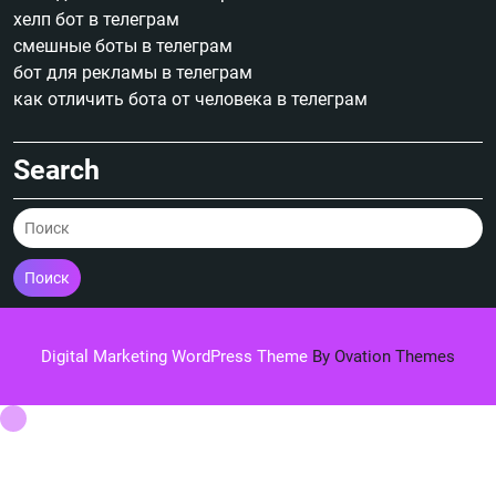
хелп бот в телеграм
смешные боты в телеграм
бот для рекламы в телеграм
как отличить бота от человека в телеграм
Search
Поиск
Digital Marketing WordPress Theme
By Ovation Themes