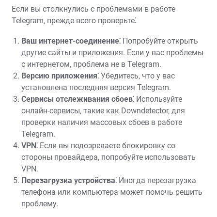
Если вы столкнулись с проблемами в работе
Telegram‚ прежде всего проверьте⁚
Ваш интернет-соединение⁚
Попробуйте открыть
другие сайты и приложения. Если у вас проблемы
с интернетом‚ проблема не в Telegram.
Версию приложения⁚
Убедитесь‚ что у вас
установлена последняя версия Telegram.
Сервисы отслеживания сбоев⁚
Используйте
онлайн-сервисы‚ такие как Downdetector‚ для
проверки наличия массовых сбоев в работе
Telegram.
VPN⁚
Если вы подозреваете блокировку со
стороны провайдера‚ попробуйте использовать
VPN.
Перезагрузка устройства⁚
Иногда перезагрузка
телефона или компьютера может помочь решить
проблему.