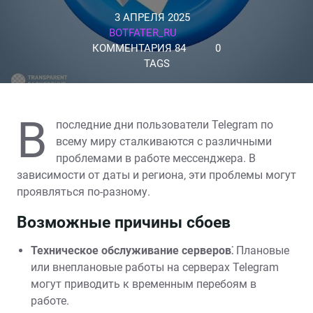
3 АПРЕЛЯ 2025
BOTFATER_RU
КОММЕНТАРИЯ 84
0
TAGS
В
последние дни пользователи Telegram по
всему миру сталкиваются с различными
проблемами в работе мессенджера. В
зависимости от даты и региона‚ эти проблемы могут
проявляться по-разному.
Возможные причины сбоев
Техническое обслуживание серверов⁚
Плановые
или внеплановые работы на серверах Telegram
могут приводить к временным перебоям в
работе.