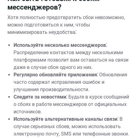
мессенджеров?
Хотя полностью предотвратить сбои невозможно‚
можно подготовиться к ним‚ чтобы
минимизировать неудобства⁚
Используйте несколько мессенджеров⁚
Распределение контактов между несколькими
платформами позволит вам оставаться на связи
даже в случае сбоя одного из них.
Регулярно обновляйте приложения⁚
Обновления
часто содержат исправления ошибок и
улучшения производительности.
Следите за новостями⁚
Будьте в курсе сообщений
о сбоях в работе мессенджеров от официальных
источников.
Используйте альтернативные каналы связи⁚
В
случае серьезных сбоев‚ можно использовать
электронную почту‚ SMS или телефонные звонки.