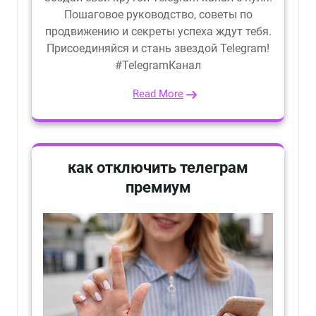
Пошаговое руководство, советы по
продвижению и секреты успеха ждут тебя.
Присоединяйся и стань звездой Telegram!
#TelegramКанал
Read More
как отключить телеграм
премиум