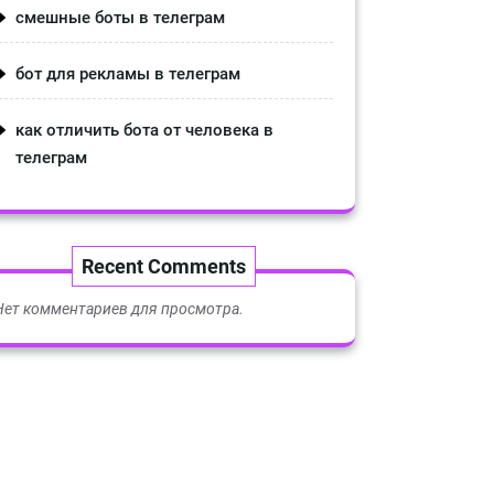
смешные боты в телеграм
бот для рекламы в телеграм
как отличить бота от человека в
телеграм
Recent Comments
Нет комментариев для просмотра.