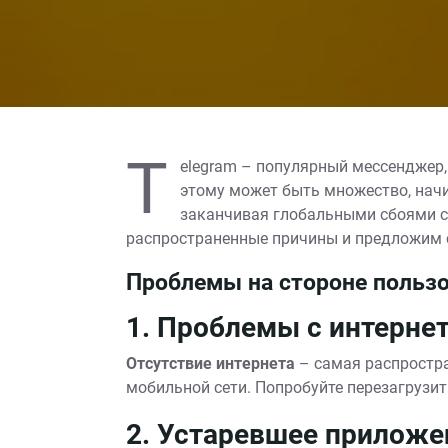
T
elegram – популярный мессенджер,
этому может быть множество, начи
заканчивая глобальными сбоями се
распространенные причины и предложим 
Проблемы на стороне польз
1. Проблемы с интерне
Отсутствие интернета
– самая распростра
мобильной сети. Попробуйте перезагрузит
2. Устаревшее приложе