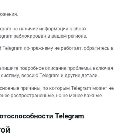
ложения.
gram на наличие информации о сбоях.
legram заблокирован в вашем регионе.
 Telegram по-прежнему не работает, обратитесь в
апишите подробное описание проблемы, включая
систему, версию Telegram и другие детали.
сновные причины, по которым Telegram может не
менее распространенные, но не менее важные
отоспособности Telegram
той