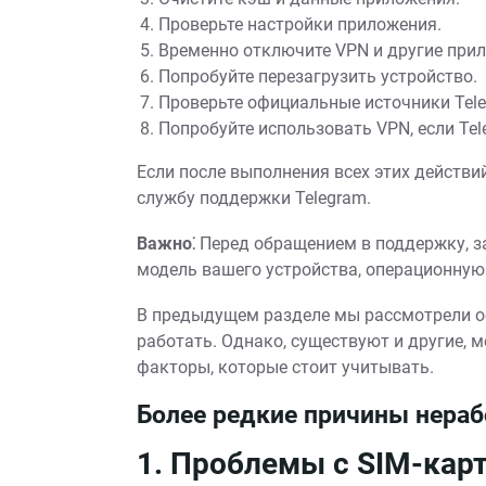
Проверьте настройки приложения.
Временно отключите VPN и другие при
Попробуйте перезагрузить устройство.
Проверьте официальные источники Tele
Попробуйте использовать VPN, если Te
Если после выполнения всех этих действий
службу поддержки Telegram.
Важно⁚
Перед обращением в поддержку, з
модель вашего устройства, операционную 
В предыдущем разделе мы рассмотрели о
работать. Однако, существуют и другие, 
факторы, которые стоит учитывать.
Более редкие причины нераб
1. Проблемы с SIM-кар