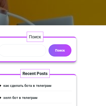
Поиск
Поиск
Recent Posts
как сделать бота в телеграм
хелп бот в телеграм