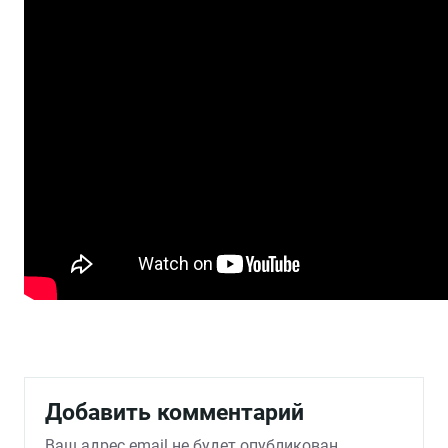
Добавить комментарий
Ваш адрес email не будет опубликован.