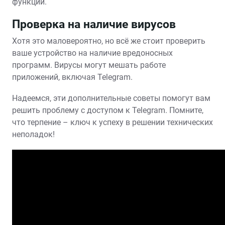
функции.
Проверка на наличие вирусов
Хотя это маловероятно, но всё же стоит проверить
ваше устройство на наличие вредоносных
программ. Вирусы могут мешать работе
приложений, включая Telegram.
Надеемся, эти дополнительные советы помогут вам
решить проблему с доступом к Telegram. Помните,
что терпение – ключ к успеху в решении технических
неполадок!