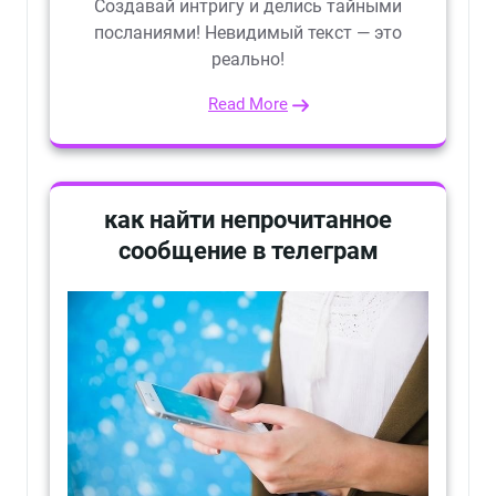
Создавай интригу и делись тайными
посланиями! Невидимый текст — это
реально!
Read More
как найти непрочитанное
сообщение в телеграм