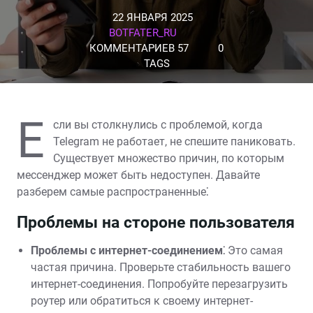
22 ЯНВАРЯ 2025
BOTFATER_RU
КОММЕНТАРИЕВ 57
0
TAGS
Е
сли вы столкнулись с проблемой, когда
Telegram не работает, не спешите паниковать.
Существует множество причин, по которым
мессенджер может быть недоступен. Давайте
разберем самые распространенные⁚
Проблемы на стороне пользователя
Проблемы с интернет-соединением⁚
Это самая
частая причина. Проверьте стабильность вашего
интернет-соединения. Попробуйте перезагрузить
роутер или обратиться к своему интернет-