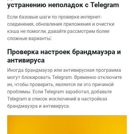
устранению неполадок с Telegram
Если базовые шаги по проверке интернет-
соединения, обновления приложения и очистки
кэша не помогли, давайте рассмотрим более
сложные варианты⁚
Проверка настроек брандмауэра и
антивируса
Иногда брандмауэр или антивирусная программа
могут блокировать Telegram. Временно отключите
их, чтобы проверить, является ли это причиной
проблемы. Если Telegram заработал, добавьте
Telegram в список исключений в настройках
брандмауэра и антивируса.