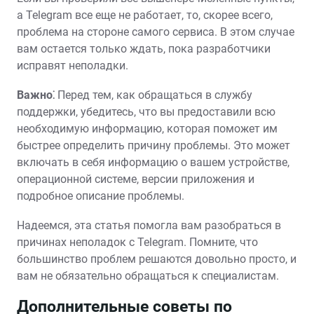
а Telegram все еще не работает, то, скорее всего,
проблема на стороне самого сервиса. В этом случае
вам остается только ждать, пока разработчики
исправят неполадки.
Важно⁚
Перед тем, как обращаться в службу
поддержки, убедитесь, что вы предоставили всю
необходимую информацию, которая поможет им
быстрее определить причину проблемы. Это может
включать в себя информацию о вашем устройстве,
операционной системе, версии приложения и
подробное описание проблемы.
Надеемся, эта статья помогла вам разобраться в
причинах неполадок с Telegram. Помните, что
большинство проблем решаются довольно просто, и
вам не обязательно обращаться к специалистам.
Дополнительные советы по