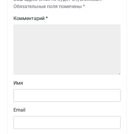
Обязательные поля помечены
*
Комментарий
*
Имя
Email