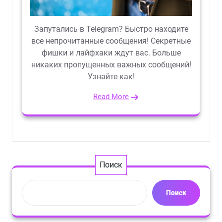
Запутались в Telegram? Быстро находите
все непрочитанные сообщения! Секретные
фишки и лайфхаки ждут вас. Больше
никаких пропущенных важных сообщений!
Узнайте как!
Read More
Поиск
Поиск