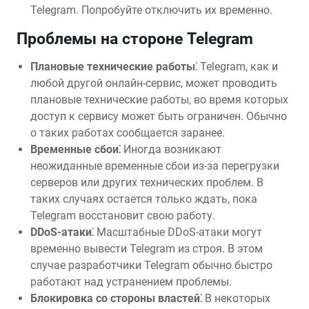
Telegram. Попробуйте отключить их временно.
Проблемы на стороне Telegram
Плановые технические работы⁚
Telegram, как и
любой другой онлайн-сервис, может проводить
плановые технические работы, во время которых
доступ к сервису может быть ограничен. Обычно
о таких работах сообщается заранее.
Временные сбои⁚
Иногда возникают
неожиданные временные сбои из-за перегрузки
серверов или других технических проблем. В
таких случаях остается только ждать, пока
Telegram восстановит свою работу.
DDoS-атаки⁚
Масштабные DDoS-атаки могут
временно вывести Telegram из строя. В этом
случае разработчики Telegram обычно быстро
работают над устранением проблемы.
Блокировка со стороны властей⁚
В некоторых