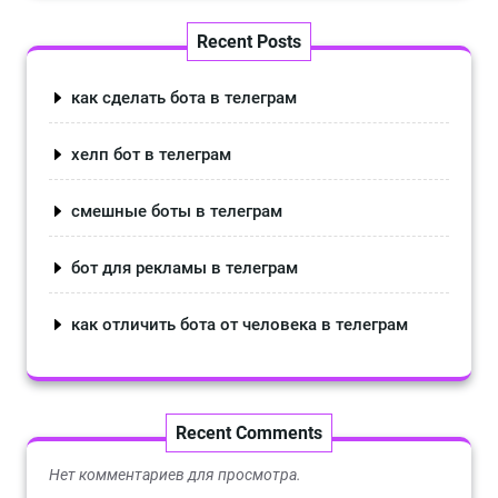
Recent Posts
как сделать бота в телеграм
хелп бот в телеграм
смешные боты в телеграм
бот для рекламы в телеграм
как отличить бота от человека в телеграм
Recent Comments
Нет комментариев для просмотра.