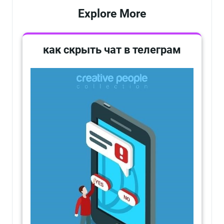
Explore More
как скрыть чат в телеграм