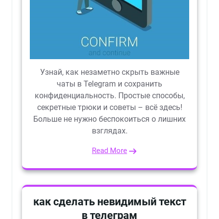
Узнай, как незаметно скрыть важные
чаты в Telegram и сохранить
конфиденциальность. Простые способы,
секретные трюки и советы – всё здесь!
Больше не нужно беспокоиться о лишних
взглядах.
Read More
как сделать невидимый текст
в телеграм