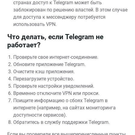
странах доступ к Telegram может быть
заблокирован по решению властей. В этом случае
для доступа к мессенджеру потребуется
использовать VPN.
Что делать, если Telegram не
работает?
Проверьте свое интернет-соединение.
Обновите приложение Telegram.
Очистите кэш приложения.
Перезагрузите устройство.
Проверьте настройки уведомлений.
Временно отключите VPN или прокси.
Поищите информацию о сбоях Telegram в
интернете (например, на сайтах мониторинга
доступности сервисов).
Обратитесь в службу поддержки Telegram.
Если вы проверили все вышеперечисленные пункты,