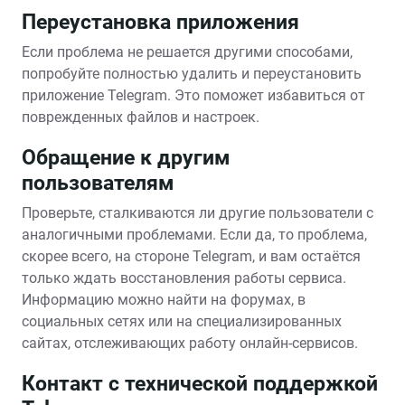
Переустановка приложения
Если проблема не решается другими способами,
попробуйте полностью удалить и переустановить
приложение Telegram. Это поможет избавиться от
поврежденных файлов и настроек.
Обращение к другим
пользователям
Проверьте, сталкиваются ли другие пользователи с
аналогичными проблемами. Если да, то проблема,
скорее всего, на стороне Telegram, и вам остаётся
только ждать восстановления работы сервиса.
Информацию можно найти на форумах, в
социальных сетях или на специализированных
сайтах, отслеживающих работу онлайн-сервисов.
Контакт с технической поддержкой