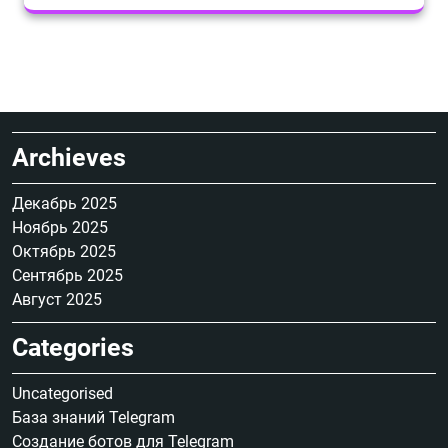
Archieves
Декабрь 2025
Ноябрь 2025
Октябрь 2025
Сентябрь 2025
Август 2025
Categories
Uncategorised
База знаний Telegram
Создание ботов для Telegram