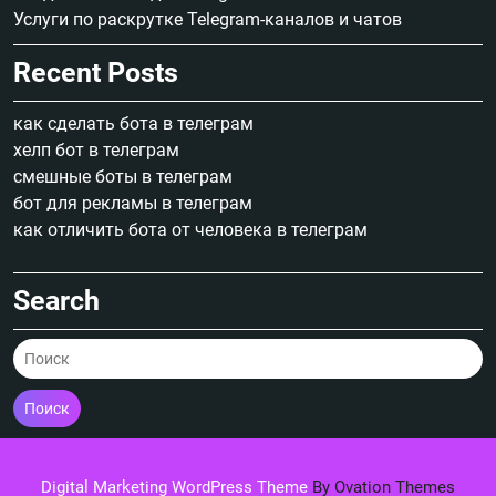
Услуги по раскрутке Telegram-каналов и чатов
Recent Posts
как сделать бота в телеграм
хелп бот в телеграм
смешные боты в телеграм
бот для рекламы в телеграм
как отличить бота от человека в телеграм
Search
Поиск
Digital Marketing WordPress Theme
By Ovation Themes