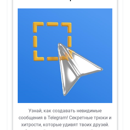
Узнай, как создавать невидимые
сообщения в Telegram! Секретные трюки и
хитрости, которые удивят твоих друзей.