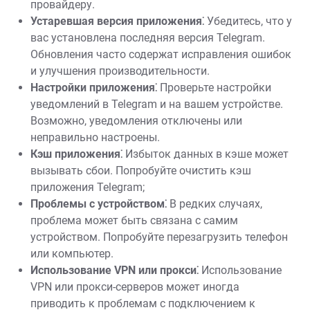
провайдеру.
Устаревшая версия приложения⁚
Убедитесь, что у
вас установлена последняя версия Telegram.
Обновления часто содержат исправления ошибок
и улучшения производительности.
Настройки приложения⁚
Проверьте настройки
уведомлений в Telegram и на вашем устройстве.
Возможно, уведомления отключены или
неправильно настроены.
Кэш приложения⁚
Избыток данных в кэше может
вызывать сбои. Попробуйте очистить кэш
приложения Telegram;
Проблемы с устройством⁚
В редких случаях,
проблема может быть связана с самим
устройством. Попробуйте перезагрузить телефон
или компьютер.
Использование VPN или прокси⁚
Использование
VPN или прокси-серверов может иногда
приводить к проблемам с подключением к