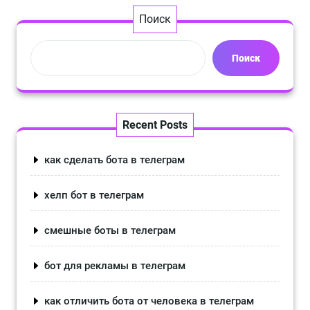
Поиск
Поиск
Recent Posts
как сделать бота в телеграм
хелп бот в телеграм
смешные боты в телеграм
бот для рекламы в телеграм
как отличить бота от человека в телеграм