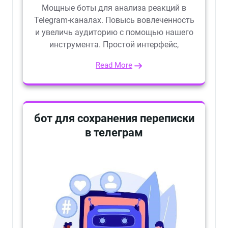
Мощные боты для анализа реакций в
Telegram-каналах. Повысь вовлеченность
и увеличь аудиторию с помощью нашего
инструмента. Простой интерфейс,
Read More
бот для сохранения переписки
в телеграм