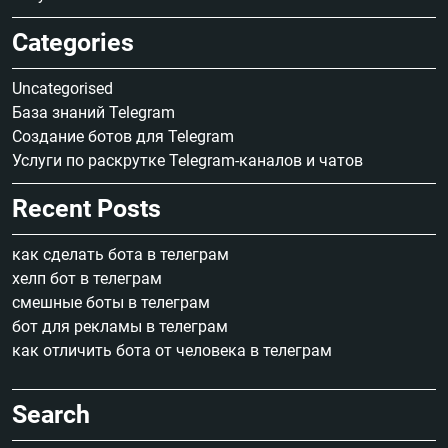
Categories
Uncategorised
База знаний Telegram
Создание ботов для Telegram
Услуги по раскрутке Telegram-каналов и чатов
Recent Posts
как сделать бота в телеграм
хелп бот в телеграм
смешные боты в телеграм
бот для рекламы в телеграм
как отличить бота от человека в телеграм
Search