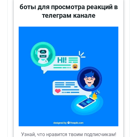
боты для просмотра реакций в
телеграм канале
Узнай, что нравится твоим подписчикам!