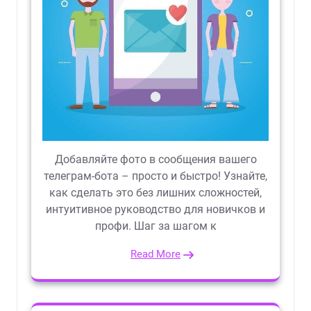
Добавляйте фото в сообщения вашего
телеграм-бота – просто и быстро! Узнайте,
как сделать это без лишних сложностей,
интуитивное руководство для новичков и
профи. Шаг за шагом к
Read More