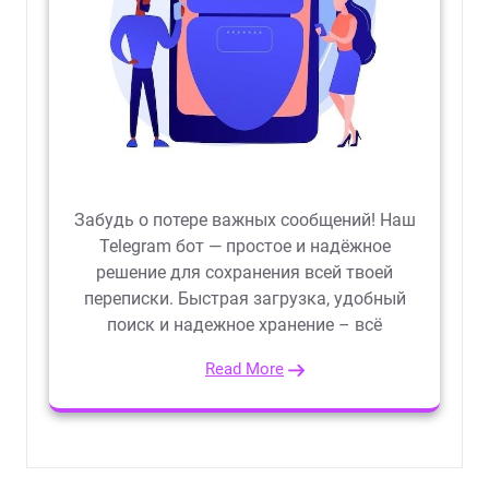
Забудь о потере важных сообщений! Наш
Telegram бот — простое и надёжное
решение для сохранения всей твоей
переписки. Быстрая загрузка, удобный
поиск и надежное хранение – всё
Read More