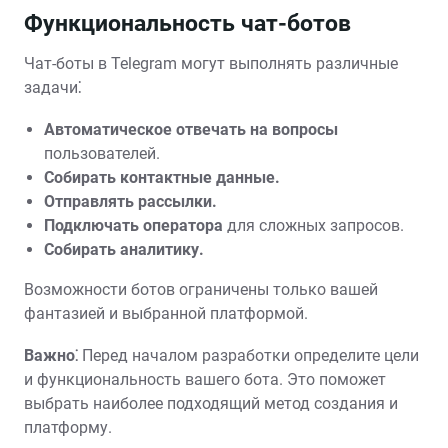
Функциональность чат-ботов
Чат-боты в Telegram могут выполнять различные
задачи⁚
Автоматическое отвечать на вопросы
пользователей.
Собирать контактные данные.
Отправлять рассылки.
Подключать оператора
для сложных запросов.
Собирать аналитику.
Возможности ботов ограничены только вашей
фантазией и выбранной платформой.
Важно⁚
Перед началом разработки определите цели
и функциональность вашего бота. Это поможет
выбрать наиболее подходящий метод создания и
платформу.