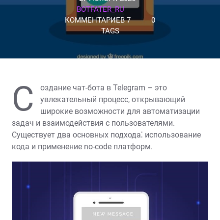
BOTFATER_RU
КОММЕНТАРИЕВ 7
0
TAGS
С
оздание чат-бота в Telegram – это
увлекательный процесс, открывающий
широкие возможности для автоматизации
задач и взаимодействия с пользователями.
Существует два основных подхода⁚ использование
кода и применение no-code платформ.