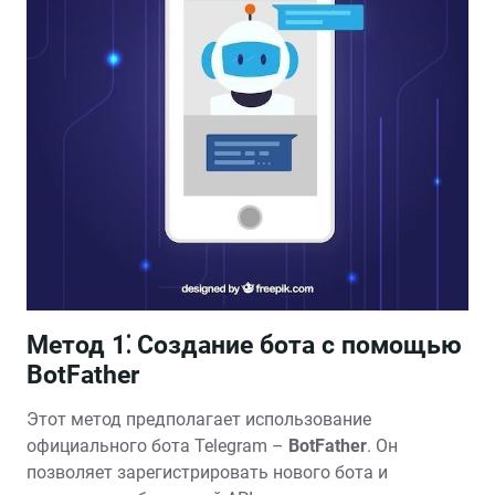
Метод 1⁚ Создание бота с помощью
BotFather
Этот метод предполагает использование
официального бота Telegram –
BotFather
. Он
позволяет зарегистрировать нового бота и