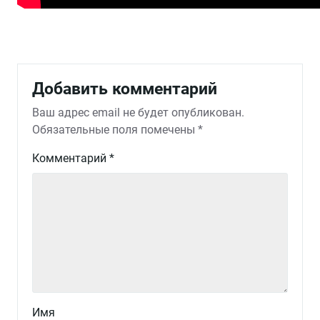
Добавить комментарий
Ваш адрес email не будет опубликован.
Обязательные поля помечены
*
Комментарий
*
Имя