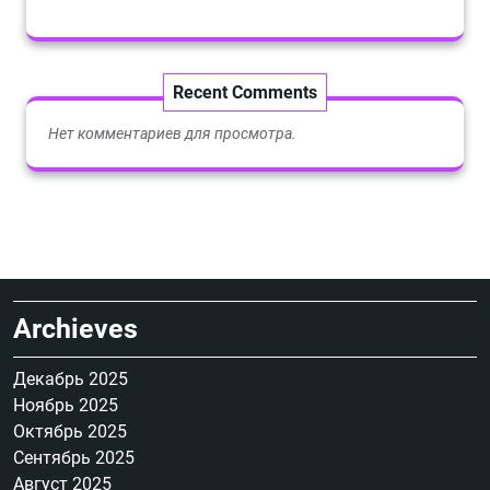
Recent Comments
Нет комментариев для просмотра.
Archieves
Декабрь 2025
Ноябрь 2025
Октябрь 2025
Сентябрь 2025
Август 2025