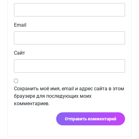
Email
Сайт
Сохранить моё имя, email и адрес сайта в этом
браузере для последующих моих
комментариев.