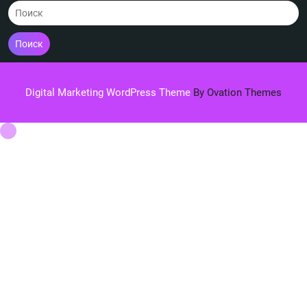
Поиск
Digital Marketing WordPress Theme
By Ovation Themes