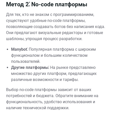
Метод 2⁚ No-code платформы
Для тех, кто не знаком с программированием,
существуют удобные no-code платформы,
позволяющие создавать ботов без написания кода.
Они предлагают визуальные редакторы и готовые
шаблоны, упрощая процесс разработки.
Manybot⁚
Популярная платформа с широким
функционалом и большим количеством
пользователей.
Другие платформы⁚
На рынке представлено
множество других платформ, предлагающих
различные возможности и тарифы.
Выбор no-code платформы зависит от ваших
потребностей и бюджета. Обратите внимание на
функциональность, удобство использования и
наличие технической поддержки.