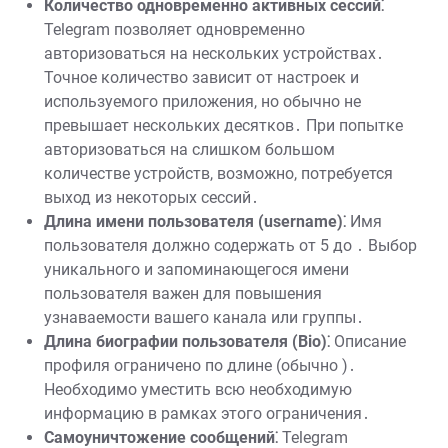
Количество одновременно активных сессий⁚
Telegram позволяет одновременно
авторизоваться на нескольких устройствах․
Точное количество зависит от настроек и
используемого приложения, но обычно не
превышает нескольких десятков․ При попытке
авторизоваться на слишком большом
количестве устройств, возможно, потребуется
выход из некоторых сессий․
Длина имени пользователя (username)⁚
Имя
пользователя должно содержать от 5 до ․ Выбор
уникального и запоминающегося имени
пользователя важен для повышения
узнаваемости вашего канала или группы․
Длина биографии пользователя (Bio)⁚
Описание
профиля ограничено по длине (обычно )․
Необходимо уместить всю необходимую
информацию в рамках этого ограничения․
Самоуничтожение сообщений⁚
Telegram