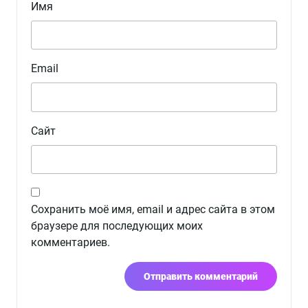
Имя
Email
Сайт
Сохранить моё имя, email и адрес сайта в этом
браузере для последующих моих
комментариев.