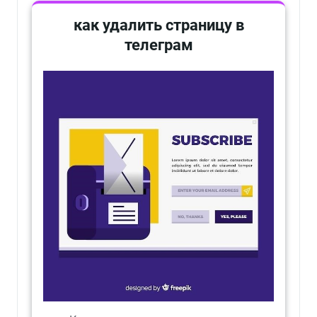
как удалить страницу в
телеграм