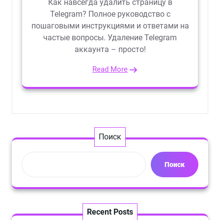
Как навсегда удалить страницу в
Telegram? Полное руководство с
пошаговыми инструкциями и ответами на
частые вопросы. Удаление Telegram
аккаунта – просто!
Read More
Поиск
Поиск
Recent Posts