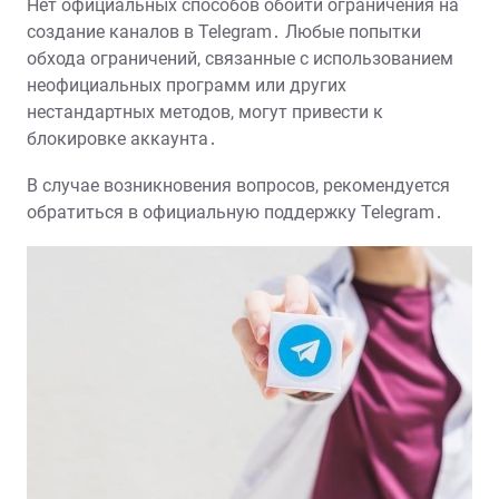
Нет официальных способов обойти ограничения на
создание каналов в Telegram․ Любые попытки
обхода ограничений, связанные с использованием
неофициальных программ или других
нестандартных методов, могут привести к
блокировке аккаунта․
В случае возникновения вопросов, рекомендуется
обратиться в официальную поддержку Telegram․