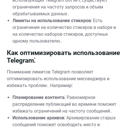
использующих Telegram Bot API, существуют
ограничения на частоту запросов и объем
обрабатываемых данных․
Лимиты на использование стикеров⁚
Есть
ограничения на количество стикеров в наборе и
на количество наборов стикеров, доступных
одному пользователю․
Как оптимизировать использование
Telegram⁚
Понимание лимитов Telegram позволяет
оптимизировать использование мессенджера и
избежать проблем․ Например⁚
Планирование контента⁚
Равномерное
распределение публикаций во времени поможет
избежать ограничений на частоту сообщений․
Использование архивов⁚
Архивирование старых
сообщений поможет освободить место и