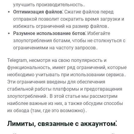
улучшить производительность․
Оптимизация файлов⁚
Сжатие файлов перед
отправкой позволит сократить время загрузки и
избежать ограничений на размер файлов․
Разумное использование ботов⁚
Избегайте
злоупотребления ботами, чтобы не столкнуться с
ограничениями на частоту запросов․
Telegram, несмотря на свою популярность и
функциональность, имеет ряд ограничений, которые
необходимо учитывать при использовании сервиса․
Эти ограничения введены для обеспечения
стабильной работы платформы и предотвращения
злоупотреблений․ В этой статье мы рассмотрим
наиболее важные из них, а также обсудим способы
их обхода (там, где это возможно)․
Лимиты, связанные с аккаунтом⁚