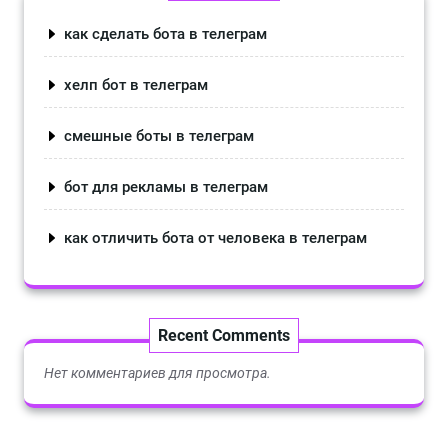
как сделать бота в телеграм
хелп бот в телеграм
смешные боты в телеграм
бот для рекламы в телеграм
как отличить бота от человека в телеграм
Recent Comments
Нет комментариев для просмотра.