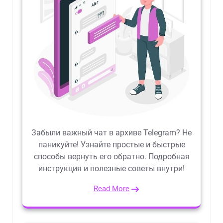
Забыли важный чат в архиве Telegram? Не
паникуйте! Узнайте простые и быстрые
способы вернуть его обратно. Подробная
инструкция и полезные советы внутри!
Read More