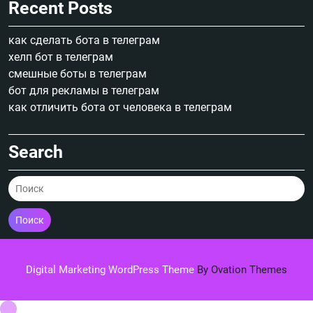
Recent Posts
как сделать бота в телеграм
хелп бот в телеграм
смешные боты в телеграм
бот для рекламы в телеграм
как отличить бота от человека в телеграм
Search
Поиск
Digital Marketing WordPress Theme
By Ovation Themes