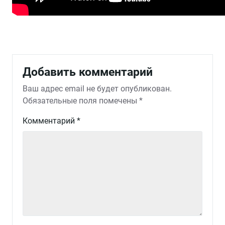
Добавить комментарий
Ваш адрес email не будет опубликован.
Обязательные поля помечены
*
Комментарий
*