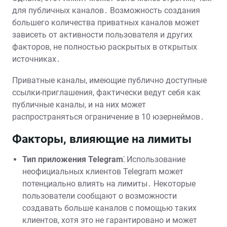
для публичных каналов․ Возможность создания
большего количества приватных каналов может
зависеть от активности пользователя и других
факторов, не полностью раскрытых в открытых
источниках․
Приватные каналы, имеющие публично доступные
ссылки-приглашения, фактически ведут себя как
публичные каналы, и на них может
распространяться ограничение в 10 юзернеймов․
Факторы, влияющие на лимиты
Тип приложения Telegram⁚
Использование
неофициальных клиентов Telegram может
потенциально влиять на лимиты․ Некоторые
пользователи сообщают о возможности
создавать больше каналов с помощью таких
клиентов, хотя это не гарантировано и может