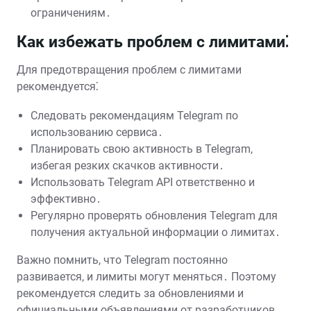
ограничениям․
Как избежать проблем с лимитами⁚
Для предотвращения проблем с лимитами
рекомендуется⁚
Следовать рекомендациям Telegram по
использованию сервиса․
Планировать свою активность в Telegram,
избегая резких скачков активности․
Использовать Telegram API ответственно и
эффективно․
Регулярно проверять обновления Telegram для
получения актуальной информации о лимитах․
Важно помнить, что Telegram постоянно
развивается, и лимиты могут меняться․ Поэтому
рекомендуется следить за обновлениями и
официальными объявлениями от разработчиков․