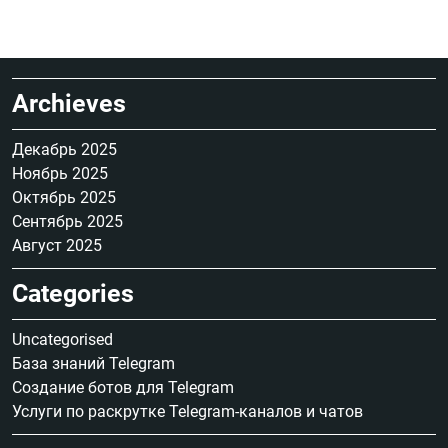
Archieves
Декабрь 2025
Ноябрь 2025
Октябрь 2025
Сентябрь 2025
Август 2025
Categories
Uncategorised
База знаний Telegram
Создание ботов для Telegram
Услуги по раскрутке Telegram-каналов и чатов