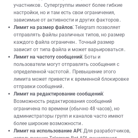
участников․ Супергруппы имеют более гибкие
настройки, но и там есть свои ограничения,
зависимые от активности и других факторов․
Лимит на размер файлов⁚
Telegram позволяет
отправлять файлы различных типов, но размер
каждого файла ограничен․ Точный размер
зависит от типа файла и может варьироваться․
Лимит на частоту сообщений⁚
Боты и
пользователи могут отправлять сообщения с
определенной частотой․ Превышение этого
лимита может привести к временной блокировке
отправки сообщений․
Лимит на редактирование сообщений⁚
Возможность редактирования сообщений
ограничена по времени (обычно 48 часов), но
администраторы групп и каналов часто имеют
более широкие возможности․
Лимит на использование API⁚
Для разработчиков,