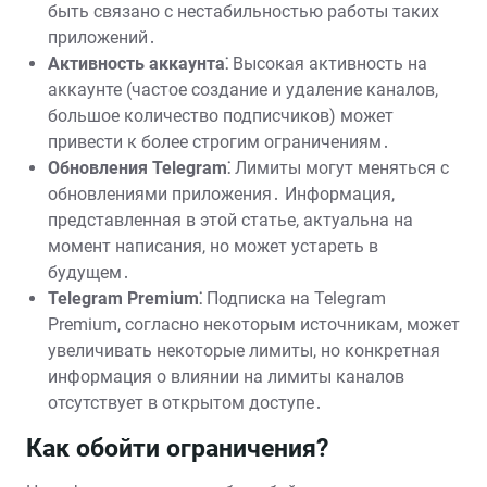
быть связано с нестабильностью работы таких
приложений․
Активность аккаунта⁚
Высокая активность на
аккаунте (частое создание и удаление каналов,
большое количество подписчиков) может
привести к более строгим ограничениям․
Обновления Telegram⁚
Лимиты могут меняться с
обновлениями приложения․ Информация,
представленная в этой статье, актуальна на
момент написания, но может устареть в
будущем․
Telegram Premium⁚
Подписка на Telegram
Premium, согласно некоторым источникам, может
увеличивать некоторые лимиты, но конкретная
информация о влиянии на лимиты каналов
отсутствует в открытом доступе․
Как обойти ограничения?