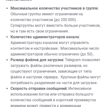
Максимальное количество участников в группе⁚
Обычные группы имеют ограничение на
количество участников (до 200 000)․
Супергруппы могут вместить больше участников,
но и там есть свои ограничения․
Количество администраторов канала⁚
Администраторы каналов могут управлять
контентом и настройками․ Максимальное число
администраторов обычно ограничено (до 50)․
Размер файлов для загрузки⁚
Telegram позволяет
загружать файлы различных размеров, но
существуют ограничения, зависящие от типа
файла и настроек сервера․ Крупные файлы могут
потребовать разделения на части для загрузки․
Скорость отправки сообщений⁚
Интенсивное
использование ботов или отправка большого
количества сообщений в короткий промежуток
времени может привести к временным