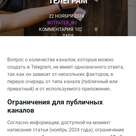
ТЕЛЕГРАМ
22 НОЯБРЯ 2024
BOTFATER_RU
КОММЕНТАРИЯ 102
0
TAGS
Вопрос о количестве каналов, которые можно
создать в Telegram, не имеет однозначного ответа,
так как он зависит от нескольких факторов, в
первую очередь от типа канала (публичный или
приватный) и от используемого приложения․
Ограничения для публичных
каналов
Согласно информации, доступной на момент
написания статьи (ноябрь 2024 года), ограничение