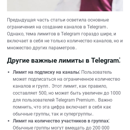
Предыдущая часть статьи осветила основные
ограничения на создание каналов в Telegram․
Однако, тема лимитов в Telegram гораздо шире, и
включает в себя не только количество каналов, но и
множество других параметров․
Другие важные лимиты в Telegram⁚
Лимит на подписку на каналы⁚
Пользователь
может подписаться на ограниченное количество
каналов и групп․ Этот лимит, как правило,
составляет 500, но может быть увеличен до 1000
для пользователей Telegram Premium․ Важно
помнить, что эта цифра включает в себя как
обычные группы, так и супергруппы․
Лимит на количество участников в группах⁚
Обычные группы могут вмещать до 200 000