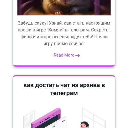
Забудь скуку! Узнай, как стать настоящим
профи в игре "Хомяк" в Телеграм. Секреты,
фишки и море веселья ждут тебя! Начни
игру прямо сейчас!
Read More
как достать чат из архива в
телеграм