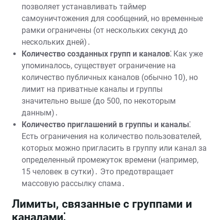
позволяет устанавливать таймер
самоуничтожения для сообщений, но временные
рамки ограничены (от нескольких секунд до
нескольких дней)․
Количество созданных групп и каналов⁚
Как уже
упоминалось, существует ограничение на
количество публичных каналов (обычно 10), но
лимит на приватные каналы и группы
значительно выше (до 500, по некоторым
данным)․
Количество приглашений в группы и каналы⁚
Есть ограничения на количество пользователей,
которых можно пригласить в группу или канал за
определенный промежуток времени (например,
15 человек в сутки)․ Это предотвращает
массовую рассылку спама․
Лимиты, связанные с группами и
каналами⁚