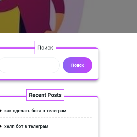
Поиск
Поиск
Recent Posts
как сделать бота в телеграм
хелп бот в телеграм