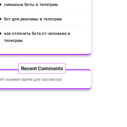
смешные боты в телеграм
бот для рекламы в телеграм
как отличить бота от человека в
телеграм
Recent Comments
Нет комментариев для просмотра.