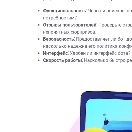
Функциональность⁚
Ясно ли описаны во
потребностям?
Отзывы пользователей⁚
Проверьте отзы
неприятных сюрпризов.
Безопасность⁚
Предоставляет ли бот до
насколько надежна его политика конф
Интерфейс⁚
Удобен ли интерфейс бота?
Скорость работы⁚
Насколько быстро ре