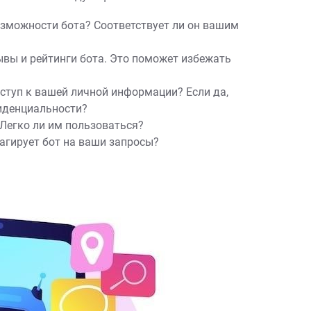
зможности бота? Соответствует ли он вашим
вы и рейтинги бота. Это поможет избежать
ступ к вашей личной информации? Если да,
иденциальности?
 Легко ли им пользоваться?
агирует бот на ваши запросы?