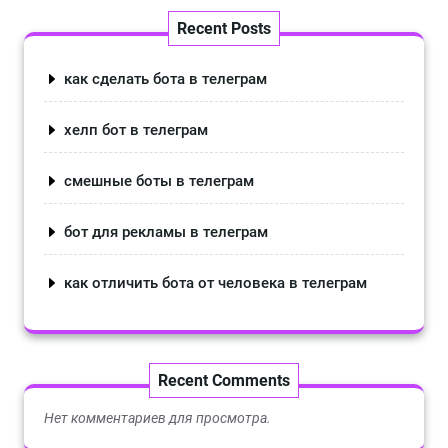
Recent Posts
как сделать бота в телеграм
хелп бот в телеграм
смешные боты в телеграм
бот для рекламы в телеграм
как отличить бота от человека в телеграм
Recent Comments
Нет комментариев для просмотра.