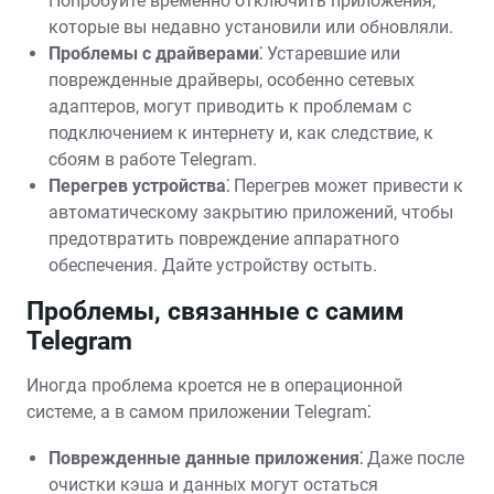
Попробуйте временно отключить приложения,
которые вы недавно установили или обновляли.
Проблемы с драйверами⁚
Устаревшие или
поврежденные драйверы, особенно сетевых
адаптеров, могут приводить к проблемам с
подключением к интернету и, как следствие, к
сбоям в работе Telegram.
Перегрев устройства⁚
Перегрев может привести к
автоматическому закрытию приложений, чтобы
предотвратить повреждение аппаратного
обеспечения. Дайте устройству остыть.
Проблемы, связанные с самим
Telegram
Иногда проблема кроется не в операционной
системе, а в самом приложении Telegram⁚
Поврежденные данные приложения⁚
Даже после
очистки кэша и данных могут остаться