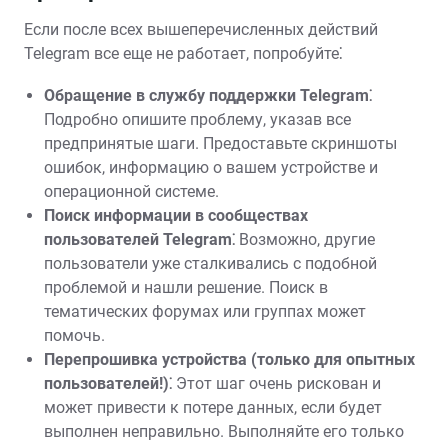
Если после всех вышеперечисленных действий
Telegram все еще не работает, попробуйте⁚
Обращение в службу поддержки Telegram⁚
Подробно опишите проблему, указав все
предпринятые шаги. Предоставьте скриншоты
ошибок, информацию о вашем устройстве и
операционной системе.
Поиск информации в сообществах
пользователей Telegram⁚
Возможно, другие
пользователи уже сталкивались с подобной
проблемой и нашли решение. Поиск в
тематических форумах или группах может
помочь.
Перепрошивка устройства (только для опытных
пользователей!)⁚
Этот шаг очень рискован и
может привести к потере данных, если будет
выполнен неправильно. Выполняйте его только