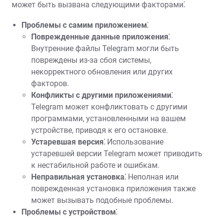
может быть вызвана следующими факторами⁚
Проблемы с самим приложением⁚
Поврежденные данные приложения⁚
Внутренние файлы Telegram могли быть
повреждены из-за сбоя системы,
некорректного обновления или других
факторов.
Конфликты с другими приложениями⁚
Telegram может конфликтовать с другими
программами, установленными на вашем
устройстве, приводя к его остановке.
Устаревшая версия⁚
Использование
устаревшей версии Telegram может приводить
к нестабильной работе и ошибкам.
Неправильная установка⁚
Неполная или
поврежденная установка приложения также
может вызывать подобные проблемы.
Проблемы с устройством⁚