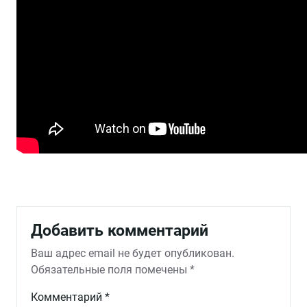
Добавить комментарий
Ваш адрес email не будет опубликован.
Обязательные поля помечены
*
Комментарий
*