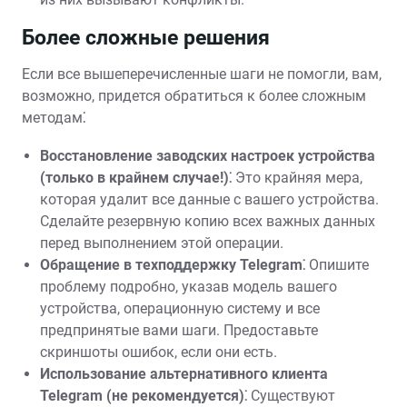
Более сложные решения
Если все вышеперечисленные шаги не помогли, вам,
возможно, придется обратиться к более сложным
методам⁚
Восстановление заводских настроек устройства
(только в крайнем случае!)⁚
Это крайняя мера,
которая удалит все данные с вашего устройства.
Сделайте резервную копию всех важных данных
перед выполнением этой операции.
Обращение в техподдержку Telegram⁚
Опишите
проблему подробно, указав модель вашего
устройства, операционную систему и все
предпринятые вами шаги. Предоставьте
скриншоты ошибок, если они есть.
Использование альтернативного клиента
Telegram (не рекомендуется)⁚
Существуют