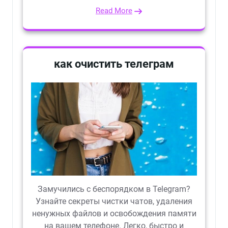
Read More
как очистить телеграм
Замучились с беспорядком в Telegram?
Узнайте секреты чистки чатов, удаления
ненужных файлов и освобождения памяти
на вашем телефоне. Легко, быстро и