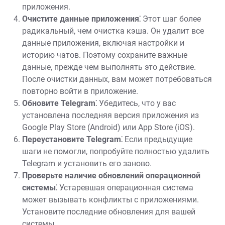
приложения.
Очистите данные приложения⁚
Этот шаг более
радикальный, чем очистка кэша. Он удалит все
данные приложения, включая настройки и
историю чатов. Поэтому сохраните важные
данные, прежде чем выполнять это действие.
После очистки данных, вам может потребоваться
повторно войти в приложение.
Обновите Telegram⁚
Убедитесь, что у вас
установлена последняя версия приложения из
Google Play Store (Android) или App Store (iOS).
Переустановите Telegram⁚
Если предыдущие
шаги не помогли, попробуйте полностью удалить
Telegram и установить его заново.
Проверьте наличие обновлений операционной
системы⁚
Устаревшая операционная система
может вызывать конфликты с приложениями.
Установите последние обновления для вашей
системы.