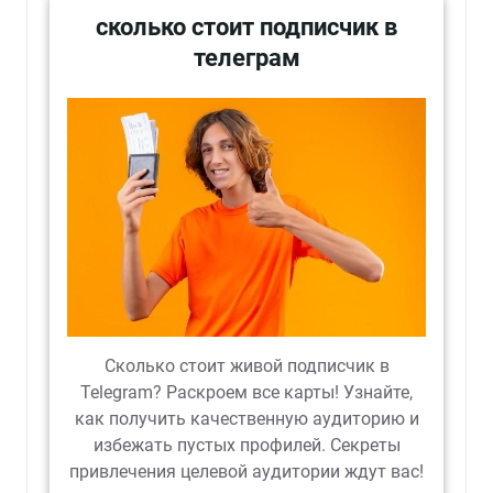
сколько стоит подписчик в
телеграм
Сколько стоит живой подписчик в
Telegram? Раскроем все карты! Узнайте,
как получить качественную аудиторию и
избежать пустых профилей. Секреты
привлечения целевой аудитории ждут вас!