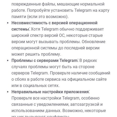
поврежденные файлы, мешающие нормальной
работе. Попробуйте установить Telegram на карту
памяти (если это возможно).
Несовместимость с версией операционной
системы⁚
Хотя Telegram обычно поддерживает
широкий спектр версий ОС, некоторые старые
версии могут вызывать проблемы. Обновление
операционной системы до последней версии
может решить проблему.
Проблемы с серверами Telegram⁚
В редких
случаях проблемы могут быть на стороне
серверов Telegram. Проверьте наличие сообщений
о сбоях в работе сервиса на официальном сайте
или в социальных сетях.
Неправильные настройки приложения⁚
Проверьте все настройки Telegram, особенно
связанные с уведомлениями, автозагрузкой и
использованием данных. Возможно, некоторые
из них вызывают конфликты.