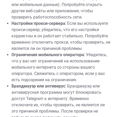
или мобильные данные). Попробуйте открыть
другие веб-сайты или приложения, чтобы
проверить работоспособность сети.
Настройки прокси-сервера⁚
Если вы используете
прокси-сервер, убедитесь, что его настройки
корректны и он работает стабильно. Попробуйте
временно отключить прокси, чтобы проверить, не
является ли он причиной проблемы.
Ограничения мобильного оператора⁚
Убедитесь,
что у вас нет ограничений на использование
мобильного интернета со стороны вашего
оператора. Свяжитесь с оператором, если у вас
есть подозрения на ограничения.
Брандмауэр или антивирус⁚
Брандмауэр или
антивирусная программа могут блокировать
доступ Telegram к интернету. Временно
отключите их, чтобы проверить, не является ли
это причиной проблемы. После проверки не