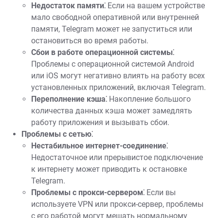
Недостаток памяти⁚
Если на вашем устройстве
мало свободной оперативной или внутренней
памяти, Telegram может не запуститься или
остановиться во время работы.
Сбои в работе операционной системы⁚
Проблемы с операционной системой Android
или iOS могут негативно влиять на работу всех
установленных приложений, включая Telegram.
Переполнение кэша⁚
Накопление большого
количества данных кэша может замедлять
работу приложения и вызывать сбои.
Проблемы с сетью⁚
Нестабильное интернет-соединение⁚
Недостаточное или прерывистое подключение
к интернету может приводить к остановке
Telegram.
Проблемы с прокси-сервером⁚
Если вы
используете VPN или прокси-сервер, проблемы
с его работой могут мешать нормальному