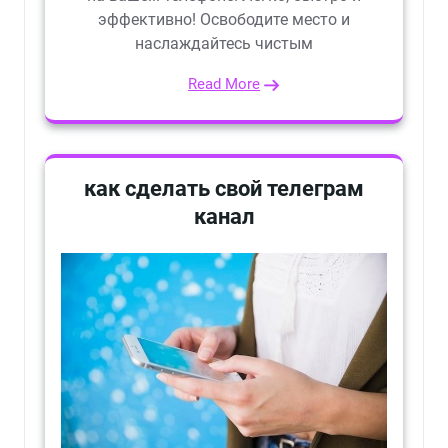
эффективно! Освободите место и
наслаждайтесь чистым
Read More
как сделать свой телеграм
канал