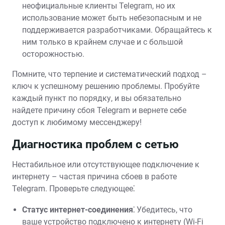
неофициальные клиенты Telegram, но их
использование может быть небезопасным и не
поддерживается разработчиками. Обращайтесь к
ним только в крайнем случае и с большой
осторожностью.
Помните, что терпение и систематический подход –
ключ к успешному решению проблемы. Пробуйте
каждый пункт по порядку, и вы обязательно
найдете причину сбоя Telegram и вернете себе
доступ к любимому мессенджеру!
Диагностика проблем с сетью
Нестабильное или отсутствующее подключение к
интернету – частая причина сбоев в работе
Telegram. Проверьте следующее⁚
Статус интернет-соединения⁚
Убедитесь, что
ваше устройство подключено к интернету (Wi-Fi