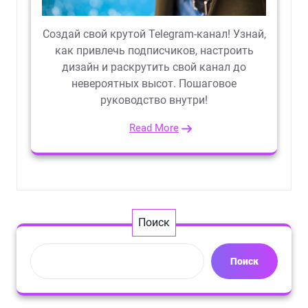
Создай свой крутой Telegram-канал! Узнай,
как привлечь подписчиков, настроить
дизайн и раскрутить свой канал до
невероятных высот. Пошаговое
руководство внутри!
Read More
Поиск
Поиск