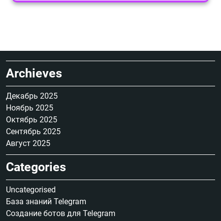
Archieves
Декабрь 2025
Ноябрь 2025
Октябрь 2025
Сентябрь 2025
Август 2025
Categories
Uncategorised
База знаний Telegram
Создание ботов для Telegram