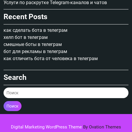
Услуги по раскрутке Telegram-каналов и чатов
Recent Posts
как сделать бота в телеграм
хелп бот в телеграм
смешные боты в телеграм
бот для рекламы в телеграм
как отличить бота от человека в телеграм
Search
Поиск
Digital Marketing WordPress Theme
By Ovation Themes