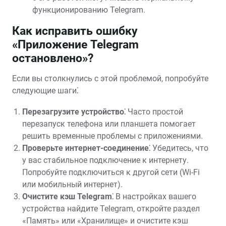
функционированию Telegram.
Как исправить ошибку
«Приложение Telegram
остановлено»?
Если вы столкнулись с этой проблемой, попробуйте
следующие шаги⁚
Перезагрузите устройство⁚
Часто простой
перезапуск телефона или планшета помогает
решить временные проблемы с приложениями.
Проверьте интернет-соединение⁚
Убедитесь, что
у вас стабильное подключение к интернету.
Попробуйте подключиться к другой сети (Wi-Fi
или мобильный интернет).
Очистите кэш Telegram⁚
В настройках вашего
устройства найдите Telegram, откройте раздел
«Память» или «Хранилище» и очистите кэш