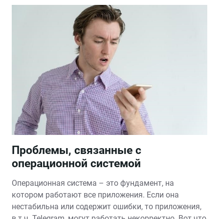
Проблемы, связанные с
операционной системой
Операционная система – это фундамент, на
котором работают все приложения. Если она
нестабильна или содержит ошибки, то приложения,
в т.ч. Telegram, могут работать некорректно. Вот что