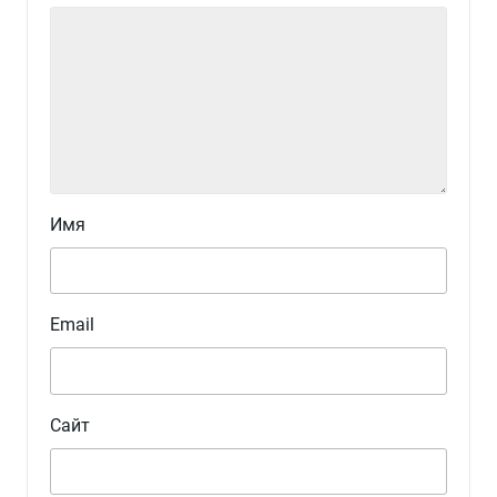
Имя
Email
Сайт