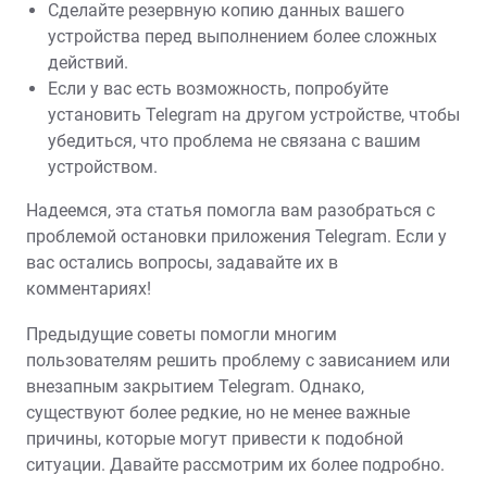
Сделайте резервную копию данных вашего
устройства перед выполнением более сложных
действий.
Если у вас есть возможность, попробуйте
установить Telegram на другом устройстве, чтобы
убедиться, что проблема не связана с вашим
устройством.
Надеемся, эта статья помогла вам разобраться с
проблемой остановки приложения Telegram. Если у
вас остались вопросы, задавайте их в
комментариях!
Предыдущие советы помогли многим
пользователям решить проблему с зависанием или
внезапным закрытием Telegram. Однако,
существуют более редкие, но не менее важные
причины, которые могут привести к подобной
ситуации. Давайте рассмотрим их более подробно.