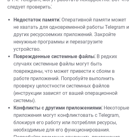
следует проверить⁚
Недостаток памяти⁚
Оперативной памяти может
не хватать для одновременной работы Telegram и
других ресурсоемких приложений. Закройте
ненужные программы и перезагрузите
устройство.
Поврежденные системные файлы⁚
В редких
случаях системные файлы могут быть
повреждены, что может привести к сбоям в
работе приложений. Попробуйте выполнить
проверку целостности системных файлов
(инструкции зависят от вашей операционной
системы).
Конфликты с другими приложениями⁚
Некоторые
приложения могут конфликтовать с Telegram,
блокируя его работу или потребляя ресурсы,
необходимые для его функционирования.