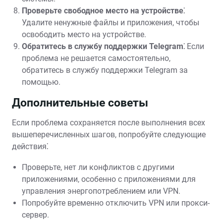
Проверьте свободное место на устройстве⁚
Удалите ненужные файлы и приложения, чтобы
освободить место на устройстве.
Обратитесь в службу поддержки Telegram⁚
Если
проблема не решается самостоятельно,
обратитесь в службу поддержки Telegram за
помощью.
Дополнительные советы
Если проблема сохраняется после выполнения всех
вышеперечисленных шагов, попробуйте следующие
действия⁚
Проверьте, нет ли конфликтов с другими
приложениями, особенно с приложениями для
управления энергопотреблением или VPN.
Попробуйте временно отключить VPN или прокси-
сервер.