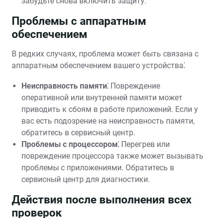
забудьте снова включить защиту.
Проблемы с аппаратным
обеспечением
В редких случаях, проблема может быть связана с
аппаратным обеспечением вашего устройства⁚
Неисправность памяти⁚
Повреждение
оперативной или внутренней памяти может
приводить к сбоям в работе приложений. Если у
вас есть подозрение на неисправность памяти,
обратитесь в сервисный центр.
Проблемы с процессором⁚
Перегрев или
повреждение процессора также может вызывать
проблемы с приложениями. Обратитесь в
сервисный центр для диагностики.
Действия после выполнения всех
проверок