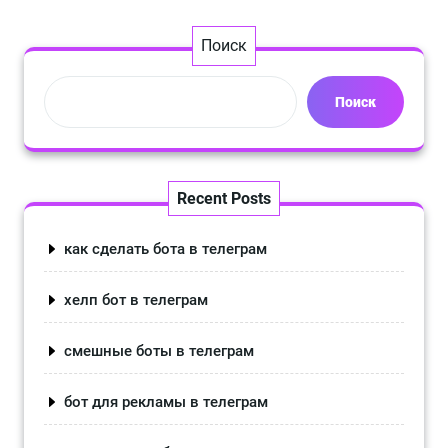
Поиск
Поиск
Recent Posts
как сделать бота в телеграм
хелп бот в телеграм
смешные боты в телеграм
бот для рекламы в телеграм