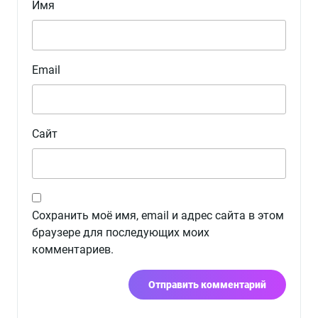
Имя
Email
Сайт
Сохранить моё имя, email и адрес сайта в этом
браузере для последующих моих
комментариев.