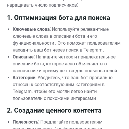
наращивать число подписчиков⁚
1․ Оптимизация бота для поиска
Ключевые слова⁚
Используйте релевантные
ключевые слова в описании бота и его
функциональности․ Это поможет пользователям
находить ваш бот через поиск в Telegram․
Описание⁚
Напишите четкое и привлекательное
описание бота, которое ясно объясняет его
назначение и преимущества для пользователей․
Категории⁚
Убедитесь, что ваш бот правильно
отнесен к соответствующим категориям в
Telegram, чтобы его могли легко найти
пользователи с похожими интересами․
2․ Создание ценного контента
Полезность⁚
Предлагайте пользователям
реальную ценность⁚ информацию, услуги,