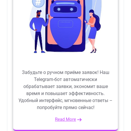
Забудьте о ручном приёме заявок! Наш
Telegram-бот автоматически
обрабатывает заявки, экономит ваше
время и повышает эффективность.
Удобный интерфейс, мгновенные ответы –
попробуйте прямо сейчас!
Read More