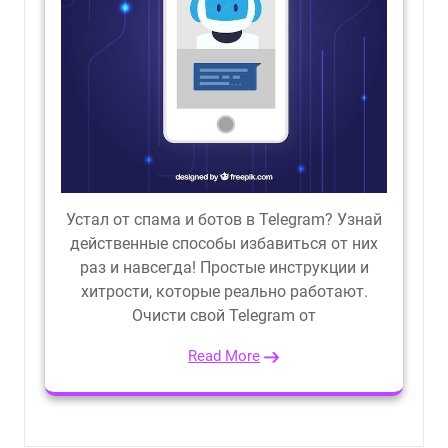
Устал от спама и ботов в Telegram? Узнай
действенные способы избавиться от них
раз и навсегда! Простые инструкции и
хитрости, которые реально работают.
Очисти свой Telegram от
Read More