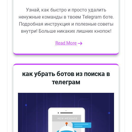
Узнай, как быстро и просто удалить
ненужные команды в твоем Telegram боте.
Подробная инструкция и полезные советы
внутри! Больше никаких лишних кнопок!
Read More
как убрать ботов из поиска в
телеграм