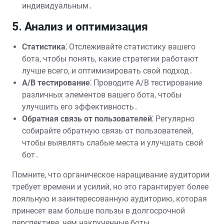
индивидуальным․
5․ Анализ и оптимизация
Статистика⁚
Отслеживайте статистику вашего
бота, чтобы понять, какие стратегии работают
лучше всего, и оптимизировать свой подход․
А/В тестирование⁚
Проводите А/В тестирование
различных элементов вашего бота, чтобы
улучшить его эффективность․
Обратная связь от пользователей⁚
Регулярно
собирайте обратную связь от пользователей,
чтобы выявлять слабые места и улучшать свой
бот․
Помните, что органическое наращивание аудитории
требует времени и усилий, но это гарантирует более
лояльную и заинтересованную аудиторию, которая
принесет вам больше пользы в долгосрочной
перспективе, чем накрученные боты․