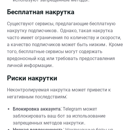
Бесплатная накрутка
Существуют сервисы, предлагающие бесплатную
накрутку подписчиков․ Однако, такая накрутка
часто имеет ограничения по количеству и скорости,
а качество подписчиков может быть низким․ Кроме
того, бесплатные сервисы могут содержать
вредоносный код или требовать предоставления
личной информации․
Риски накрутки
Неконтролируемая накрутка может привести к
негативным последствиям⁚
Блокировка аккаунта⁚
Telegram может
заблокировать ваш бот за использование
запрещенных методов накрутки․
Низкая вовлеченность⁚
Накрученные боты не