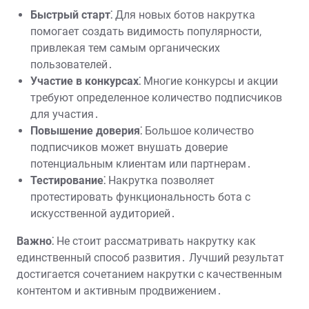
Быстрый старт⁚
Для новых ботов накрутка
помогает создать видимость популярности,
привлекая тем самым органических
пользователей․
Участие в конкурсах⁚
Многие конкурсы и акции
требуют определенное количество подписчиков
для участия․
Повышение доверия⁚
Большое количество
подписчиков может внушать доверие
потенциальным клиентам или партнерам․
Тестирование⁚
Накрутка позволяет
протестировать функциональность бота с
искусственной аудиторией․
Важно⁚
Не стоит рассматривать накрутку как
единственный способ развития․ Лучший результат
достигается сочетанием накрутки с качественным
контентом и активным продвижением․