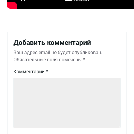
Добавить комментарий
Ваш адрес email не будет опубликован.
Обязательные поля помечены
*
Комментарий
*