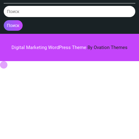
Поиск
Digital Marketing WordPress Theme
By Ovation Themes