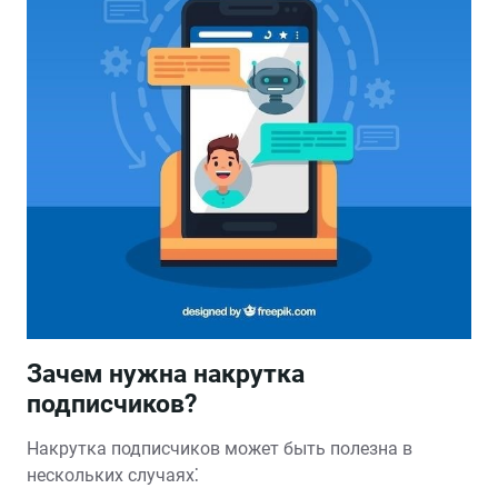
Зачем нужна накрутка
подписчиков?
Накрутка подписчиков может быть полезна в
нескольких случаях⁚