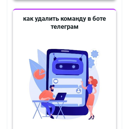
как удалить команду в боте
телеграм