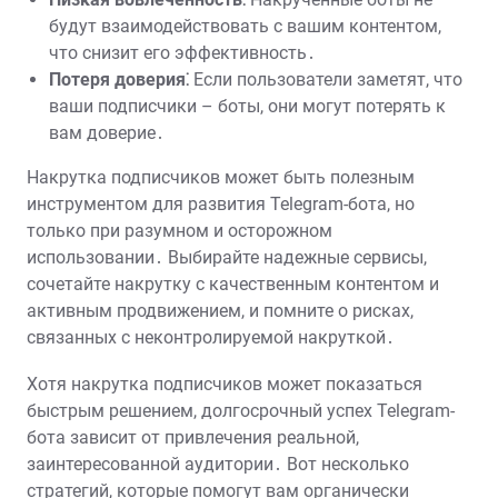
будут взаимодействовать с вашим контентом,
что снизит его эффективность․
Потеря доверия⁚
Если пользователи заметят, что
ваши подписчики – боты, они могут потерять к
вам доверие․
Накрутка подписчиков может быть полезным
инструментом для развития Telegram-бота, но
только при разумном и осторожном
использовании․ Выбирайте надежные сервисы,
сочетайте накрутку с качественным контентом и
активным продвижением, и помните о рисках,
связанных с неконтролируемой накруткой․
Хотя накрутка подписчиков может показаться
быстрым решением, долгосрочный успех Telegram-
бота зависит от привлечения реальной,
заинтересованной аудитории․ Вот несколько
стратегий, которые помогут вам органически