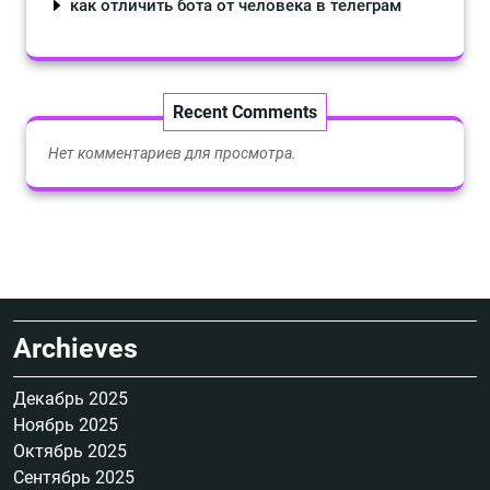
как отличить бота от человека в телеграм
Recent Comments
Нет комментариев для просмотра.
Archieves
Декабрь 2025
Ноябрь 2025
Октябрь 2025
Сентябрь 2025