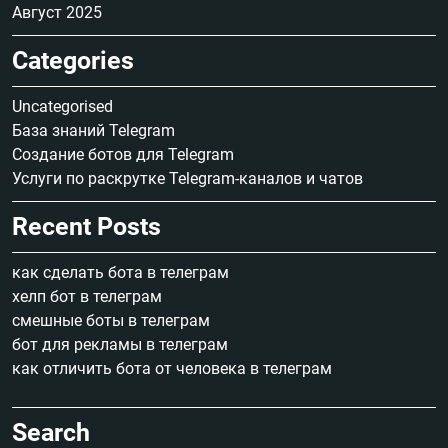
Август 2025
Categories
Uncategorised
База знаний Telegram
Создание ботов для Telegram
Услуги по раскрутке Telegram-каналов и чатов
Recent Posts
как сделать бота в телеграм
хелп бот в телеграм
смешные боты в телеграм
бот для рекламы в телеграм
как отличить бота от человека в телеграм
Search