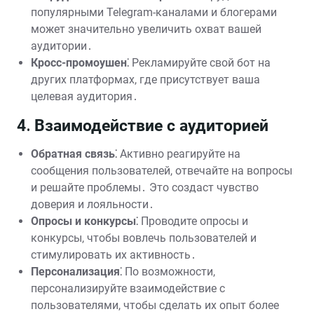
популярными Telegram-каналами и блогерами
может значительно увеличить охват вашей
аудитории․
Кросс-промоушен⁚
Рекламируйте свой бот на
других платформах, где присутствует ваша
целевая аудитория․
4․ Взаимодействие с аудиторией
Обратная связь⁚
Активно реагируйте на
сообщения пользователей, отвечайте на вопросы
и решайте проблемы․ Это создаст чувство
доверия и лояльности․
Опросы и конкурсы⁚
Проводите опросы и
конкурсы, чтобы вовлечь пользователей и
стимулировать их активность․
Персонализация⁚
По возможности,
персонализируйте взаимодействие с
пользователями, чтобы сделать их опыт более