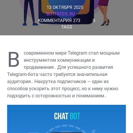
13 ОКТЯБРЯ 2025
BOTFATER_RU
КОММЕНТАРИЯ 273
0
TAGS
В
современном мире Telegram стал мощным
инструментом коммуникации и
продвижения․ Для успешного развития
Telegram-бота часто требуется значительная
аудитория․ Накрутка подписчиков – один из
способов ускорить этот процесс, но к нему нужно
подходить с осторожностью и пониманием․