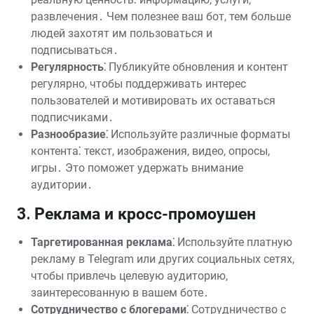
развлечения․ Чем полезнее ваш бот, тем больше
людей захотят им пользоваться и
подписываться․
Регулярность⁚
Публикуйте обновления и контент
регулярно, чтобы поддерживать интерес
пользователей и мотивировать их оставаться
подписчиками․
Разнообразие⁚
Используйте различные форматы
контента⁚ текст, изображения, видео, опросы,
игры․ Это поможет удержать внимание
аудитории․
3․ Реклама и кросс-промоушен
Таргетированная реклама⁚
Используйте платную
рекламу в Telegram или других социальных сетях,
чтобы привлечь целевую аудиторию,
заинтересованную в вашем боте․
Сотрудничество с блогерами⁚
Сотрудничество с