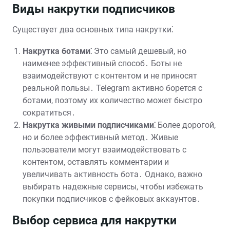
Виды накрутки подписчиков
Существует два основных типа накрутки⁚
Накрутка ботами⁚
Это самый дешевый, но
наименее эффективный способ․ Боты не
взаимодействуют с контентом и не приносят
реальной пользы․ Telegram активно борется с
ботами, поэтому их количество может быстро
сократиться․
Накрутка живыми подписчиками⁚
Более дорогой,
но и более эффективный метод․ Живые
пользователи могут взаимодействовать с
контентом, оставлять комментарии и
увеличивать активность бота․ Однако, важно
выбирать надежные сервисы, чтобы избежать
покупки подписчиков с фейковых аккаунтов․
Выбор сервиса для накрутки