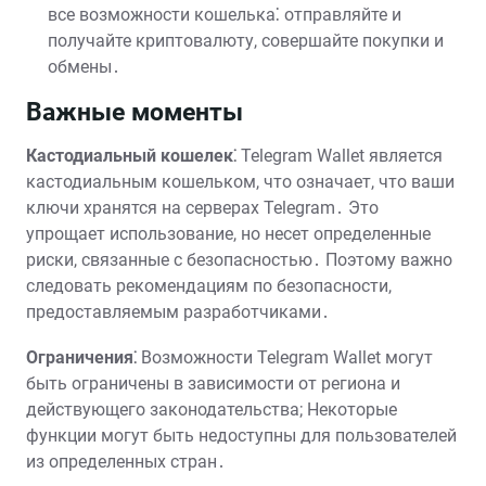
все возможности кошелька⁚ отправляйте и
получайте криптовалюту, совершайте покупки и
обмены․
Важные моменты
Кастодиальный кошелек⁚
Telegram Wallet является
кастодиальным кошельком, что означает, что ваши
ключи хранятся на серверах Telegram․ Это
упрощает использование, но несет определенные
риски, связанные с безопасностью․ Поэтому важно
следовать рекомендациям по безопасности,
предоставляемым разработчиками․
Ограничения⁚
Возможности Telegram Wallet могут
быть ограничены в зависимости от региона и
действующего законодательства; Некоторые
функции могут быть недоступны для пользователей
из определенных стран․