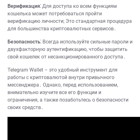
Верификация⁚
Для доступа ко всем функциям
кошелька может потребоваться пройти
верификацию личности; Это стандартная процедура
для большинства криптовалютных сервисов․
Безопасность⁚
Всегда используйте сильные пароли и
двухфакторную аутентификацию, чтобы защитить
свой кошелек от несанкционированного доступа․
Telegram Wallet – это удобный инструмент для
работы с криптовалютой внутри привычного
мессенджера․ Однако, перед использованием,
внимательно изучите все его функции и
ограничения, а также позаботьтесь о безопасности
своих средств․