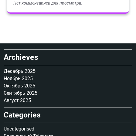
Нет комментариев для просмотра.
Archieves
Декабрь 2025
Ноябрь 2025
Октябрь 2025
Сентябрь 2025
Август 2025
Categories
Uncategorised