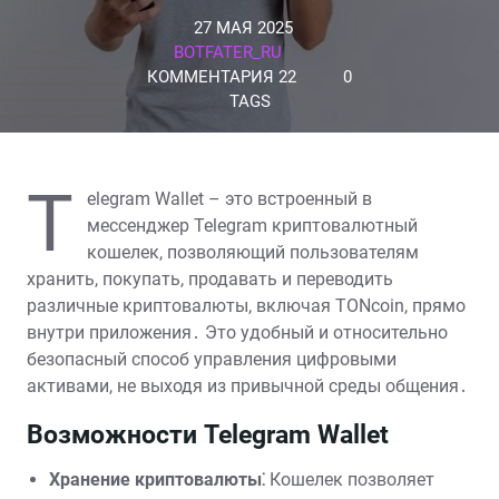
27 МАЯ 2025
BOTFATER_RU
КОММЕНТАРИЯ 22
0
TAGS
T
elegram Wallet – это встроенный в
мессенджер Telegram криптовалютный
кошелек, позволяющий пользователям
хранить, покупать, продавать и переводить
различные криптовалюты, включая TONcoin, прямо
внутри приложения․ Это удобный и относительно
безопасный способ управления цифровыми
активами, не выходя из привычной среды общения․
Возможности Telegram Wallet
Хранение криптовалюты⁚
Кошелек позволяет