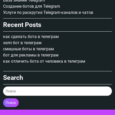
База знаний Telegram
Создание ботов для Telegram
Услуги по раскрутке Telegram-каналов и чатов
Recent Posts
как сделать бота в телеграм
хелп бот в телеграм
смешные боты в телеграм
бот для рекламы в телеграм
как отличить бота от человека в телеграм
Search
Поиск