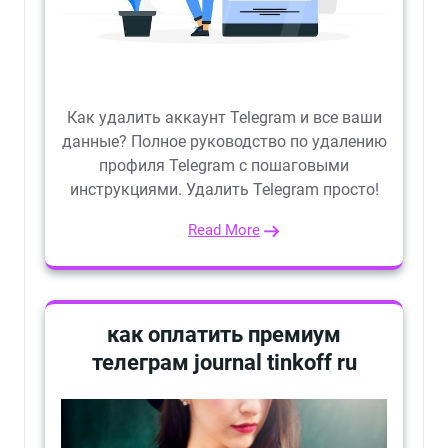
Как удалить аккаунт Telegram и все ваши
данные? Полное руководство по удалению
профиля Telegram с пошаговыми
инструкциями. Удалить Telegram просто!
Read More
как оплатить премиум
телеграм journal tinkoff ru