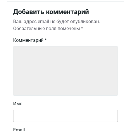
Добавить комментарий
Ваш адрес email не будет опубликован.
Обязательные поля помечены
*
Комментарий
*
Имя
Email