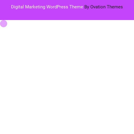
Digital Marketing WordPress Theme
By Ovation Themes