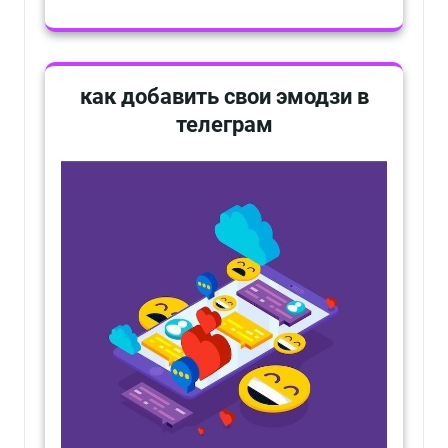
как добавить свои эмодзи в
телеграм