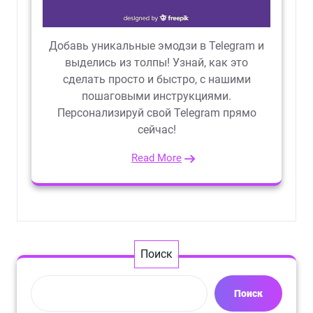
Добавь уникальные эмодзи в Telegram и
выделись из толпы! Узнай, как это
сделать просто и быстро, с нашими
пошаговыми инструкциями.
Персонализируй свой Telegram прямо
сейчас!
Read More
Поиск
Поиск