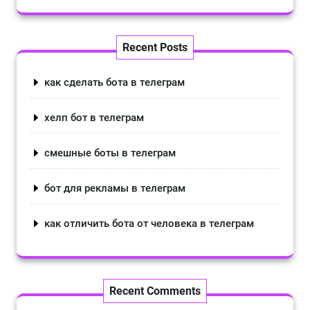
Recent Posts
как сделать бота в телеграм
хелп бот в телеграм
смешные боты в телеграм
бот для рекламы в телеграм
как отличить бота от человека в телеграм
Recent Comments