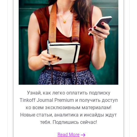
Узнай, как легко оплатить подписку
Tinkoff Journal Premium и получить доступ
ко всем эксклюзивным материалам!
Новые статьи, аналитика и инсайды ждут
тебя. Подпишись сейчас!
Read More