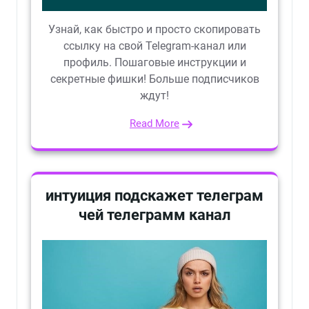
Узнай, как быстро и просто скопировать
ссылку на свой Telegram-канал или
профиль. Пошаговые инструкции и
секретные фишки! Больше подписчиков
ждут!
Read More
интуиция подскажет телеграм
чей телеграмм канал