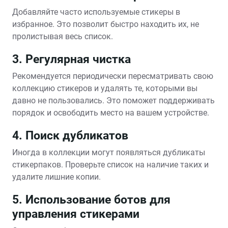
Добавляйте часто используемые стикеры в
избранное. Это позволит быстро находить их, не
пролистывая весь список.
3. Регулярная чистка
Рекомендуется периодически пересматривать свою
коллекцию стикеров и удалять те, которыми вы
давно не пользовались. Это поможет поддерживать
порядок и освободить место на вашем устройстве.
4. Поиск дубликатов
Иногда в коллекции могут появляться дубликаты
стикерпаков. Проверьте список на наличие таких и
удалите лишние копии.
5. Использование ботов для
управления стикерами