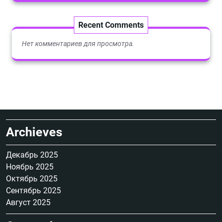
Recent Comments
Нет комментариев для просмотра.
Archieves
Декабрь 2025
Ноябрь 2025
Октябрь 2025
Сентябрь 2025
Август 2025