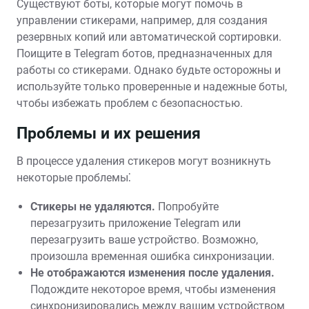
Существуют боты, которые могут помочь в
управлении стикерами, например, для создания
резервных копий или автоматической сортировки.
Поищите в Telegram ботов, предназначенных для
работы со стикерами. Однако будьте осторожны и
используйте только проверенные и надежные боты,
чтобы избежать проблем с безопасностью.
Проблемы и их решения
В процессе удаления стикеров могут возникнуть
некоторые проблемы⁚
Стикеры не удаляются.
Попробуйте
перезагрузить приложение Telegram или
перезагрузить ваше устройство. Возможно,
произошла временная ошибка синхронизации.
Не отображаются изменения после удаления.
Подождите некоторое время, чтобы изменения
синхронизировались между вашим устройством