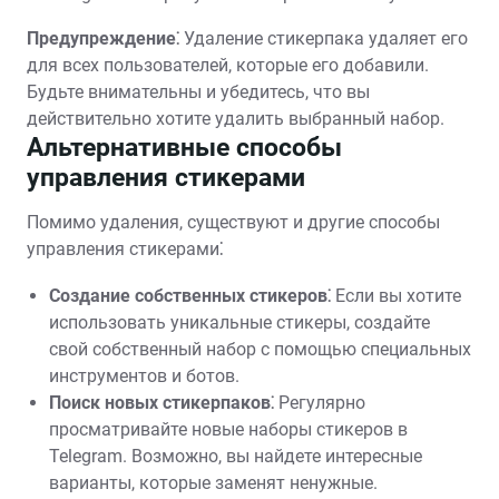
Предупреждение⁚
Удаление стикерпака удаляет его
для всех пользователей, которые его добавили.
Будьте внимательны и убедитесь, что вы
действительно хотите удалить выбранный набор.
Альтернативные способы
управления стикерами
Помимо удаления, существуют и другие способы
управления стикерами⁚
Создание собственных стикеров⁚
Если вы хотите
использовать уникальные стикеры, создайте
свой собственный набор с помощью специальных
инструментов и ботов.
Поиск новых стикерпаков⁚
Регулярно
просматривайте новые наборы стикеров в
Telegram. Возможно, вы найдете интересные
варианты, которые заменят ненужные.