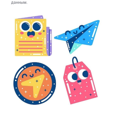
данным.