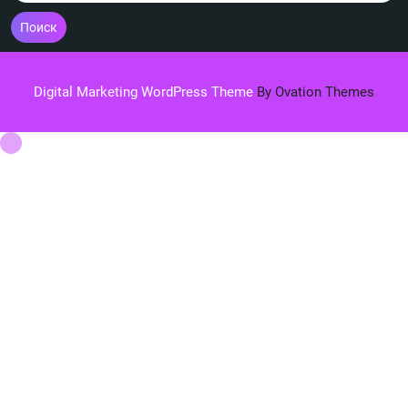
Поиск
Digital Marketing WordPress Theme
By Ovation Themes