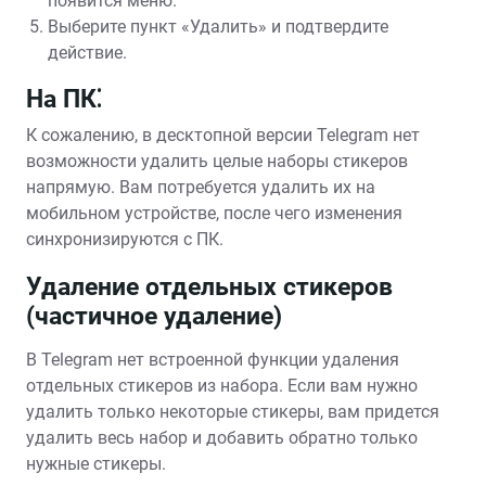
появится меню.
Выберите пункт «Удалить» и подтвердите
действие.
На ПК⁚
К сожалению, в десктопной версии Telegram нет
возможности удалить целые наборы стикеров
напрямую. Вам потребуется удалить их на
мобильном устройстве, после чего изменения
синхронизируются с ПК.
Удаление отдельных стикеров
(частичное удаление)
В Telegram нет встроенной функции удаления
отдельных стикеров из набора. Если вам нужно
удалить только некоторые стикеры, вам придется
удалить весь набор и добавить обратно только
нужные стикеры.