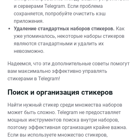
и серверами Telegram. Если проблема
сохраняется, попробуйте очистить кэш
приложения.
Удаление стандартных наборов стикеров.
Как
уже упоминалось, некоторые наборы стикеров
являются стандартными и удалить их
невозможно.
Надеемся, что эти дополнительные советы помогут
вам максимально эффективно управлять
стикерами в Telegram!
Поиск и организация стикеров
Найти нужный стикер среди множества наборов
может быть сложно. Telegram не предоставляет
мощных инструментов поиска внутри наборов,
поэтому эффективная организация крайне важна.
Если вы используете множество стикеров,