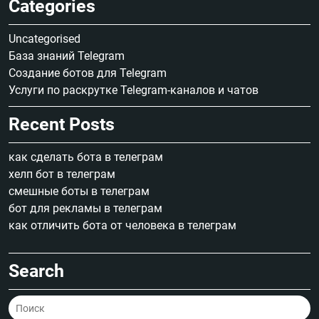
Categories
Uncategorised
База знаний Telegram
Создание ботов для Telegram
Услуги по раскрутке Telegram-каналов и чатов
Recent Posts
как сделать бота в телеграм
хелп бот в телеграм
смешные боты в телеграм
бот для рекламы в телеграм
как отличить бота от человека в телеграм
Search