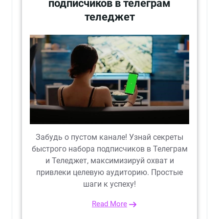
подписчиков в телеграм
теледжет
Забудь о пустом канале! Узнай секреты
быстрого набора подписчиков в Телеграм
и Теледжет, максимизируй охват и
привлеки целевую аудиторию. Простые
шаги к успеху!
Read More