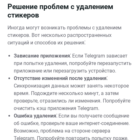
Решение проблем с удалением
стикеров
Иногда могут возникать проблемы с удалением
стикеров. Вот несколько распространенных
ситуаций и способов их решения⁚
Зависание приложения⁚
Если Telegram зависает
при попытке удаления, попробуйте перезапустить
приложение или перезагрузить устройство.
Отсутствие изменений после удаления⁚
Синхронизация данных может занять некоторое
время. Подождите несколько минут, а затем
проверьте, отразились ли изменения. Попробуйте
очистить кэш приложения Telegram.
Ошибка удаления⁚
Если вы получаете сообщение
об ошибке, проверьте ваше интернет-соединение.
Возможно, проблема на стороне сервера
Telegram. Попробуйте повторить попытку позже.