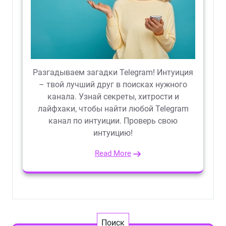
Разгадываем загадки Telegram! Интуиция
– твой лучший друг в поисках нужного
канала. Узнай секреты, хитрости и
лайфхаки, чтобы найти любой Telegram
канал по интуиции. Проверь свою
интуицию!
Read More
Поиск