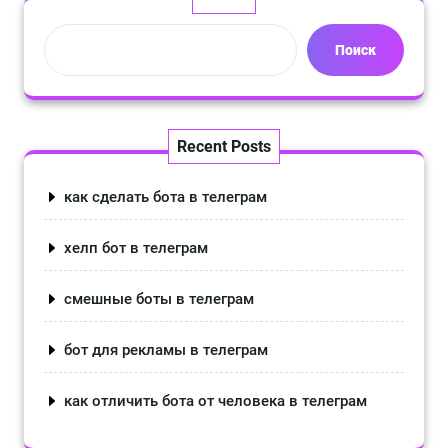
Поиск
Recent Posts
как сделать бота в телеграм
хелп бот в телеграм
смешные боты в телеграм
бот для рекламы в телеграм
как отличить бота от человека в телеграм