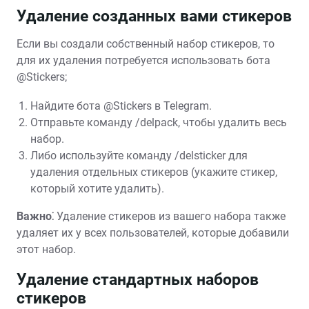
Удаление созданных вами стикеров
Если вы создали собственный набор стикеров, то
для их удаления потребуется использовать бота
@Stickers;
Найдите бота @Stickers в Telegram.
Отправьте команду /delpack, чтобы удалить весь
набор.
Либо используйте команду /delsticker для
удаления отдельных стикеров (укажите стикер,
который хотите удалить).
Важно⁚
Удаление стикеров из вашего набора также
удаляет их у всех пользователей, которые добавили
этот набор.
Удаление стандартных наборов
стикеров