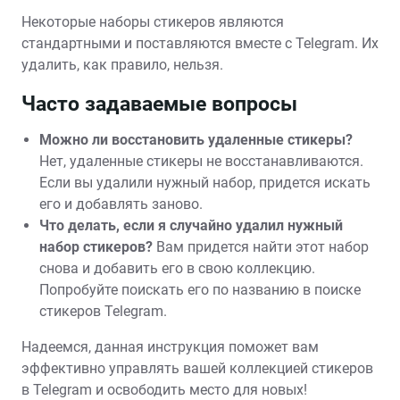
Некоторые наборы стикеров являются
стандартными и поставляются вместе с Telegram. Их
удалить, как правило, нельзя.
Часто задаваемые вопросы
Можно ли восстановить удаленные стикеры?
Нет, удаленные стикеры не восстанавливаются.
Если вы удалили нужный набор, придется искать
его и добавлять заново.
Что делать, если я случайно удалил нужный
набор стикеров?
Вам придется найти этот набор
снова и добавить его в свою коллекцию.
Попробуйте поискать его по названию в поиске
стикеров Telegram.
Надеемся, данная инструкция поможет вам
эффективно управлять вашей коллекцией стикеров
в Telegram и освободить место для новых!