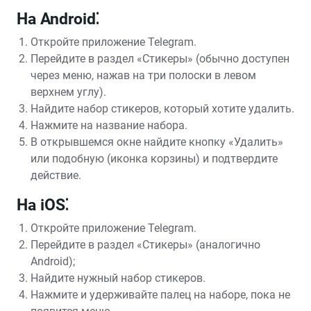
На Android⁚
Откройте приложение Telegram.
Перейдите в раздел «Стикеры» (обычно доступен
через меню, нажав на три полоски в левом
верхнем углу).
Найдите набор стикеров, который хотите удалить.
Нажмите на название набора.
В открывшемся окне найдите кнопку «Удалить»
или подобную (иконка корзины) и подтвердите
действие.
На iOS⁚
Откройте приложение Telegram.
Перейдите в раздел «Стикеры» (аналогично
Android);
Найдите нужный набор стикеров.
Нажмите и удерживайте палец на наборе, пока не