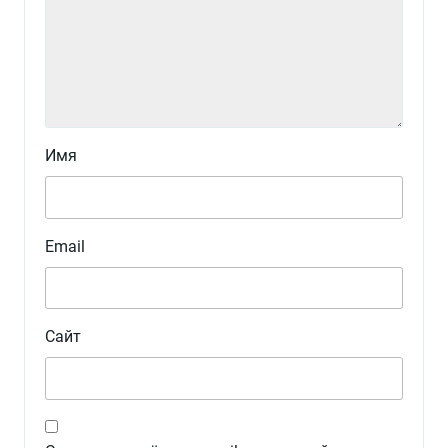
Имя
Email
Сайт