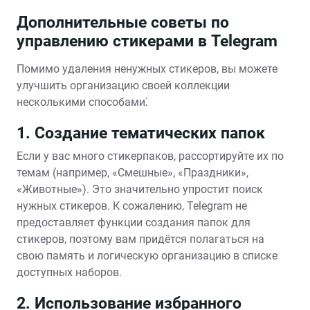
Дополнительные советы по
управлению стикерами в Telegram
Помимо удаления ненужных стикеров, вы можете
улучшить организацию своей коллекции
несколькими способами⁚
1. Создание тематических папок
Если у вас много стикерпаков, рассортируйте их по
темам (например, «Смешные», «Праздники»,
«Животные»). Это значительно упростит поиск
нужных стикеров. К сожалению, Telegram не
предоставляет функции создания папок для
стикеров, поэтому вам придётся полагаться на
свою память и логическую организацию в списке
доступных наборов.
2. Использование избранного