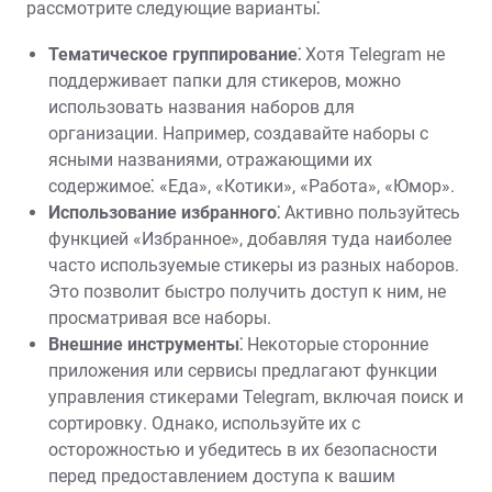
рассмотрите следующие варианты⁚
Тематическое группирование⁚
Хотя Telegram не
поддерживает папки для стикеров, можно
использовать названия наборов для
организации. Например, создавайте наборы с
ясными названиями, отражающими их
содержимое⁚ «Еда», «Котики», «Работа», «Юмор».
Использование избранного⁚
Активно пользуйтесь
функцией «Избранное», добавляя туда наиболее
часто используемые стикеры из разных наборов.
Это позволит быстро получить доступ к ним, не
просматривая все наборы.
Внешние инструменты⁚
Некоторые сторонние
приложения или сервисы предлагают функции
управления стикерами Telegram, включая поиск и
сортировку. Однако, используйте их с
осторожностью и убедитесь в их безопасности
перед предоставлением доступа к вашим