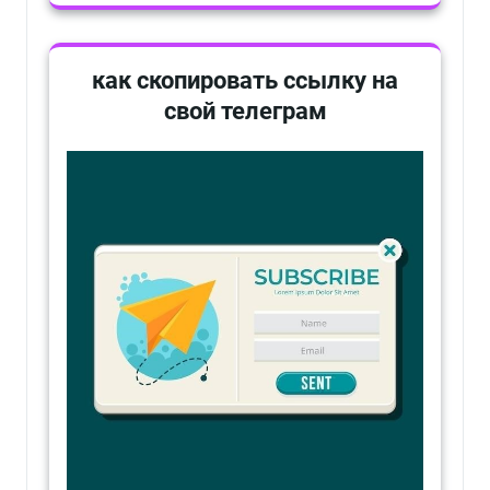
как скопировать ссылку на
свой телеграм