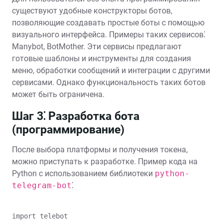
существуют удобные конструкторы ботов,
позволяющие создавать простые боты с помощью
визуального интерфейса. Примеры таких сервисов⁚
Manybot, BotMother. Эти сервисы предлагают
готовые шаблоны и инструменты для создания
меню, обработки сообщений и интеграции с другими
сервисами. Однако функциональность таких ботов
может быть ограничена.
Шаг 3⁚ Разработка бота
(программирование)
После выбора платформы и получения токена,
можно приступать к разработке. Пример кода на
Python с использованием библиотеки
python-
telegram-bot
⁚
import telebot
