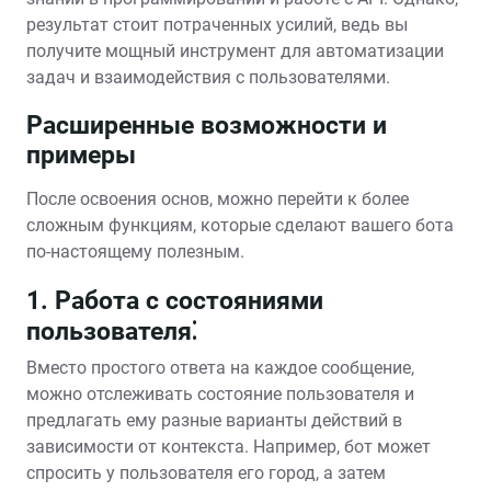
результат стоит потраченных усилий, ведь вы
получите мощный инструмент для автоматизации
задач и взаимодействия с пользователями.
Расширенные возможности и
примеры
После освоения основ, можно перейти к более
сложным функциям, которые сделают вашего бота
по-настоящему полезным.
1. Работа с состояниями
пользователя⁚
Вместо простого ответа на каждое сообщение,
можно отслеживать состояние пользователя и
предлагать ему разные варианты действий в
зависимости от контекста. Например, бот может
спросить у пользователя его город, а затем