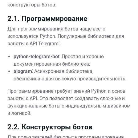
конструкторы ботов.
2.1. Программирование
Для программирования ботов чаще всего
используется Python. Популярные библиотеки для
работы с API Telegram⁚
python-telegram-bot⁚
Простая и хорошо
документированная библиотека;
aiogram⁚
Асинхронная библиотека,
обеспечивающая высокую производительность.
Программирование требует знаний Python и основ
работы с API. Это позволяет создавать сложные и
функциональные боты с индивидуальным дизайном
и логикой.
2.2. Конструкторы ботов
Для пользователей без опыта программирования