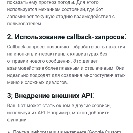
показать ему прогноз погоды. Для этого
используется механизм состояний, где бот
запоминает текущую стадию взаимодействия с
пользователем.
2. Использование callback-запросов⁚
Callback-запросы позволяют обрабатывать нажатия
на кнопки в интерактивных клавиатурах без
отправки нового сообщения. Это делает
взаимодействие более плавным и отзывчивым. Они
идеально подходят для создания многоступенчатых
меню и сложных диалогов.
3; Внедрение внешних API⁚
Ваш бот может стать окном в другие сервисы,
используя их API. Например, можно добавить
функции⁚
Поиска информации в интернете (Google Custom