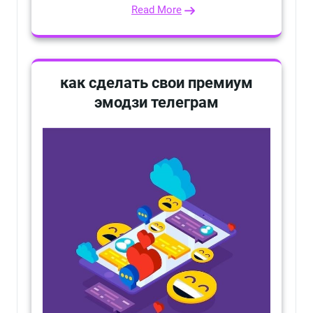
Read More
как сделать свои премиум
эмодзи телеграм