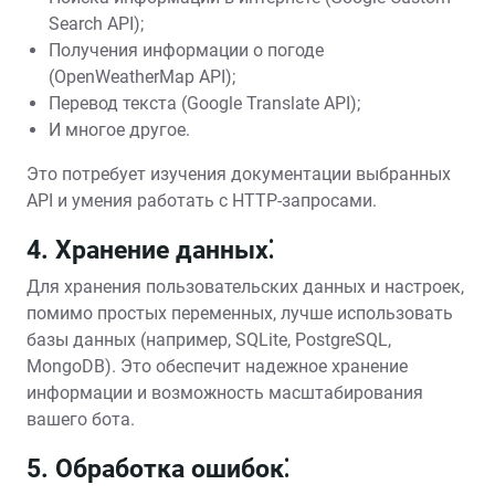
Search API);
Получения информации о погоде
(OpenWeatherMap API);
Перевод текста (Google Translate API);
И многое другое.
Это потребует изучения документации выбранных
API и умения работать с HTTP-запросами.
4. Хранение данных⁚
Для хранения пользовательских данных и настроек,
помимо простых переменных, лучше использовать
базы данных (например, SQLite, PostgreSQL,
MongoDB). Это обеспечит надежное хранение
информации и возможность масштабирования
вашего бота.
5. Обработка ошибок⁚