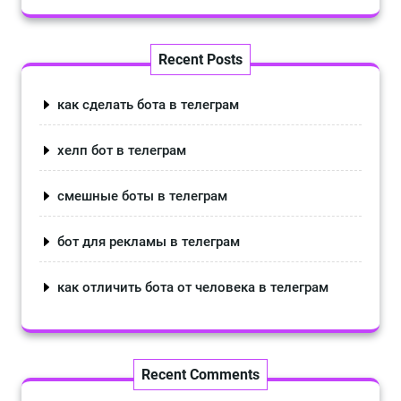
Recent Posts
как сделать бота в телеграм
хелп бот в телеграм
смешные боты в телеграм
бот для рекламы в телеграм
как отличить бота от человека в телеграм
Recent Comments