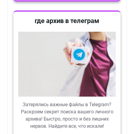
где архив в телеграм
Затерялись важные файлы в Telegram?
Раскроем секрет поиска вашего личного
архива! Быстро, просто и без лишних
нервов. Найдите все, что искали!