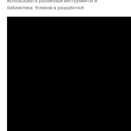
использовать различные инструменты и
библиотеки. Успехов в разработке!