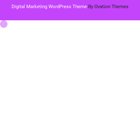
Digital Marketing WordPress Theme
By Ovation Themes