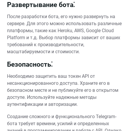
Развертывание бота⁚
После разработки бота, его нужно развернуть на
сервере. Для этого можно использовать различные
платформы, такие как Heroku, AWS, Google Cloud
Platform и т.д. Выбор платформы зависит от ваших
требований к производительности,
масштабируемости и стоимости.
Безопасность⁚
Необходимо защитить ваш токен API от
несанкционированного доступа. Храните его в
безопасном месте и не публикуйте его в открытом
доступе. Используйте надежные методы
аутентификации и авторизации.
Создание сложного и функционального Telegram-
бота требует времени, усилий и определенных
знаний в программировании и работе с API. Однако,