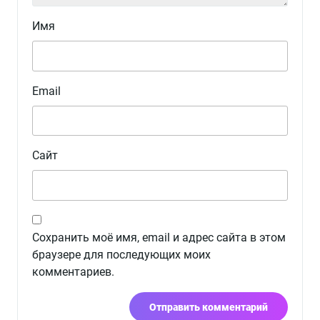
Имя
Email
Сайт
Сохранить моё имя, email и адрес сайта в этом
браузере для последующих моих
комментариев.