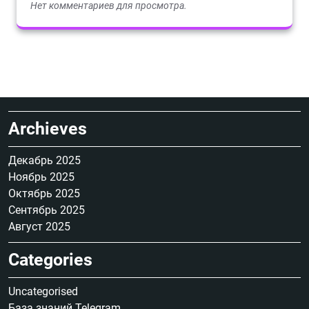
Нет комментариев для просмотра.
Archieves
Декабрь 2025
Ноябрь 2025
Октябрь 2025
Сентябрь 2025
Август 2025
Categories
Uncategorised
База знаний Telegram