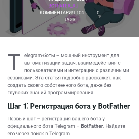
BOTFATER_RU
КОММЕНТАРИЯ 104
0
TAGS
T
elegram-боты – мощный инструмент для
автоматизации задач, взаимодействия с
пользователями и интеграции с различными
сервисами. Эта статья подробно расскажет, как
создать своего собственного бота, даже без
глубоких знаний программирования.
Шаг 1⁚ Регистрация бота у BotFather
Первый шаг – регистрация вашего бота у
официального бота Telegram –
BotFather
. Найдите
его через поиск в Telegram.