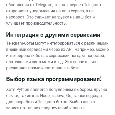
обновления от Telegram, так как сервер Telegram
отправляет уведомления на ваш сервер, а не
наоборот. Это снижает нагрузку на ваш бот и
улучшает производительность.
Интеграция с другими сервисами⁚
Telegram-боты могут интегрироваться с различными
внешними сервисами через их API. Например, можно
интегрировать бота с сервисами погоды, новостей,
платежными системами и т.д. Это значительно
расширяет возможности вашего бота.
Выбор языка программирования⁚
Хотя Python является популярным выбором, другие
языки, такие как Node.js, Java, Go, также подходят
для разработки Telegram-ботов. Выбор языка
зависит от ваших предпочтений и опыта.