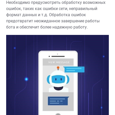
Необходимо предусмотреть обработку возможных
ошибок, таких как ошибки сети, неправильный
формат данных и т.д. Обработка ошибок
предотвратит неожиданное завершение работы
бота и обеспечит более надежную работу.