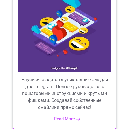
Научись создавать уникальные эмодзи
для Telegram! Полное руководство с
пошаговыми инструкциями и крутыми
фишками. Создавай собственные
смайлики прямо сейчас!
Read More