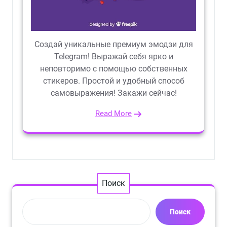
Создай уникальные премиум эмодзи для
Telegram! Выражай себя ярко и
неповторимо с помощью собственных
стикеров. Простой и удобный способ
самовыражения! Закажи сейчас!
Read More
Поиск
Поиск