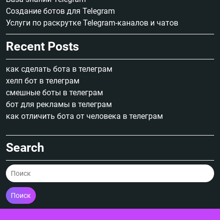
Создание ботов для Telegram
Услуги по раскрутке Telegram-каналов и чатов
Recent Posts
как сделать бота в телеграм
хелп бот в телеграм
смешные боты в телеграм
бот для рекламы в телеграм
как отличить бота от человека в телеграм
Search
Поиск