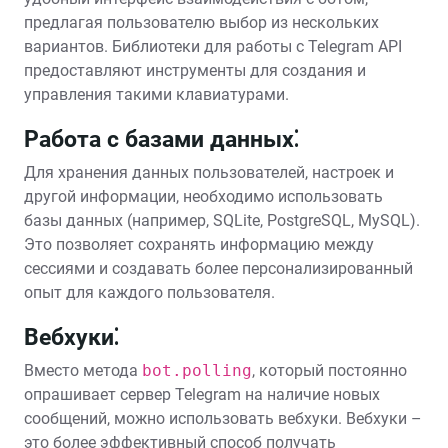
предлагая пользователю выбор из нескольких
вариантов. Библиотеки для работы с Telegram API
предоставляют инструменты для создания и
управления такими клавиатурами.
Работа с базами данных⁚
Для хранения данных пользователей, настроек и
другой информации, необходимо использовать
базы данных (например, SQLite, PostgreSQL, MySQL).
Это позволяет сохранять информацию между
сессиями и создавать более персонализированный
опыт для каждого пользователя.
Вебхуки⁚
Вместо метода
bot.polling
, который постоянно
опрашивает сервер Telegram на наличие новых
сообщений, можно использовать вебхуки. Вебхуки –
это более эффективный способ получать