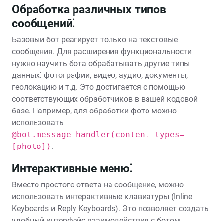
Обработка различных типов
сообщений⁚
Базовый бот реагирует только на текстовые
сообщения. Для расширения функциональности
нужно научить бота обрабатывать другие типы
данных⁚ фотографии, видео, аудио, документы,
геолокацию и т.д. Это достигается с помощью
соответствующих обработчиков в вашей кодовой
базе. Например, для обработки фото можно
использовать
@bot.message_handler(content_types=
[photo])
.
Интерактивные меню⁚
Вместо простого ответа на сообщение, можно
использовать интерактивные клавиатуры (Inline
Keyboards и Reply Keyboards). Это позволяет создать
удобный интерфейс взаимодействия с ботом,