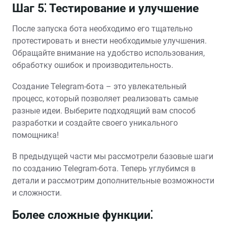
Шаг 5⁚ Тестирование и улучшение
После запуска бота необходимо его тщательно
протестировать и внести необходимые улучшения.
Обращайте внимание на удобство использования,
обработку ошибок и производительность.
Создание Telegram-бота – это увлекательный
процесс, который позволяет реализовать самые
разные идеи. Выберите подходящий вам способ
разработки и создайте своего уникального
помощника!
В предыдущей части мы рассмотрели базовые шаги
по созданию Telegram-бота. Теперь углубимся в
детали и рассмотрим дополнительные возможности
и сложности.
Более сложные функции⁚