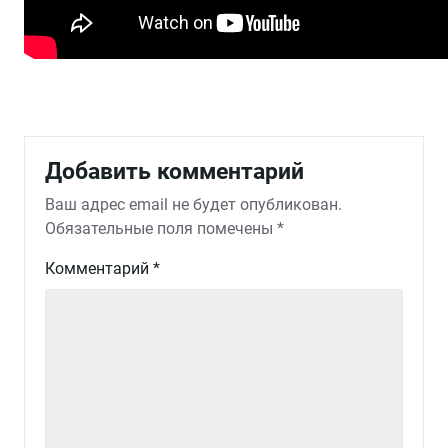
Добавить комментарий
Ваш адрес email не будет опубликован.
Обязательные поля помечены
*
Комментарий
*