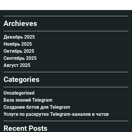
Archieves
Декабрь 2025
Ноябрь 2025
Октябрь 2025
Сентябрь 2025
Август 2025
Categories
Uncategorised
База знаний Telegram
Создание ботов для Telegram
Услуги по раскрутке Telegram-каналов и чатов
Recent Posts