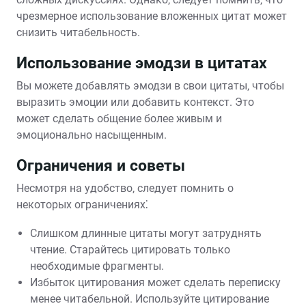
чрезмерное использование вложенных цитат может
снизить читабельность.
Использование эмодзи в цитатах
Вы можете добавлять эмодзи в свои цитаты‚ чтобы
выразить эмоции или добавить контекст. Это
может сделать общение более живым и
эмоционально насыщенным.
Ограничения и советы
Несмотря на удобство‚ следует помнить о
некоторых ограничениях⁚
Слишком длинные цитаты могут затруднять
чтение. Старайтесь цитировать только
необходимые фрагменты.
Избыток цитирования может сделать переписку
менее читабельной. Используйте цитирование