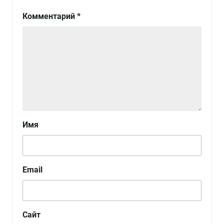
Комментарий
*
Имя
Email
Сайт