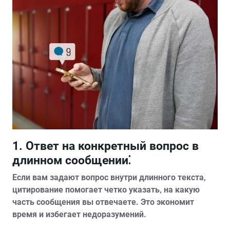
1. Ответ на конкретный вопрос в
длинном сообщении⁚
Если вам задают вопрос внутри длинного текста‚
цитирование помогает четко указать‚ на какую
часть сообщения вы отвечаете. Это экономит
время и избегает недоразумений.