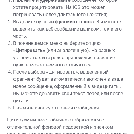
Нажмите и удерживайте
сообщение‚ которое
хотите процитировать. На iOS это может
потребовать более длительного нажатия;
Выделите нужный
фрагмент текста
. Вы можете
выделить как всё сообщение целиком‚ так и его
часть.
В появившемся меню выберите опцию
«Цитировать»
(или аналогичную). На разных
устройствах и версиях приложения название
пункта может немного отличаться.
После выбора «Цитировать»‚ выделенный
фрагмент будет автоматически включен в ваше
новое сообщение‚ оформленный в виде цитаты.
Вы можете добавить свой текст перед или после
цитаты.
Нажмите кнопку отправки сообщения.
Цитируемый текст обычно отображается с
отличительной фоновой подсветкой и значком