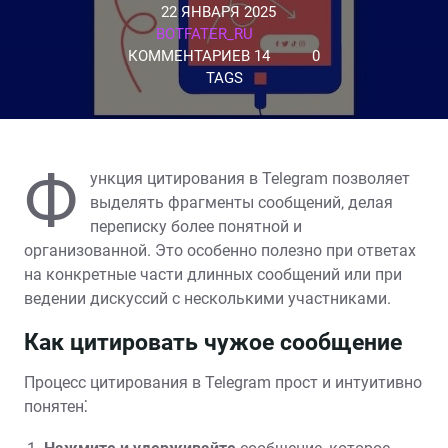
22 ЯНВАРЯ 2025
BOTFATER_RU
КОММЕНТАРИЕВ 14
0
TAGS
Ф
ункция цитирования в Telegram позволяет
выделять фрагменты сообщений‚ делая
переписку более понятной и
организованной. Это особенно полезно при ответах
на конкретные части длинных сообщений или при
ведении дискуссий с несколькими участниками.
Как цитировать чужое сообщение
Процесс цитирования в Telegram прост и интуитивно
понятен⁚