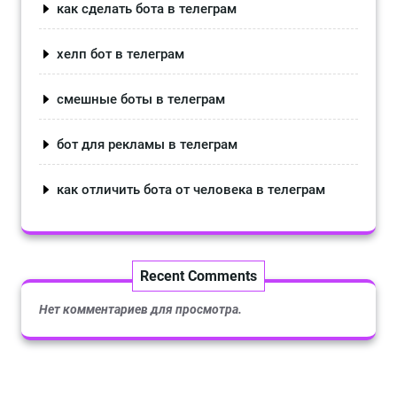
как сделать бота в телеграм
хелп бот в телеграм
смешные боты в телеграм
бот для рекламы в телеграм
как отличить бота от человека в телеграм
Recent Comments
Нет комментариев для просмотра.