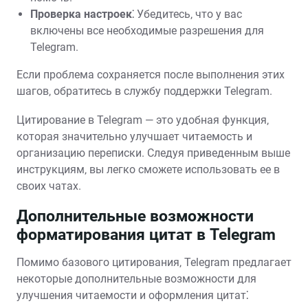
Проверка настроек⁚
Убедитесь‚ что у вас
включены все необходимые разрешения для
Telegram.
Если проблема сохраняется после выполнения этих
шагов‚ обратитесь в службу поддержки Telegram.
Цитирование в Telegram — это удобная функция‚
которая значительно улучшает читаемость и
организацию переписки. Следуя приведенным выше
инструкциям‚ вы легко сможете использовать ее в
своих чатах.
Дополнительные возможности
форматирования цитат в Telegram
Помимо базового цитирования‚ Telegram предлагает
некоторые дополнительные возможности для
улучшения читаемости и оформления цитат⁚