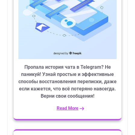
Пропала история чата в Telegram? Не
паникуй! Узнай простые и эффективные
способы восстановления переписки, даже
если кажется, что всё потеряно навсегда.
Верни свои сообщения!
Read More