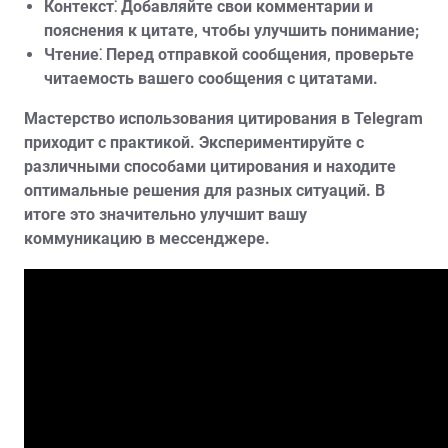
Контекст⁚
Добавляйте свои комментарии и
пояснения к цитате‚ чтобы улучшить понимание;
Чтение⁚
Перед отправкой сообщения‚ проверьте
читаемость вашего сообщения с цитатами.
Мастерство использования цитирования в Telegram
приходит с практикой. Экспериментируйте с
различными способами цитирования и находите
оптимальные решения для разных ситуаций. В
итоге это значительно улучшит вашу
коммуникацию в мессенджере.