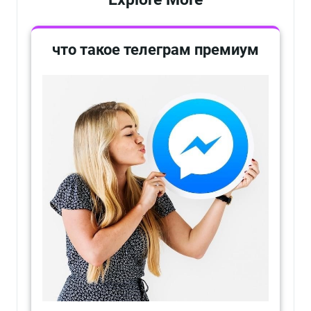
что такое телеграм премиум