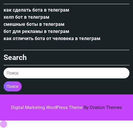
как сделать бота в телеграм
хелп бот в телеграм
смешные боты в телеграм
бот для рекламы в телеграм
как отличить бота от человека в телеграм
Search
Поиск
Digital Marketing WordPress Theme
By Ovation Themes