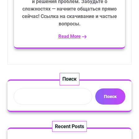
и решения проблем. Забудьте о
сложностях — начните общаться прямо
сейчас! Ссылка на скачивание и частые
вопросы.
Read More
Поиск
Поиск
Recent Posts