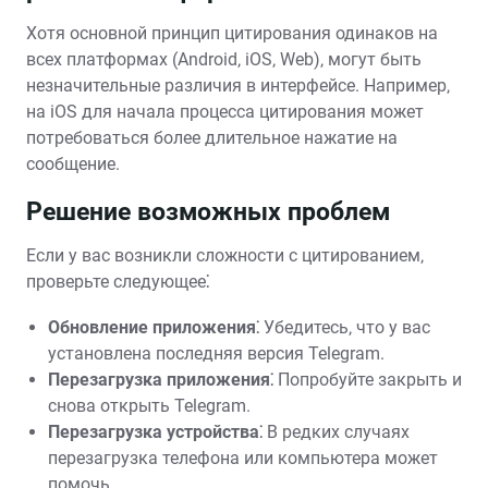
Хотя основной принцип цитирования одинаков на
всех платформах (Android‚ iOS‚ Web)‚ могут быть
незначительные различия в интерфейсе. Например‚
на iOS для начала процесса цитирования может
потребоваться более длительное нажатие на
сообщение.
Решение возможных проблем
Если у вас возникли сложности с цитированием‚
проверьте следующее⁚
Обновление приложения⁚
Убедитесь‚ что у вас
установлена последняя версия Telegram.
Перезагрузка приложения⁚
Попробуйте закрыть и
снова открыть Telegram.
Перезагрузка устройства⁚
В редких случаях
перезагрузка телефона или компьютера может
помочь.