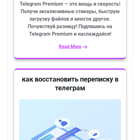
Telegram Premium — это мощь и скорость!
Получи эксклюзивные стикеры, быструю
загрузку файлов и многое другое.
Почувствуй разницу! Подпишись на
Telegram Premium и наслаждайся!
Read More
как восстановить переписку в
телеграм