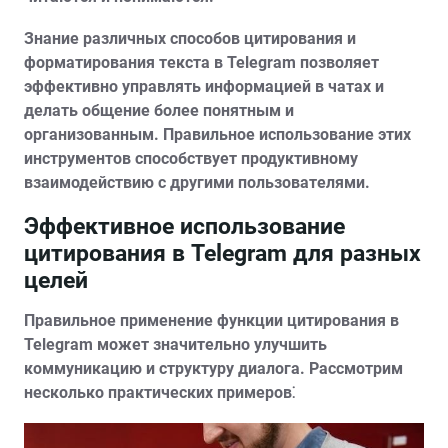
Знание различных способов цитирования и
форматирования текста в Telegram позволяет
эффективно управлять информацией в чатах и
делать общение более понятным и
организованным. Правильное использование этих
инструментов способствует продуктивному
взаимодействию с другими пользователями.
Эффективное использование
цитирования в Telegram для разных
целей
Правильное применение функции цитирования в
Telegram может значительно улучшить
коммуникацию и структуру диалога. Рассмотрим
несколько практических примеров⁚