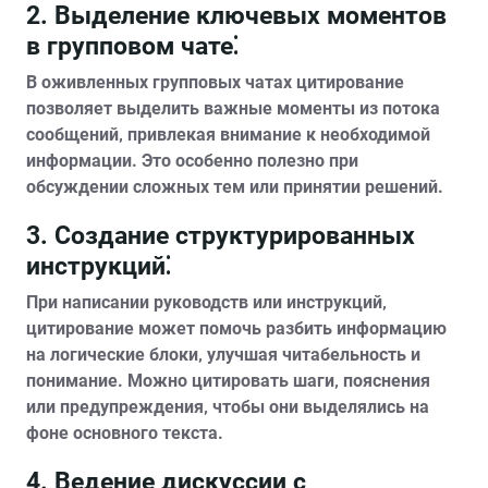
2. Выделение ключевых моментов
в групповом чате⁚
В оживленных групповых чатах цитирование
позволяет выделить важные моменты из потока
сообщений‚ привлекая внимание к необходимой
информации. Это особенно полезно при
обсуждении сложных тем или принятии решений.
3. Создание структурированных
инструкций⁚
При написании руководств или инструкций‚
цитирование может помочь разбить информацию
на логические блоки‚ улучшая читабельность и
понимание. Можно цитировать шаги‚ пояснения
или предупреждения‚ чтобы они выделялись на
фоне основного текста.
4. Ведение дискуссии с