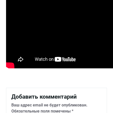
Добавить комментарий
Ваш адрес email не будет опубликован.
Обязательные поля помечены
*