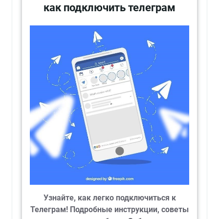
как подключить телеграм
Узнайте, как легко подключиться к
Телеграм! Подробные инструкции, советы