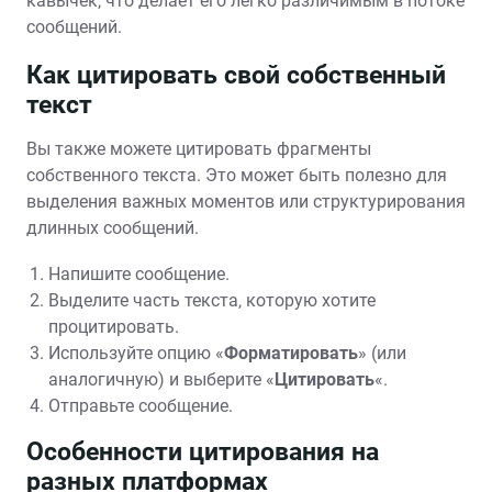
кавычек‚ что делает его легко различимым в потоке
сообщений.
Как цитировать свой собственный
текст
Вы также можете цитировать фрагменты
собственного текста. Это может быть полезно для
выделения важных моментов или структурирования
длинных сообщений.
Напишите сообщение.
Выделите часть текста‚ которую хотите
процитировать.
Используйте опцию «
Форматировать
» (или
аналогичную) и выберите «
Цитировать
«.
Отправьте сообщение.
Особенности цитирования на
разных платформах