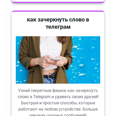
как зачеркнуть слово в
телеграм
Узнай секретные фишки, как зачеркнуть
слово в Telegram и удивить своих друзей!
Быстрые и простые способы, которые
работают на любом устройстве. Больше
никаких скучных сообщений!