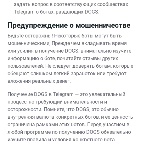
задать вопрос в соответствующих сообществах
Telegram о ботах, раздающих DOGS.
Предупреждение о мошенничестве
Будьте осторожны! Некоторые боты могут быть
мошенническими; Прежде чем вкладывать время
или усилия в получение DOGS, внимательно изучите
информацию о боте, почитайте отзывы других
пользователей. Не следует доверять ботам, которые
обещают слишком легкий заработок или требуют
вложения реальных денег.
Получение DOGS в Telegram — это увлекательный
процесс, но требующий внимательности и
осторожности. Помните, что DOGS, это обычно
внутренняя валюта конкретных ботов, и ее ценность
ограничена рамками этих ботов. Перед участием в
любой программе по получению DOGS обязательно
изучите правила и условия конкретного бота.