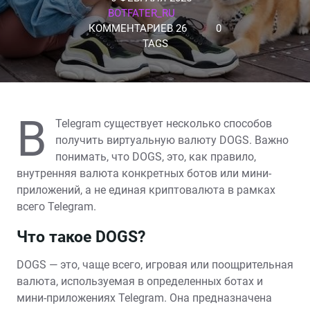
BOTFATER_RU
КОММЕНТАРИЕВ 26
0
TAGS
В
Telegram существует несколько способов
получить виртуальную валюту DOGS. Важно
понимать, что DOGS, это, как правило,
внутренняя валюта конкретных ботов или мини-
приложений, а не единая криптовалюта в рамках
всего Telegram.
Что такое DOGS?
DOGS — это, чаще всего, игровая или поощрительная
валюта, используемая в определенных ботах и
мини-приложениях Telegram. Она предназначена