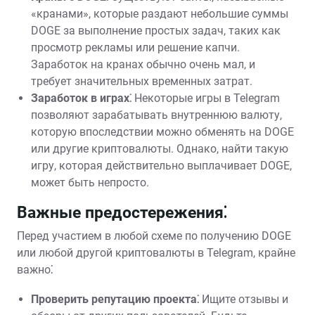
«кранами», которые раздают небольшие суммы
DOGE за выполнение простых задач, таких как
просмотр рекламы или решение капчи.
Заработок на кранах обычно очень мал, и
требует значительных временных затрат.
Заработок в играх⁚
Некоторые игры в Telegram
позволяют зарабатывать внутреннюю валюту,
которую впоследствии можно обменять на DOGE
или другие криптовалюты. Однако, найти такую
игру, которая действительно выплачивает DOGE,
может быть непросто.
Важные предостережения⁚
Перед участием в любой схеме по получению DOGE
или любой другой криптовалюты в Telegram, крайне
важно⁚
Проверить репутацию проекта⁚
Ищите отзывы и