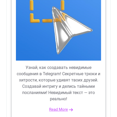
Узнай, как создавать невидимые
сообщения в Telegram! Секретные трюки и
хитрости, которые удивят твоих друзей.
Создавай интригу и делись тайными
посланиями! Невидимый текст — это
реально!
Read More