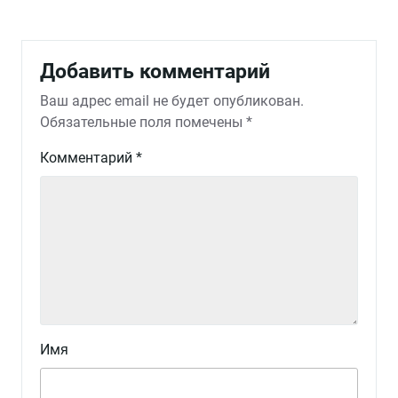
Добавить комментарий
Ваш адрес email не будет опубликован.
Обязательные поля помечены
*
Комментарий
*
Имя