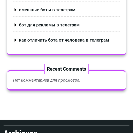
смешные боты в телеграм
бот для рекламы в телеграм
как отличить бота от человека в телеграм
Recent Comments
Нет комментариев для просмотра.