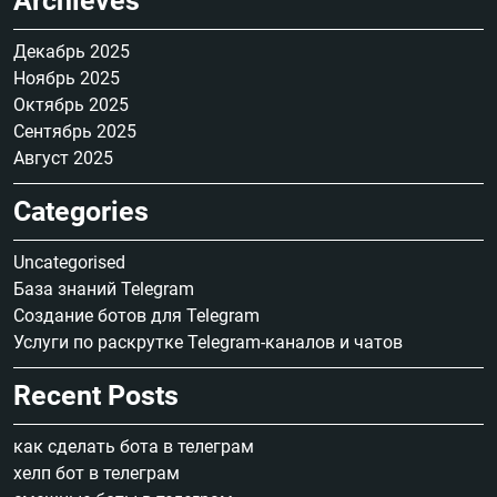
Archieves
Декабрь 2025
Ноябрь 2025
Октябрь 2025
Сентябрь 2025
Август 2025
Categories
Uncategorised
База знаний Telegram
Создание ботов для Telegram
Услуги по раскрутке Telegram-каналов и чатов
Recent Posts
как сделать бота в телеграм
хелп бот в телеграм