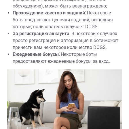
обсуждениях), может быть вознаграждено;
Прохождение квестов и заданий⁚
Некоторые
боты предлагают цепочки заданий, выполняя
которые, пользователь получает DOGS.
За регистрацию аккаунта⁚
В некоторых случаях
просто регистрация и авторизация в боте может
принести вам некоторое количество DOGS.
Ежедневные бонусы⁚
Некоторые боты
предоставляют ежедневные бонусы за вход.