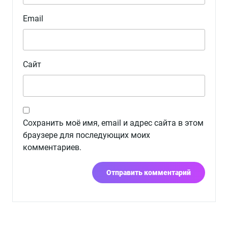
Email
Сайт
Сохранить моё имя, email и адрес сайта в этом
браузере для последующих моих
комментариев.