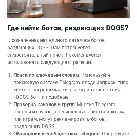
Где найти ботов, раздающих DOGS?
К сожалению, нет единого каталога ботов,
раздающих DOGS. Вам потребуется
самостоятельный поиск. Рекомендуется
использовать следующие стратегии⁚
Поиск по ключевым словам⁚
Используйте
поисковую систему Telegram, вводя запросы типа
«боты с наградами», «игры с криптовалютой»,
«DOGS бот» и подобные.
Проверка каналов и групп⁚
Многие Telegram-
каналы и группы, посвященные криптовалютам
или играм, могут рекламировать ботов,
раздающих DOGS.
Обращение к сообществам Telegram⁚
Попробуйте