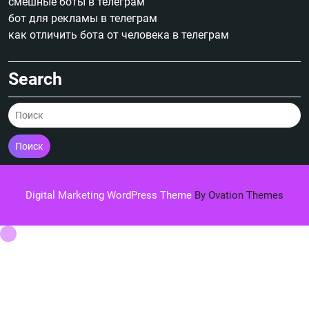
смешные боты в телеграм
бот для рекламы в телеграм
как отличить бота от человека в телеграм
Search
Поиск
Digital Marketing WordPress Theme
By Ovation Themes