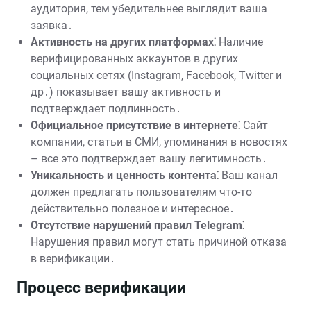
аудитория, тем убедительнее выглядит ваша
заявка․
Активность на других платформах⁚
Наличие
верифицированных аккаунтов в других
социальных сетях (Instagram, Facebook, Twitter и
др․) показывает вашу активность и
подтверждает подлинность․
Официальное присутствие в интернете⁚
Сайт
компании, статьи в СМИ, упоминания в новостях
– все это подтверждает вашу легитимность․
Уникальность и ценность контента⁚
Ваш канал
должен предлагать пользователям что-то
действительно полезное и интересное․
Отсутствие нарушений правил Telegram⁚
Нарушения правил могут стать причиной отказа
в верификации․
Процесс верификации