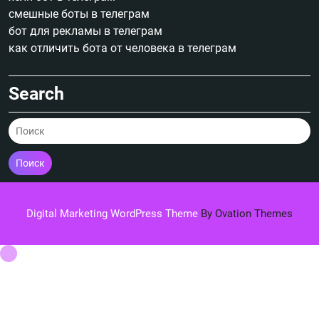
смешные боты в телеграм
бот для рекламы в телеграм
как отличить бота от человека в телеграм
Search
Поиск
Digital Marketing WordPress Theme
By Ovation Themes