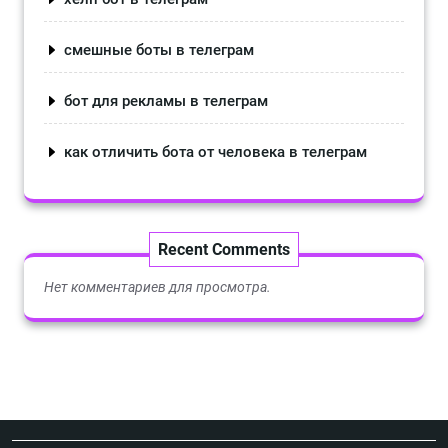
смешные боты в телеграм
бот для рекламы в телеграм
как отличить бота от человека в телеграм
Recent Comments
Нет комментариев для просмотра.