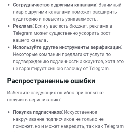
Сотрудничество с другими каналами⁚
Взаимный
пиар с другими каналами поможет расширить
аудиторию и повысить узнаваемость․
Реклама⁚
Если у вас есть бюджет, реклама в
Telegram может существенно ускорить рост
вашего канала․
Используйте другие инструменты верификации⁚
Некоторые компании предлагают услуги по
подтверждению подлинности аккаунтов, хотя это
не гарантирует синюю галочку от Telegram․
Распространенные ошибки
Избегайте следующих ошибок при попытке
получить верификацию⁚
Покупка подписчиков⁚
Искусственное
накручивание подписчиков не только не
поможет, но и может навредить, так как Telegram