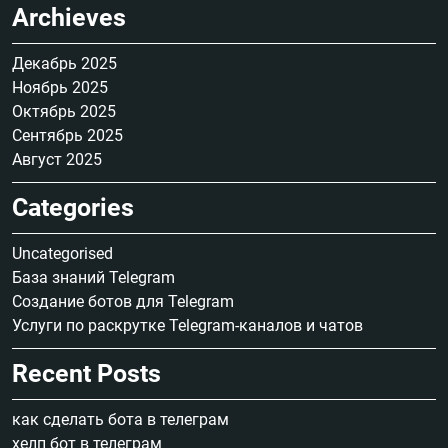
Archieves
Декабрь 2025
Ноябрь 2025
Октябрь 2025
Сентябрь 2025
Август 2025
Categories
Uncategorised
База знаний Telegram
Создание ботов для Telegram
Услуги по раскрутке Telegram-каналов и чатов
Recent Posts
как сделать бота в телеграм
хелп бот в телеграм