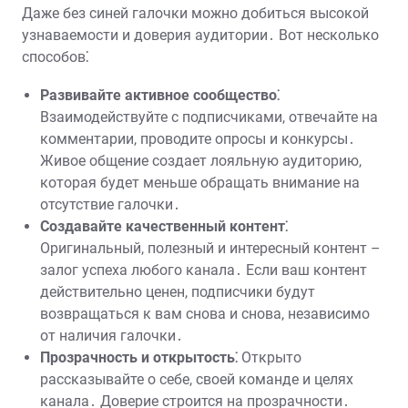
Даже без синей галочки можно добиться высокой
узнаваемости и доверия аудитории․ Вот несколько
способов⁚
Развивайте активное сообщество⁚
Взаимодействуйте с подписчиками, отвечайте на
комментарии, проводите опросы и конкурсы․
Живое общение создает лояльную аудиторию,
которая будет меньше обращать внимание на
отсутствие галочки․
Создавайте качественный контент⁚
Оригинальный, полезный и интересный контент –
залог успеха любого канала․ Если ваш контент
действительно ценен, подписчики будут
возвращаться к вам снова и снова, независимо
от наличия галочки․
Прозрачность и открытость⁚
Открыто
рассказывайте о себе, своей команде и целях
канала․ Доверие строится на прозрачности․