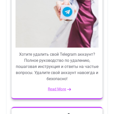
Хотите удалить свой Telegram аккаунт?
Полное руководство по удалению,
пошаговая инструкция и ответы на частые
вопросы. Удалите свой аккаунт навсегда и
безопасно!
Read More