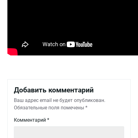
Добавить комментарий
Ваш адрес email не будет опубликован.
Обязательные поля помечены
*
Комментарий
*