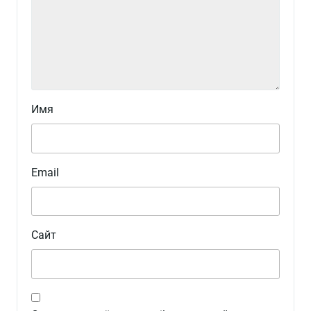
Имя
Email
Сайт