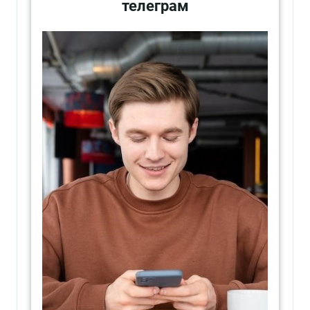
телеграм