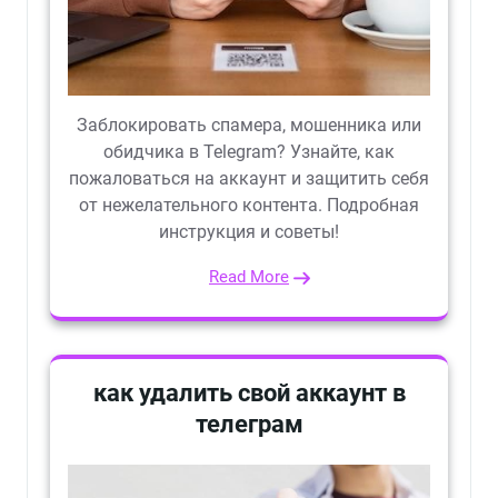
Заблокировать спамера, мошенника или
обидчика в Telegram? Узнайте, как
пожаловаться на аккаунт и защитить себя
от нежелательного контента. Подробная
инструкция и советы!
Read More
как удалить свой аккаунт в
телеграм