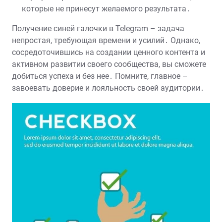
которые не принесут желаемого результата․
Получение синей галочки в Telegram – задача
непростая, требующая времени и усилий․ Однако,
сосредоточившись на создании ценного контента и
активном развитии своего сообщества, вы сможете
добиться успеха и без нее․ Помните, главное –
завоевать доверие и лояльность своей аудитории․