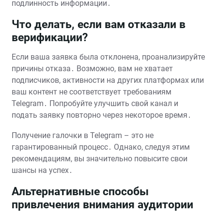
подлинность информации․
Что делать, если вам отказали в
верификации?
Если ваша заявка была отклонена, проанализируйте
причины отказа․ Возможно, вам не хватает
подписчиков, активности на других платформах или
ваш контент не соответствует требованиям
Telegram․ Попробуйте улучшить свой канал и
подать заявку повторно через некоторое время․
Получение галочки в Telegram – это не
гарантированный процесс․ Однако, следуя этим
рекомендациям, вы значительно повысите свои
шансы на успех․
Альтернативные способы
привлечения внимания аудитории