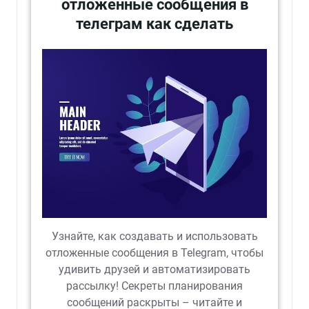
отложенные сообщения в
телеграм как сделать
Узнайте, как создавать и использовать
отложенные сообщения в Telegram, чтобы
удивить друзей и автоматизировать
рассылку! Секреты планирования
сообщений раскрыты – читайте и