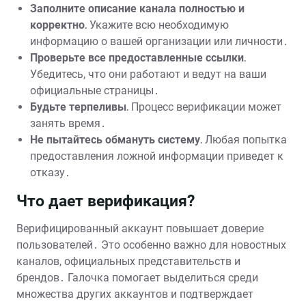
Заполните описание канала полностью и
корректно․
Укажите всю необходимую
информацию о вашей организации или личности․
Проверьте все предоставленные ссылки․
Убедитесь, что они работают и ведут на ваши
официальные страницы․
Будьте терпеливы․
Процесс верификации может
занять время․
Не пытайтесь обмануть систему․
Любая попытка
предоставления ложной информации приведет к
отказу․
Что дает верификация?
Верифицированный аккаунт повышает доверие
пользователей․ Это особенно важно для новостных
каналов, официальных представительств и
брендов․ Галочка помогает выделиться среди
множества других аккаунтов и подтверждает