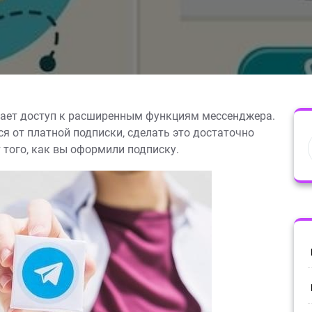
вает доступ к расширенным функциям мессенджера.
я от платной подписки‚ сделать это достаточно
 того‚ как вы оформили подписку.