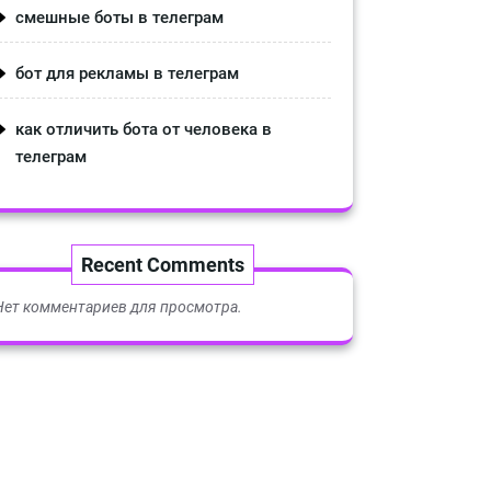
смешные боты в телеграм
бот для рекламы в телеграм
как отличить бота от человека в
телеграм
Recent Comments
Нет комментариев для просмотра.