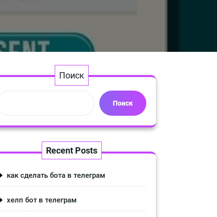
Поиск
Поиск
Recent Posts
как сделать бота в телеграм
хелп бот в телеграм