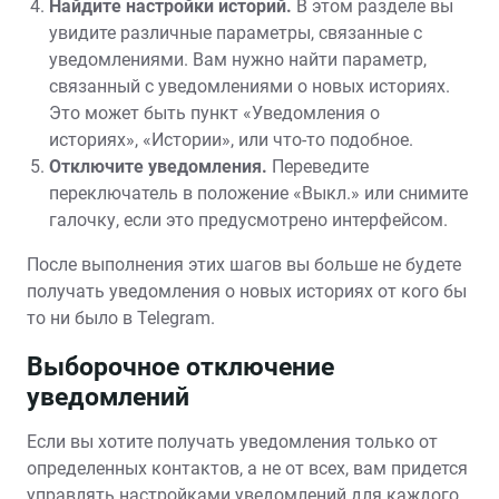
Найдите настройки историй.
В этом разделе вы
увидите различные параметры, связанные с
уведомлениями. Вам нужно найти параметр,
связанный с уведомлениями о новых историях.
Это может быть пункт «Уведомления о
историях», «Истории», или что-то подобное.
Отключите уведомления.
Переведите
переключатель в положение «Выкл.» или снимите
галочку, если это предусмотрено интерфейсом.
После выполнения этих шагов вы больше не будете
получать уведомления о новых историях от кого бы
то ни было в Telegram.
Выборочное отключение
уведомлений
Если вы хотите получать уведомления только от
определенных контактов, а не от всех, вам придется
управлять настройками уведомлений для каждого