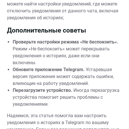
можете найти настройки уведомлений, где можете
отключить уведомления от данного чата, включая
уведомления об историях;
Дополнительные советы
Проверьте настройки режима «Не беспокоить».
Режим «Не беспокоить» может перекрывать
уведомления о историях, даже если они
включены.
Обновите приложение Telegram.
Устаревшая
версия приложения может содержать ошибки,
влияющие на работу уведомлений.
Перезагрузите устройство.
Иногда перезагрузка
устройства помогает решить проблемы с
уведомлениями.
Надеемся, эта статья помогла вам настроить
уведомления о историях в Telegram по вашему