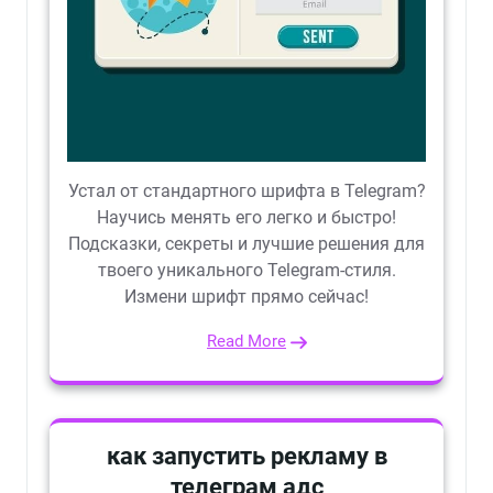
Устал от стандартного шрифта в Telegram?
Научись менять его легко и быстро!
Подсказки, секреты и лучшие решения для
твоего уникального Telegram-стиля.
Измени шрифт прямо сейчас!
Read More
как запустить рекламу в
телеграм адс