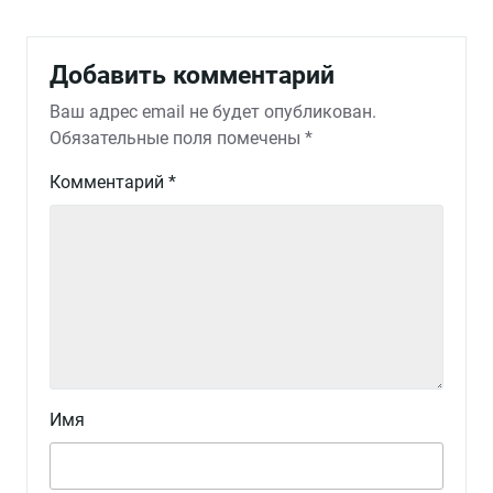
Добавить комментарий
Ваш адрес email не будет опубликован.
Обязательные поля помечены
*
Комментарий
*
Имя