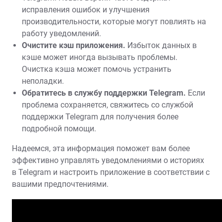
исправления ошибок и улучшения
производительности, которые могут повлиять на
работу уведомлений.
Очистите кэш приложения.
Избыток данных в
кэше может иногда вызывать проблемы.
Очистка кэша может помочь устранить
неполадки.
Обратитесь в службу поддержки Telegram.
Если
проблема сохраняется, свяжитесь со службой
поддержки Telegram для получения более
подробной помощи.
Надеемся, эта информация поможет вам более
эффективно управлять уведомлениями о историях
в Telegram и настроить приложение в соответствии с
вашими предпочтениями.