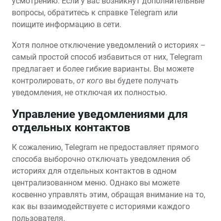
усмотрению. Если у вас возникнут дополнительные
вопросы, обратитесь к справке Telegram или
поищите информацию в сети.
Хотя полное отключение уведомлений о историях –
самый простой способ избавиться от них, Telegram
предлагает и более гибкие варианты. Вы можете
контролировать,
от кого
вы будете получать
уведомления, не отключая их полностью.
Управление уведомлениями для
отдельных контактов
К сожалению, Telegram не предоставляет прямого
способа выборочно отключать уведомления об
историях для отдельных контактов в одном
централизованном меню. Однако вы можете
косвенно управлять этим, обращая внимание на то,
как вы взаимодействуете с историями каждого
пользователя.