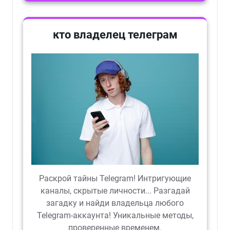
кто владелец телеграм
Раскрой тайны Telegram! Интригующие
каналы, скрытые личности... Разгадай
загадку и найди владельца любого
Telegram-аккаунта! Уникальные методы,
проверенные временем.