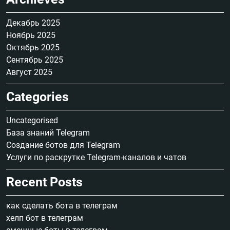
Декабрь 2025
Ноябрь 2025
Октябрь 2025
Сентябрь 2025
Август 2025
Categories
Uncategorised
База знаний Telegram
Создание ботов для Telegram
Услуги по раскрутке Telegram-каналов и чатов
Recent Posts
как сделать бота в телеграм
хелп бот в телеграм