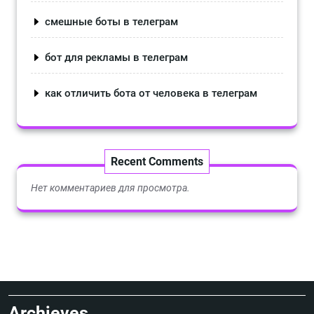
смешные боты в телеграм
бот для рекламы в телеграм
как отличить бота от человека в телеграм
Recent Comments
Нет комментариев для просмотра.
Archieves