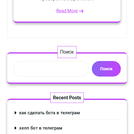
Read More
Поиск
Поиск
Recent Posts
как сделать бота в телеграм
хелп бот в телеграм