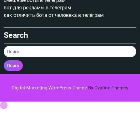
смешные боты в телеграм
бот для рекламы в телеграм
как отличить бота от человека в телеграм
Search
Поиск
Digital Marketing WordPress Theme
By Ovation Themes