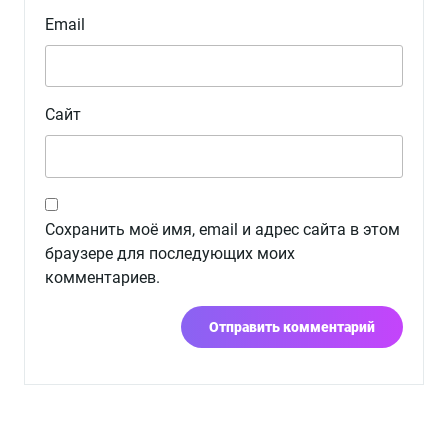
Email
Сайт
Сохранить моё имя, email и адрес сайта в этом
браузере для последующих моих
комментариев.