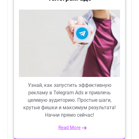
Узнай, как запустить эффективную
рекламу в Telegram Ads и привлечь
целевую аудиторию. Простые шаги,
крутые фишки и максимум результата!
Начни прямо сейчас!
Read More