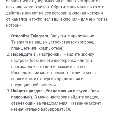
избавиться от уведомлений о новых историях от
всех ваших контактов. Обратите внимание, что это
действие влияет на
все
истории, включая истории
от каналов и групп, если вы включили для них показ
историй.
Откройте Telegram.
Запустите приложение
Telegram на вашем устройстве (смартфоне,
планшете или компьютере).
Перейдите в «Настройки».
Найдите иконку
настроек (обычно это шестеренка или три
вертикальные точки) и нажмите на нее.
Расположение может немного отличаться в
зависимости от версии приложения и
операционной системы.
Найдите раздел «Уведомления и звуки» (или
подобный).
В меню настроек найдите раздел,
отвечающий за уведомления. Название может
незначительно варьироваться.