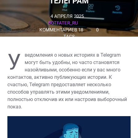
ТЕЛЕГРАМ
4 АПРЕЛЯ 2025
BOTFATER_RU
КОММЕНТАРИЕВ 18
0
TAGS
У
ведомления о новых историях в Telegram
могут быть удобны, но часто становятся
назойливыми, особенно если у вас много
контактов, активно публикующих истории. К
счастью, Telegram предоставляет несколько
способов управлять этими уведомлениями,
полностью отключив их или настроив выборочный
показ.