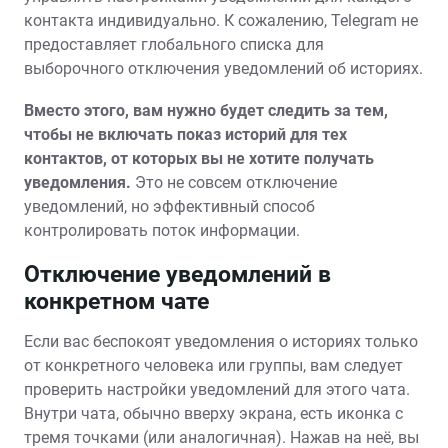
контакта индивидуально. К сожалению, Telegram не
предоставляет глобального списка для
выборочного отключения уведомлений об историях.
Вместо этого, вам нужно будет следить за тем,
чтобы не включать показ историй для тех
контактов, от которых вы не хотите получать
уведомления.
Это не совсем отключение
уведомлений, но эффективный способ
контролировать поток информации.
Отключение уведомлений в
конкретном чате
Если вас беспокоят уведомления о историях только
от конкретного человека или группы, вам следует
проверить настройки уведомлений для этого чата.
Внутри чата, обычно вверху экрана, есть иконка с
тремя точками (или аналогичная). Нажав на неё, вы