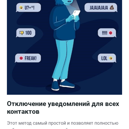
Отключение уведомлений для всех
контактов
Этот метод самый простой и позволяет полностью