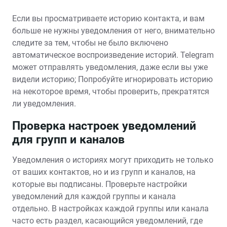
Если вы просматриваете историю контакта, и вам
больше не нужны уведомления от него, внимательно
следите за тем, чтобы не было включено
автоматическое воспроизведение историй. Telegram
может отправлять уведомления, даже если вы уже
видели историю; Попробуйте игнорировать историю
на некоторое время, чтобы проверить, прекратятся
ли уведомления.
Проверка настроек уведомлений
для групп и каналов
Уведомления о историях могут приходить не только
от ваших контактов, но и из групп и каналов, на
которые вы подписаны. Проверьте настройки
уведомлений для каждой группы и канала
отдельно. В настройках каждой группы или канала
часто есть раздел, касающийся уведомлений, где