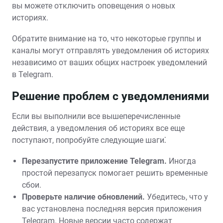
вы можете отключить оповещения о новых
историях.
Обратите внимание на то, что некоторые группы и
каналы могут отправлять уведомления об историях
независимо от ваших общих настроек уведомлений
в Telegram.
Решение проблем с уведомлениями
Если вы выполнили все вышеперечисленные
действия, а уведомления об историях все еще
поступают, попробуйте следующие шаги⁚
Перезапустите приложение Telegram.
Иногда
простой перезапуск помогает решить временные
сбои.
Проверьте наличие обновлений.
Убедитесь, что у
вас установлена последняя версия приложения
Telegram. Новые версии часто содержат