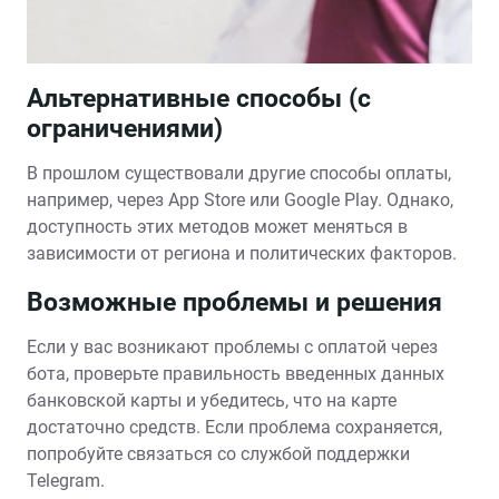
Альтернативные способы (с
ограничениями)
В прошлом существовали другие способы оплаты,
например, через App Store или Google Play. Однако,
доступность этих методов может меняться в
зависимости от региона и политических факторов.
Возможные проблемы и решения
Если у вас возникают проблемы с оплатой через
бота, проверьте правильность введенных данных
банковской карты и убедитесь, что на карте
достаточно средств. Если проблема сохраняется,
попробуйте связаться со службой поддержки
Telegram.