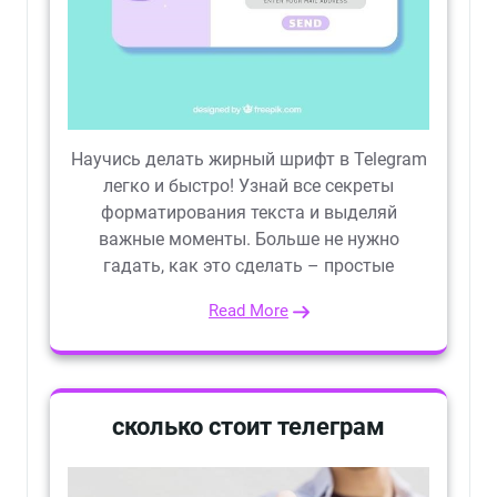
Научись делать жирный шрифт в Telegram
легко и быстро! Узнай все секреты
форматирования текста и выделяй
важные моменты. Больше не нужно
гадать, как это сделать – простые
Read More
сколько стоит телеграм