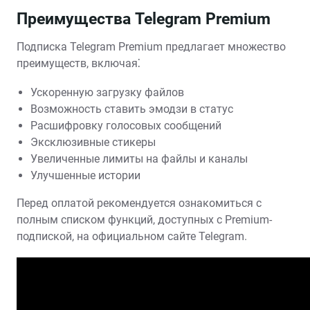
Преимущества Telegram Premium
Подписка Telegram Premium предлагает множество
преимуществ, включая⁚
Ускоренную загрузку файлов
Возможность ставить эмодзи в статус
Расшифровку голосовых сообщений
Эксклюзивные стикеры
Увеличенные лимиты на файлы и каналы
Улучшенные истории
Перед оплатой рекомендуется ознакомиться с
полным списком функций, доступных с Premium-
подпиской, на официальном сайте Telegram.