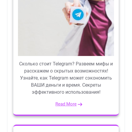
Сколько стоит Telegram? Развеем мифы и
расскажем о скрытых возможностях!
Узнайте, как Telegram может сэкономить
ВАШИ деньги и время. Секреты
эффективного использования!
Read More