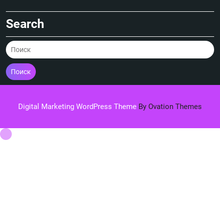
Search
Поиск
Digital Marketing WordPress Theme
By Ovation Themes