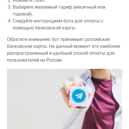
Нажмите /start.
Выберите желаемый тариф (месячный или
годовой).
Следуйте инструкциям бота для оплаты с
помощью банковской карты.
Обратите внимание⁚ бот принимает российские
банковские карты. На данный момент это наиболее
распространенный и удобный способ оплаты для
пользователей из России.