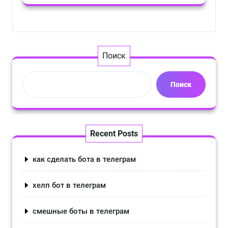
Поиск
Поиск
Recent Posts
как сделать бота в телеграм
хелп бот в телеграм
смешные боты в телеграм