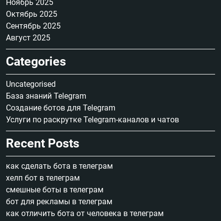
Ноябрь 2025
Октябрь 2025
Сентябрь 2025
Август 2025
Categories
Uncategorised
База знаний Telegram
Создание ботов для Telegram
Услуги по раскрутке Telegram-каналов и чатов
Recent Posts
как сделать бота в телеграм
хелп бот в телеграм
смешные боты в телеграм
бот для рекламы в телеграм
как отличить бота от человека в телеграм