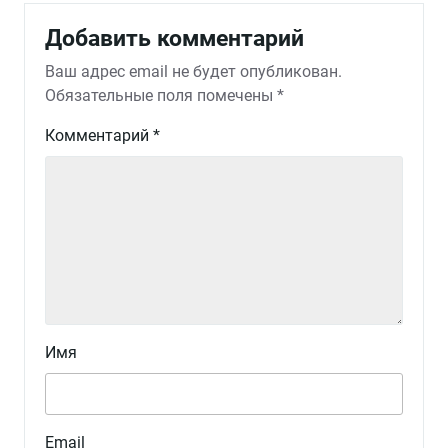
Добавить комментарий
Ваш адрес email не будет опубликован.
Обязательные поля помечены
*
Комментарий
*
Имя
Email