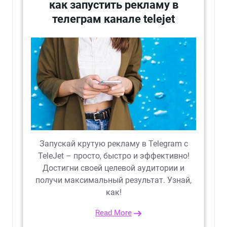
как запустить рекламу в
телеграм канале telejet
Запускай крутую рекламу в Telegram с
TeleJet – просто, быстро и эффективно!
Достигни своей целевой аудитории и
получи максимальный результат. Узнай,
как!
Read More