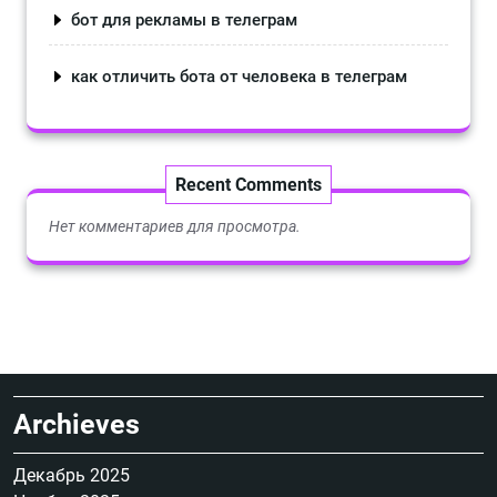
бот для рекламы в телеграм
как отличить бота от человека в телеграм
Recent Comments
Нет комментариев для просмотра.
Archieves
Декабрь 2025