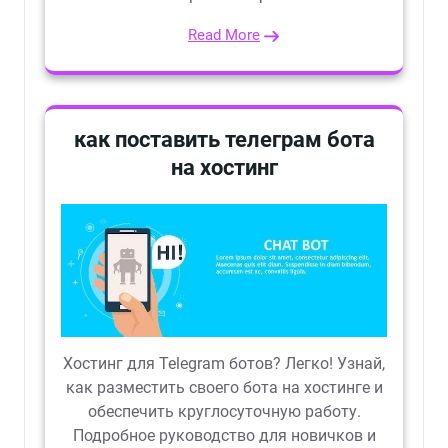
Read More
как поставить телеграм бота
на хостинг
Хостинг для Telegram ботов? Легко! Узнай,
как разместить своего бота на хостинге и
обеспечить круглосуточную работу.
Подробное руководство для новичков и