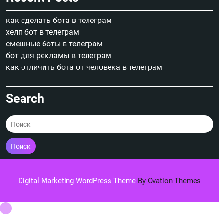
как сделать бота в телеграм
хелп бот в телеграм
смешные боты в телеграм
бот для рекламы в телеграм
как отличить бота от человека в телеграм
Search
Поиск
Digital Marketing WordPress Theme
By Ovation Themes