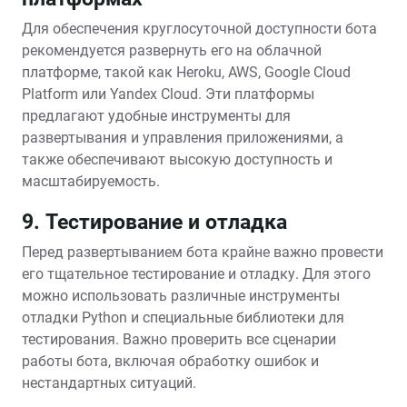
Для обеспечения круглосуточной доступности бота
рекомендуется развернуть его на облачной
платформе, такой как Heroku, AWS, Google Cloud
Platform или Yandex Cloud. Эти платформы
предлагают удобные инструменты для
развертывания и управления приложениями, а
также обеспечивают высокую доступность и
масштабируемость.
9. Тестирование и отладка
Перед развертыванием бота крайне важно провести
его тщательное тестирование и отладку. Для этого
можно использовать различные инструменты
отладки Python и специальные библиотеки для
тестирования. Важно проверить все сценарии
работы бота, включая обработку ошибок и
нестандартных ситуаций.