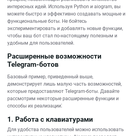
интересных идей. Используя Python и aiogram, вы
можете быстро и эффективно создавать мощные и
функциональные боты. Не бойтесь
экспериментировать и добавлять новые функции,
чтобы ваш бот стал по-настоящему полезным и
удобным для пользователей.
Расширенные возможности
Telegram-ботов
Базовый пример, приведенный выше,
демонстрирует лишь малую часть возможностей,
которые предоставляют Telegram-боты. Давайте
рассмотрим некоторые расширенные функции и
способы их реализации⁚
1. Работа с клавиатурами
Для удобства пользователей можно использовать