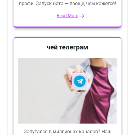
профи. Запуск бота — проще, чем кажется!
Read More
чей телеграм
Запутался в миллионах каналов? Наш