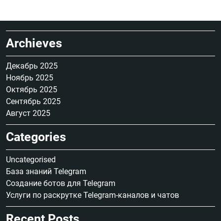
Archieves
Декабрь 2025
Ноябрь 2025
Октябрь 2025
Сентябрь 2025
Август 2025
Categories
Uncategorised
База знаний Telegram
Создание ботов для Telegram
Услуги по раскрутке Telegram-каналов и чатов
Recent Posts