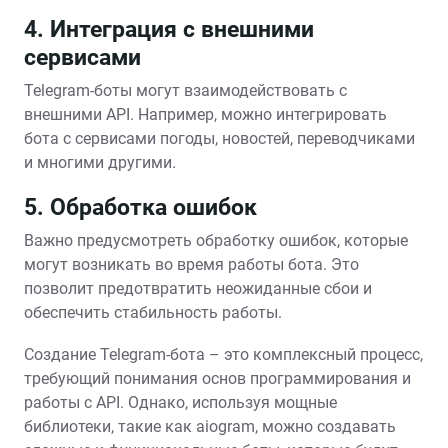
4. Интеграция с внешними
сервисами
Telegram-боты могут взаимодействовать с
внешними API. Например, можно интегрировать
бота с сервисами погоды, новостей, переводчиками
и многими другими.
5. Обработка ошибок
Важно предусмотреть обработку ошибок, которые
могут возникать во время работы бота. Это
позволит предотвратить неожиданные сбои и
обеспечить стабильность работы.
Создание Telegram-бота – это комплексный процесс,
требующий понимания основ программирования и
работы с API. Однако, используя мощные
библиотеки, такие как aiogram, можно создавать