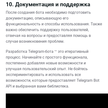
10. Документация и поддержка
После создания бота необходимо подготовить
документацию, описывающую его
функциональность и способы использования. Также
важно обеспечить поддержку пользователей,
отвечая на вопросы и предоставляя помощь в
случае возникновения проблем.
Разработка Telegram-бота ⎻ это итеративный
процесс. Начинайте с простого функционала,
постепенно добавляя новые возможности и
улучшая пользовательский опыт. Не бойтесь
экспериментировать и использовать все
возможности, которые предоставляет Telegram Bot
API и выбранная вами библиотека.