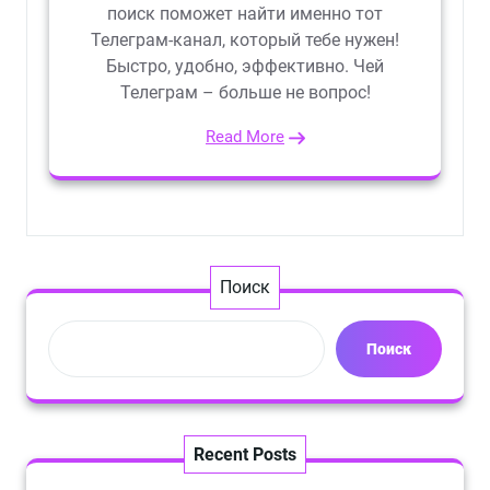
поиск поможет найти именно тот
Телеграм-канал, который тебе нужен!
Быстро, удобно, эффективно. Чей
Телеграм – больше не вопрос!
Read More
Поиск
Поиск
Recent Posts