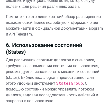
сложные и функциональные боты, которые будут
полезны для решения различных задач.
Помните, что это лишь краткий обзор расширенных
возможностей. Более подробную информацию вы
можете найти в официальной документации aiogram
и API Telegram.
6. Использование состояний
(States)
Для реализации сложных диалогов и сценариев,
требующих запоминания состояния пользователя,
рекомендуется использовать механизм состояний
(states). Библиотека aiogram предоставляет для
этого удобный инструмент
StatesGroup
. С
помощью состояний можно управлять потоком
диалога, задавая последовательность действий и
запросов к пользователю.