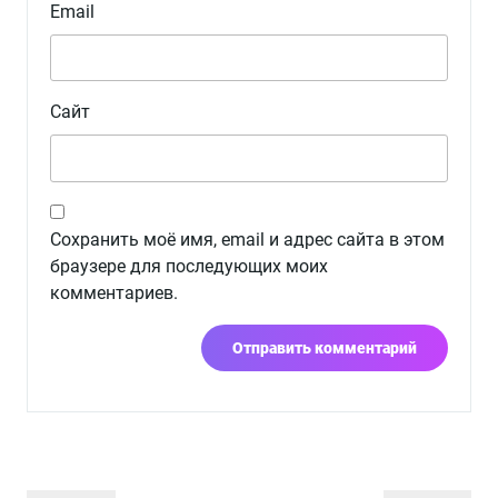
Email
Сайт
Сохранить моё имя, email и адрес сайта в этом
браузере для последующих моих
комментариев.
Навигация