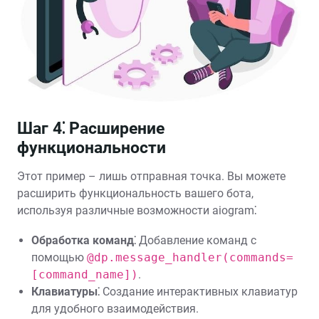
Шаг 4⁚ Расширение
функциональности
Этот пример – лишь отправная точка. Вы можете
расширить функциональность вашего бота,
используя различные возможности aiogram⁚
Обработка команд⁚
Добавление команд с
помощью
@dp.message_handler(commands=
[command_name])
.
Клавиатуры⁚
Создание интерактивных клавиатур
для удобного взаимодействия.