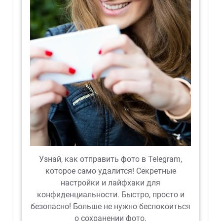
Узнай, как отправить фото в Telegram,
которое само удалится! Секретные
настройки и лайфхаки для
конфиденциальности. Быстро, просто и
безопасно! Больше не нужно беспокоиться
о сохранении фото.