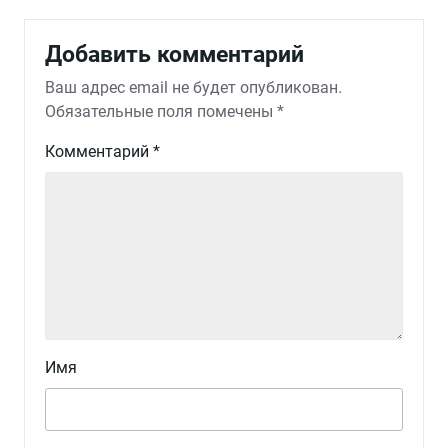
Добавить комментарий
Ваш адрес email не будет опубликован.
Обязательные поля помечены
*
Комментарий
*
Имя