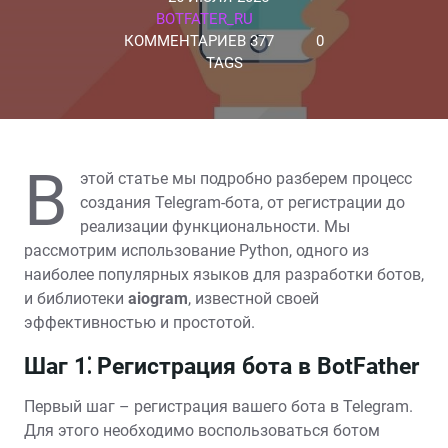
BOTFATER_RU
КОММЕНТАРИЕВ 377
0
TAGS
В
этой статье мы подробно разберем процесс
создания Telegram-бота, от регистрации до
реализации функциональности. Мы
рассмотрим использование Python, одного из
наиболее популярных языков для разработки ботов,
и библиотеки
aiogram
, известной своей
эффективностью и простотой.
Шаг 1⁚ Регистрация бота в BotFather
Первый шаг – регистрация вашего бота в Telegram.
Для этого необходимо воспользоваться ботом