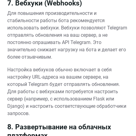
7. Вебхуки (Webhooks)
Для повышения производительности и
стабильности работы бота рекомендуется
использовать вебхуки. Вебхуки позволяют Telegram
отправлять обновления на ваш сервер, а не
постоянно опрашивать API Telegram. Это
значительно снижает нагрузку на бота и делает его
более отзывчивым.
Настройка вебхуков обычно включает в себя
настройку URL-адреса на вашем сервере, на
который Telegram будет отправлять обновления.
Для работы с вебхуками потребуется настроить
сервер (например, с использованием Flask или
Django) и настроить соответствующие обработчики
запросов.
8. Развертывание на облачных
платформах