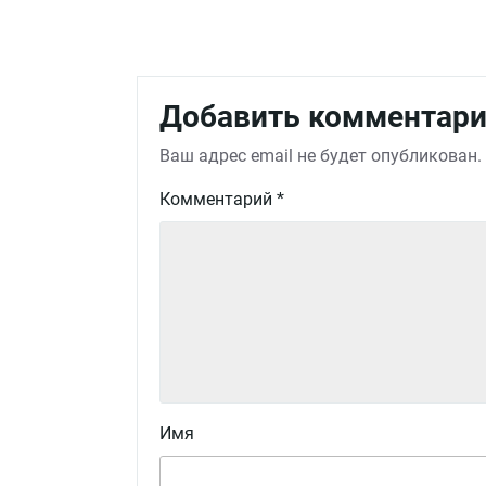
Добавить комментар
Ваш адрес email не будет опубликован.
Комментарий
*
Имя