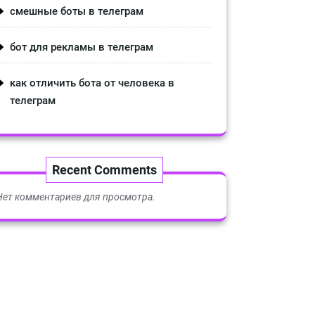
смешные боты в телеграм
бот для рекламы в телеграм
как отличить бота от человека в
телеграм
Recent Comments
Нет комментариев для просмотра.