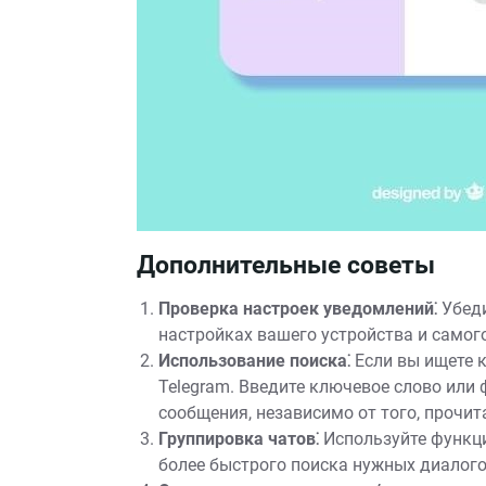
Дополнительные советы
Проверка настроек уведомлений⁚
Убеди
настройках вашего устройства и самог
Использование поиска⁚
Если вы ищете 
Telegram. Введите ключевое слово или 
сообщения, независимо от того, прочит
Группировка чатов⁚
Используйте функци
более быстрого поиска нужных диалого