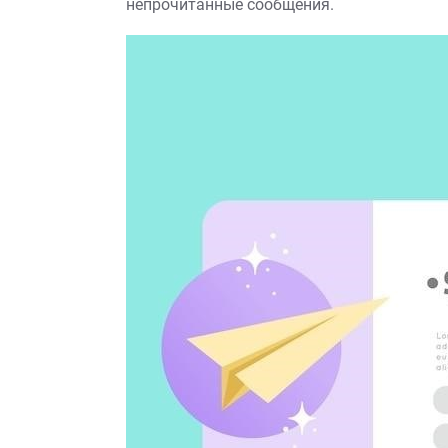
непрочитанные сообщения.