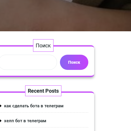
Поиск
Поиск
Recent Posts
как сделать бота в телеграм
хелп бот в телеграм