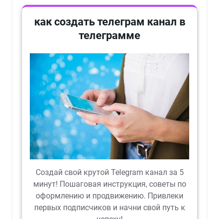
как создать телеграм канал в
телеграмме
Создай свой крутой Telegram канал за 5
минут! Пошаговая инструкция, советы по
оформлению и продвижению. Привлеки
первых подписчиков и начни свой путь к