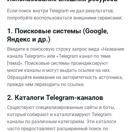
Если поиск внутри Telegram не дал результатов‚
попробуйте воспользоваться внешними сервисами⁚
1. Поисковые системы (Google‚
Яндекс и др.)
Введите в поисковую строку запрос вида «Название
канала Telegram» или «Telegram канал по теме
[тема]». Поисковые системы проиндексируют
многие каналы и могут выдать ссылки на них.
Обращайте внимание на авторитетность источника‚
прежде чем переходить по ссылке.
2. Каталоги Telegram-каналов
Существуют специализированные сайты и боты‚
которые собирают и каталогизируют Telegram-
каналы по различным категориям. Эти каталоги
часто предоставляют расширенный поиск по