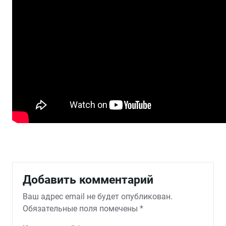
Добавить комментарий
Ваш адрес email не будет опубликован.
Обязательные поля помечены
*