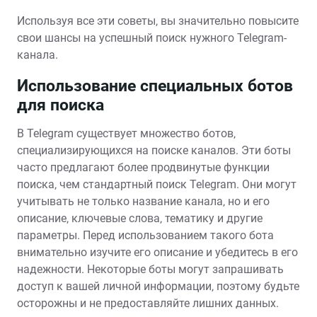
Используя все эти советы‚ вы значительно повысите
свои шансы на успешный поиск нужного Telegram-
канала.
Использование специальных ботов
для поиска
В Telegram существует множество ботов‚
специализирующихся на поиске каналов. Эти боты
часто предлагают более продвинутые функции
поиска‚ чем стандартный поиск Telegram. Они могут
учитывать не только название канала‚ но и его
описание‚ ключевые слова‚ тематику и другие
параметры. Перед использованием такого бота
внимательно изучите его описание и убедитесь в его
надежности. Некоторые боты могут запрашивать
доступ к вашей личной информации‚ поэтому будьте
осторожны и не предоставляйте лишних данных.