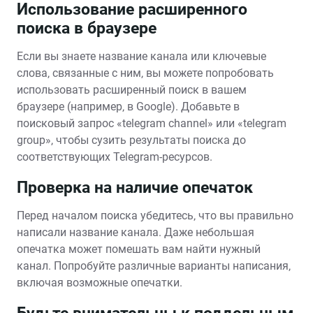
Использование расширенного
поиска в браузере
Если вы знаете название канала или ключевые
слова‚ связанные с ним‚ вы можете попробовать
использовать расширенный поиск в вашем
браузере (например‚ в Google). Добавьте в
поисковый запрос «telegram channel» или «telegram
group»‚ чтобы сузить результаты поиска до
соответствующих Telegram-ресурсов.
Проверка на наличие опечаток
Перед началом поиска убедитесь‚ что вы правильно
написали название канала. Даже небольшая
опечатка может помешать вам найти нужный
канал. Попробуйте различные варианты написания‚
включая возможные опечатки.