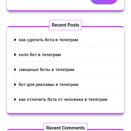
Recent Posts
как сделать бота в телеграм
хелп бот в телеграм
смешные боты в телеграм
бот для рекламы в телеграм
как отличить бота от человека в телеграм
Recent Comments