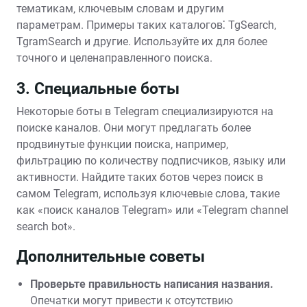
тематикам‚ ключевым словам и другим
параметрам. Примеры таких каталогов⁚ TgSearch‚
TgramSearch и другие. Используйте их для более
точного и целенаправленного поиска.
3. Специальные боты
Некоторые боты в Telegram специализируются на
поиске каналов. Они могут предлагать более
продвинутые функции поиска‚ например‚
фильтрацию по количеству подписчиков‚ языку или
активности. Найдите таких ботов через поиск в
самом Telegram‚ используя ключевые слова‚ такие
как «поиск каналов Telegram» или «Telegram channel
search bot».
Дополнительные советы
Проверьте правильность написания названия.
Опечатки могут привести к отсутствию