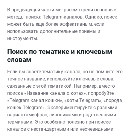
В предыдущей части мы рассмотрели основные
методы поиска Telegram-каналов. Однако‚ поиск
может быть еще более эффективным‚ если
использовать дополнительные приемы и
инструменты.
Поиск по тематике и ключевым
словам
Если вы знаете тематику канала‚ но не помните его
точное название‚ используйте ключевые слова‚
связанные с этой тематикой. Например‚ вместо
поиска «Название канала о котах»‚ попробуйте
«Telegram канал кошки»‚ «коты Telegram»‚ «порода
кошек Telegram». Экспериментируйте с разными
вариантами фраз‚ синонимами и родственными
терминами. Это особенно полезно при поиске
каналов с нестандартными или неочевидными