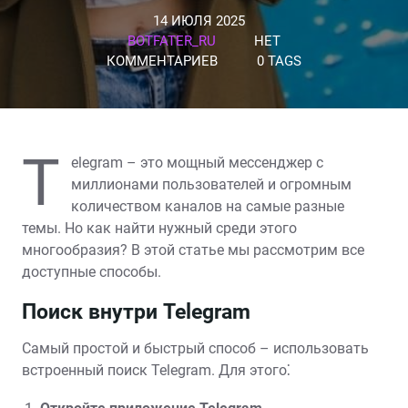
14 ИЮЛЯ 2025
BOTFATER_RU
НЕТ
КОММЕНТАРИЕВ
0 TAGS
T
elegram – это мощный мессенджер с
миллионами пользователей и огромным
количеством каналов на самые разные
темы. Но как найти нужный среди этого
многообразия? В этой статье мы рассмотрим все
доступные способы.
Поиск внутри Telegram
Самый простой и быстрый способ – использовать
встроенный поиск Telegram. Для этого⁚