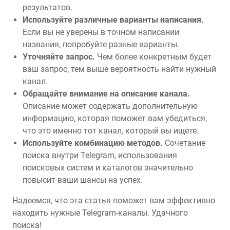
результатов.
Используйте различные варианты написания.
Если вы не уверены в точном написании
названия‚ попробуйте разные варианты.
Уточняйте запрос.
Чем более конкретным будет
ваш запрос‚ тем выше вероятность найти нужный
канал.
Обращайте внимание на описание канала.
Описание может содержать дополнительную
информацию‚ которая поможет вам убедиться‚
что это именно тот канал‚ который вы ищете.
Используйте комбинацию методов.
Сочетание
поиска внутри Telegram‚ использования
поисковых систем и каталогов значительно
повысит ваши шансы на успех.
Надеемся‚ что эта статья поможет вам эффективно
находить нужные Telegram-каналы. Удачного
поиска!