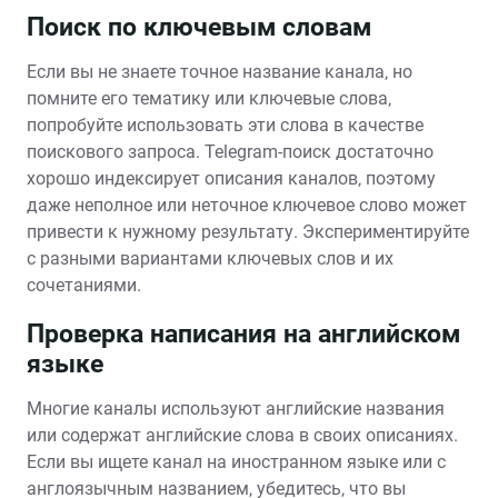
Поиск по ключевым словам
Если вы не знаете точное название канала‚ но
помните его тематику или ключевые слова‚
попробуйте использовать эти слова в качестве
поискового запроса. Telegram-поиск достаточно
хорошо индексирует описания каналов‚ поэтому
даже неполное или неточное ключевое слово может
привести к нужному результату. Экспериментируйте
с разными вариантами ключевых слов и их
сочетаниями.
Проверка написания на английском
языке
Многие каналы используют английские названия
или содержат английские слова в своих описаниях.
Если вы ищете канал на иностранном языке или с
англоязычным названием‚ убедитесь‚ что вы