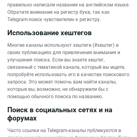
правильно написали название на английском языке.
Обратите внимание на регистр букв‚ так как
Telegram-поиск чувствителен к регистру.
Использование хештегов
Многие каналы используют хештеги (#хештег) в
своих публикациях для привлечения внимания и
улучшения поиска. Если вы знаете хештег‚
связанный с тематикой канала‚ который вы ищете‚
попробуйте использовать его в качестве поискового
запроса. Это может помочь вам найти каналы‚
которые вы‚ возможно‚ не обнаружили бы с
помощью обычного поиска по названию.
Поиск в социальных сетях и на
форумах
Часто ссылки на Telegram-каналы публикуются в