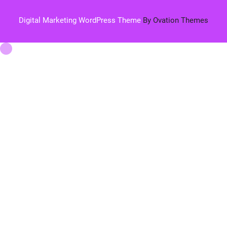
Digital Marketing WordPress Theme
By Ovation Themes