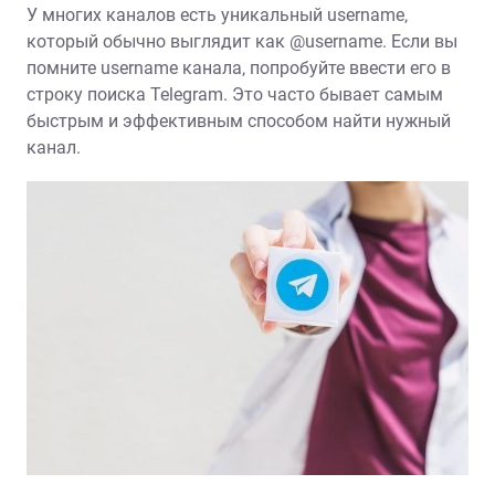
У многих каналов есть уникальный username‚
который обычно выглядит как @username. Если вы
помните username канала‚ попробуйте ввести его в
строку поиска Telegram. Это часто бывает самым
быстрым и эффективным способом найти нужный
канал.