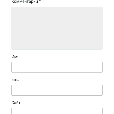
Комментарий
*
Имя
Email
Сайт