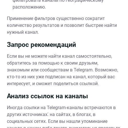
фильтровать каналы по географическому
расположению.
Применение фильтров существенно сократит
количество результатов и позволит быстрее найти
нужный канал.
Запрос рекомендаций
Если вы не можете найти канал самостоятельно‚
обратитесь за помощью к своим друзьям‚
знакомым или сообществам в Telegram. Возможно‚
кто-то из них уже подписан на канал‚ который вас
интересует‚ и сможет поделиться ссылкой.
Анализ ссылок на каналы
Иногда ссылки на Telegram-каналы встречаются в
других источниках⁚ на сайтах‚ в блогах‚ в
социальных сетях. Если вы нашли упоминание