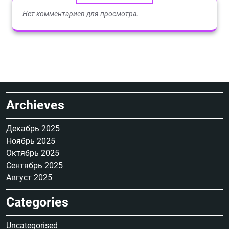
Нет комментариев для просмотра.
Archieves
Декабрь 2025
Ноябрь 2025
Октябрь 2025
Сентябрь 2025
Август 2025
Categories
Uncategorised