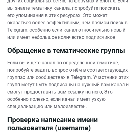
других социальных сетях‚ на форумах и блогах. Если
вы знаете тематику канала‚ попробуйте поискать
его упоминания в этих ресурсах. Это может
оказаться более эффективным‚ чем прямой поиск в
Telegram‚ особенно если канал относительно новый
или имеет небольшое количество подписчиков.
Обращение в тематические группы
Если вы ищете канал по определенной тематике‚
попробуйте задать вопрос о нём в соответствующих
группах или сообществах в Telegram. Участники этих
групп могут быть подписаны на нужный вам канал и
смогут предоставить вам ссылку на него; Это
особенно полезно‚ если канал имеет узкую
специализацию или малоизвестен.
Проверка написание имени
пользователя (username)