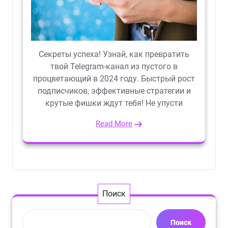
Секреты успеха! Узнай, как превратить
твой Telegram-канал из пустого в
процветающий в 2024 году. Быстрый рост
подписчиков, эффективные стратегии и
крутые фишки ждут тебя! Не упусти
Read More
Поиск
Поиск