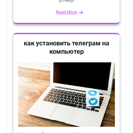
успеху!
Read More
как установить телеграм на
компьютер