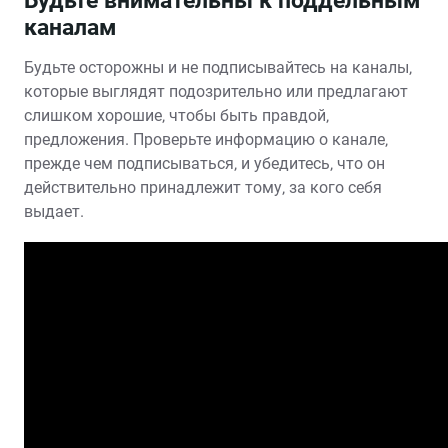
Будьте внимательны к поддельным
каналам
Будьте осторожны и не подписывайтесь на каналы‚
которые выглядят подозрительно или предлагают
слишком хорошие‚ чтобы быть правдой‚
предложения. Проверьте информацию о канале‚
прежде чем подписываться‚ и убедитесь‚ что он
действительно принадлежит тому‚ за кого себя
выдает.