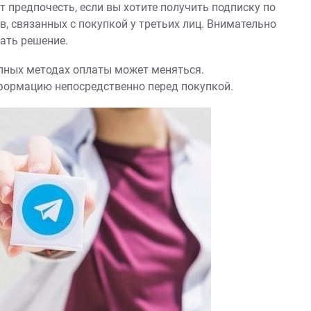
 предпочесть, если вы хотите получить подписку по
в, связанных с покупкой у третьих лиц. Внимательно
ать решение.
упных методах оплаты может меняться.
формацию непосредственно перед покупкой.