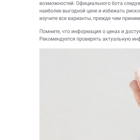
возможностей. Официального бота следует
наиболее выгодной цене и избежать риско
изучите все варианты, прежде чем приним
Помните, что информация о ценах и дост
Рекомендуется проверять актуальную ин