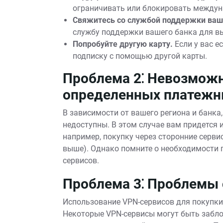
ограничивать или блокировать междун
Свяжитесь со службой поддержки ваш
службу поддержки вашего банка для в
Попробуйте другую карту.
Если у вас е
подписку с помощью другой карты.
Проблема 2⁚ Невозмож
определенных платежн
В зависимости от вашего региона и банка
недоступны. В этом случае вам придется
например, покупку через сторонние серви
выше). Однако помните о необходимости
сервисов.
Проблема 3⁚ Проблемы 
Использование VPN-сервисов для покупк
Некоторые VPN-сервисы могут быть забло