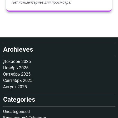
Нет комментариев для просмотра.
Archieves
Декабрь 2025
Ноябрь 2025
Октябрь 2025
Сентябрь 2025
Август 2025
Categories
Uncategorised
База знаний Telegram