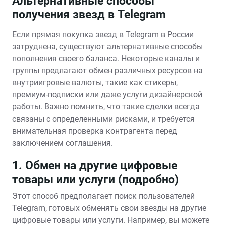
Альтернативные способы
получения звезд в Telegram
Если прямая покупка звезд в Telegram в России
затруднена‚ существуют альтернативные способы
пополнения своего баланса. Некоторые каналы и
группы предлагают обмен различных ресурсов на
внутриигровые валюты‚ такие как стикеры‚
премиум-подписки или даже услуги дизайнерской
работы. Важно помнить‚ что такие сделки всегда
связаны с определенными рисками‚ и требуется
внимательная проверка контрагента перед
заключением соглашения.
1. Обмен на другие цифровые
товары или услуги (подробно)
Этот способ предполагает поиск пользователей
Telegram‚ готовых обменять свои звезды на другие
цифровые товары или услуги. Например‚ вы можете