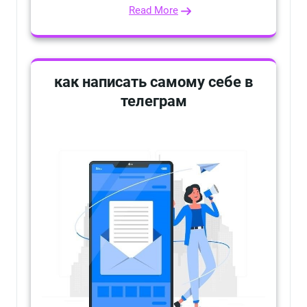
Read More
как написать самому себе в
телеграм