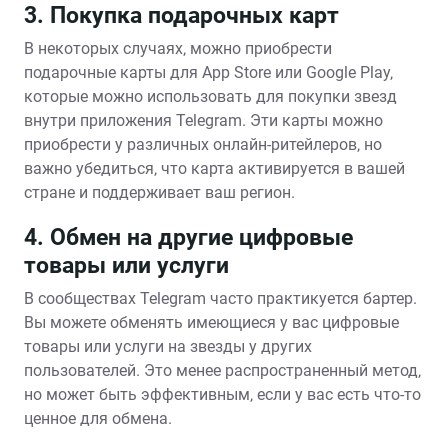
3. Покупка подарочных карт
В некоторых случаях‚ можно приобрести
подарочные карты для App Store или Google Play‚
которые можно использовать для покупки звезд
внутри приложения Telegram. Эти карты можно
приобрести у различных онлайн-ритейлеров‚ но
важно убедиться‚ что карта активируется в вашей
стране и поддерживает ваш регион.
4. Обмен на другие цифровые
товары или услуги
В сообществах Telegram часто практикуется бартер.
Вы можете обменять имеющиеся у вас цифровые
товары или услуги на звезды у других
пользователей. Это менее распространенный метод‚
но может быть эффективным‚ если у вас есть что-то
ценное для обмена.