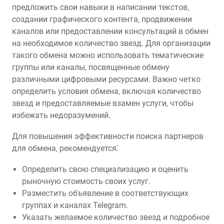
предложить свои навыки в написании текстов‚
создании графического контента‚ продвижении
каналов или предоставлении консультаций в обмен
на необходимое количество звезд. Для организации
такого обмена можно использовать тематические
группы или каналы‚ посвященные обмену
различными цифровыми ресурсами. Важно четко
определить условия обмена‚ включая количество
звезд и предоставляемые взамен услуги‚ чтобы
избежать недоразумений.
Для повышения эффективности поиска партнеров
для обмена‚ рекомендуется⁚
Определить свою специализацию и оценить
рыночную стоимость своих услуг.
Разместить объявление в соответствующих
группах и каналах Telegram.
Указать желаемое количество звезд и подробное