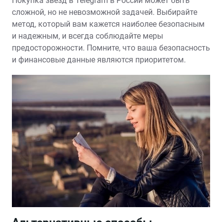
Покупка звезд в Telegram в России может быть
сложной‚ но не невозможной задачей. Выбирайте
метод‚ который вам кажется наиболее безопасным
и надежным‚ и всегда соблюдайте меры
предосторожности. Помните‚ что ваша безопасность
и финансовые данные являются приоритетом.