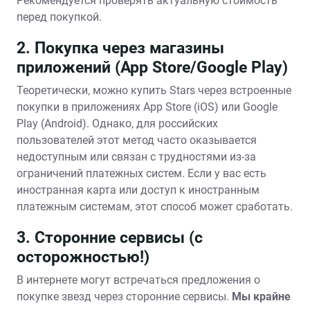
Рекомендуется проверять актуальную стоимость
перед покупкой.
2. Покупка через магазины
приложений (App Store/Google Play)
Теоретически‚ можно купить Stars через встроенные
покупки в приложениях App Store (iOS) или Google
Play (Android). Однако‚ для российских
пользователей этот метод часто оказывается
недоступным или связан с трудностями из-за
ограничений платежных систем. Если у вас есть
иностранная карта или доступ к иностранным
платежным системам‚ этот способ может сработать.
3. Сторонние сервисы (с
осторожностью!)
В интернете могут встречаться предложения о
покупке звезд через сторонние сервисы.
Мы крайне