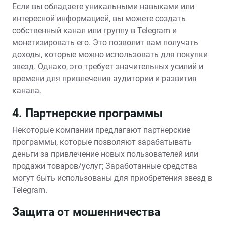
Если вы обладаете уникальными навыками или
интересной информацией‚ вы можете создать
собственный канал или группу в Telegram и
монетизировать его. Это позволит вам получать
доходы‚ которые можно использовать для покупки
звезд. Однако‚ это требует значительных усилий и
времени для привлечения аудитории и развития
канала.
4. Партнерские программы
Некоторые компании предлагают партнерские
программы‚ которые позволяют зарабатывать
деньги за привлечение новых пользователей или
продажи товаров/услуг; Заработанные средства
могут быть использованы для приобретения звезд в
Telegram.
Защита от мошенничества