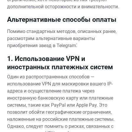
дополнительной осторожности и внимательности.
Альтернативные способы оплаты
Помимо стандартных методов‚ описанных ранее‚
рассмотрим альтернативные варианты
приобретения звезд в Telegram⁚
1. Использование VPN и
иностранных платежных систем
Один из распространенных способов —
использование VPN для маскировки вашего IP-
адреса и осуществление платежа через
иностранную банковскую карту или платежные
системы‚ такие как PayPal или Apple Pay. Это
позволит обойти географические ограничения‚
наложенные на российские платежные системы.
Однако‚ следует помнить о рисках‚ связанных с