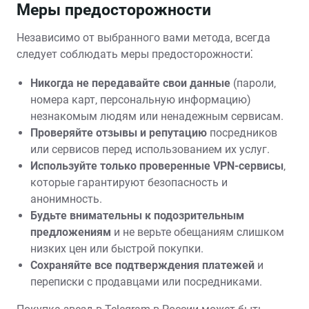
Меры предосторожности
Независимо от выбранного вами метода‚ всегда
следует соблюдать меры предосторожности⁚
Никогда не передавайте свои данные
(пароли‚
номера карт‚ персональную информацию)
незнакомым людям или ненадежным сервисам.
Проверяйте отзывы и репутацию
посредников
или сервисов перед использованием их услуг.
Используйте только проверенные VPN-сервисы
‚
которые гарантируют безопасность и
анонимность.
Будьте внимательны к подозрительным
предложениям
и не верьте обещаниям слишком
низких цен или быстрой покупки.
Сохраняйте все подтверждения платежей
и
переписки с продавцами или посредниками.