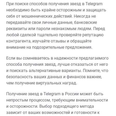
При поиске способов получения звезд в Telegram
необходимо быть крайне осторожным и защищать
себя от мошеннических действий. Никогда не
передавайте свои личные данные‚ банковские
реквизиты или пароли незнакомым людям. Перед
любой сделкой тщательно проверяйте репутацию
контрагента‚ изучайте отзывы и обращайте
внимание на подозрительные предложения.
Если вы сомневаетесь в надежности предлагаемого
способа получения звезд‚ лучше отказаться от него
и поискать альтернативные варианты. Помните‚ что
безопасность ваших данных и финансов важнее‚
чем получение виртуальных наград.
Получение звезд в Telegram в России может быть
непростым процессом‚ требующим внимательности
и осторожности. Выбор подходящего метода
зависит от ваших возможностей и готовности к