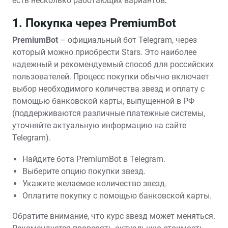
есть несколько работающих вариантов⁚
1. Покупка через PremiumBot
PremiumBot
– официальный бот Telegram‚ через
который можно приобрести Stars. Это наиболее
надежный и рекомендуемый способ для российских
пользователей. Процесс покупки обычно включает
выбор необходимого количества звезд и оплату с
помощью банковской карты‚ выпущенной в РФ
(поддерживаются различные платежные системы‚
уточняйте актуальную информацию на сайте
Telegram).
Найдите бота PremiumBot в Telegram.
Выберите опцию покупки звезд.
Укажите желаемое количество звезд.
Оплатите покупку с помощью банковской карты.
Обратите внимание‚ что курс звезд может меняться.