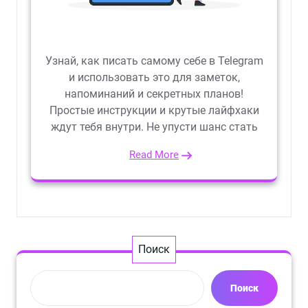
Узнай, как писать самому себе в Telegram
и использовать это для заметок,
напоминаний и секретных планов!
Простые инструкции и крутые лайфхаки
ждут тебя внутри. Не упусти шанс стать
Read More
Поиск
Поиск