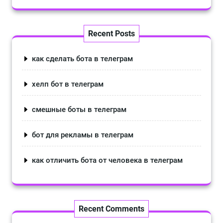
Recent Posts
как сделать бота в телеграм
хелп бот в телеграм
смешные боты в телеграм
бот для рекламы в телеграм
как отличить бота от человека в телеграм
Recent Comments