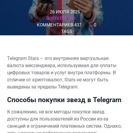
26 ИЮЛЯ 2025
BOTFATER_RU
КОММЕНТАРИЕВ 437
0
TAGS
Telegram Stars – это внутренняя виртуальная
валюта мессенджера‚ используемая для оплаты
цифровых товаров и услуг внутри платформы. В
отличие от криптовалют‚ Stars не могут быть
выведены за пределы Telegram.
Способы покупки звезд в Telegram
К сожалению‚ не все методы покупки звезд
доступны для пользователей из России из-за
санкций и ограничений платежных систем. Однако‚