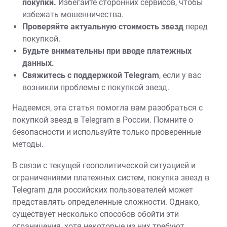
покупки.
Избегайте сторонних сервисов‚ чтобы
избежать мошенничества.
Проверяйте актуальную стоимость звезд
перед
покупкой.
Будьте внимательны при вводе платежных
данных.
Свяжитесь с поддержкой Telegram
‚ если у вас
возникли проблемы с покупкой звезд.
Надеемся‚ эта статья помогла вам разобраться с
покупкой звезд в Telegram в России. Помните о
безопасности и используйте только проверенные
методы.
В связи с текущей геополитической ситуацией и
ограничениями платежных систем‚ покупка звезд в
Telegram для российских пользователей может
представлять определенные сложности. Однако‚
существует несколько способов обойти эти
ограничения‚ хотя некоторые из них требуют