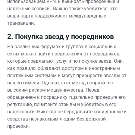
использованием VPN‚ и выбирать проверенные и
надежные сервисы. Важно также убедиться‚ что
ваша карта поддерживает международные
транзакции.
2. Покупка звезд у посредников
На различных форумах и группах в социальных
сетях можно найти предложения от посредников‚
которые предлагают услуги по покупке звезд. Они‚
как правило‚ обладают доступом к иностранным
платежным системам и могут приобрести звезды от
вашего имени. Однако‚ этот метод сопряжен с
высоким риском мошенничества. Перед
обращением к посреднику тщательно проверьте его
репутацию‚ почитайте отзывы и убедитесь в его
надежности. Никогда не передавайте свои данные и
средства незнакомым людям без должной
проверки.