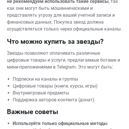
не рекомендуем использовать такие сервисы
‚ так
как они могут быть мошенническими и
представлять угрозу для вашей учетной записи и
финансовых данных. Покупка звезд должна
осуществляться только через официальные каналы.
Что можно купить за звезды?
Звезды позволяют оплачивать различные
цифровые товары и услуги‚ предлагаемые ботами и
мини-приложениями в Telegram. Это могут быть⁚
Подписки на каналы и группы
Цифровые товары (книги‚ курсы‚ игры)
Внутриигровые предметы
Поддержка авторов контента (донат)
Важные советы
Используйте только официальные методы