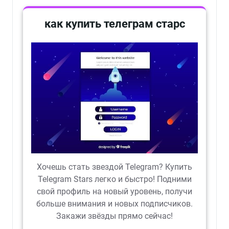
как купить телеграм старс
Хочешь стать звездой Telegram? Купить
Telegram Stars легко и быстро! Подними
свой профиль на новый уровень, получи
больше внимания и новых подписчиков.
Закажи звёзды прямо сейчас!