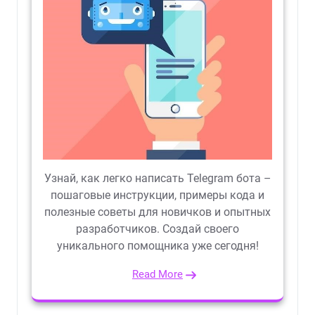
Узнай, как легко написать Telegram бота –
пошаговые инструкции, примеры кода и
полезные советы для новичков и опытных
разработчиков. Создай своего
уникального помощника уже сегодня!
Read More