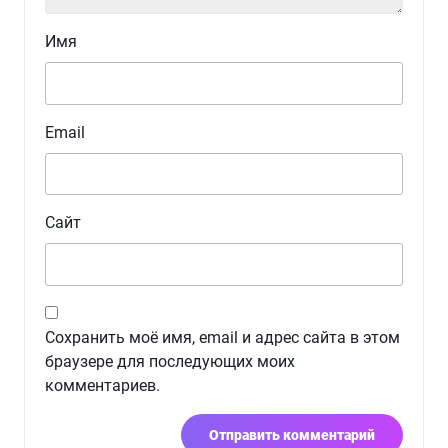
Имя
Email
Сайт
Сохранить моё имя, email и адрес сайта в этом
браузере для последующих моих
комментариев.