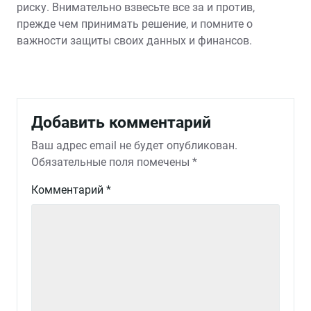
риску. Внимательно взвесьте все за и против‚
прежде чем принимать решение‚ и помните о
важности защиты своих данных и финансов.
Добавить комментарий
Ваш адрес email не будет опубликован.
Обязательные поля помечены
*
Комментарий
*