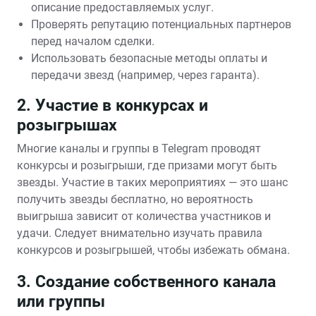
описание предоставляемых услуг.
Проверять репутацию потенциальных партнеров
перед началом сделки.
Использовать безопасные методы оплаты и
передачи звезд (например‚ через гаранта).
2. Участие в конкурсах и
розыгрышах
Многие каналы и группы в Telegram проводят
конкурсы и розыгрыши‚ где призами могут быть
звезды. Участие в таких мероприятиях — это шанс
получить звезды бесплатно‚ но вероятность
выигрыша зависит от количества участников и
удачи. Следует внимательно изучать правила
конкурсов и розыгрышей‚ чтобы избежать обмана.
3. Создание собственного канала
или группы