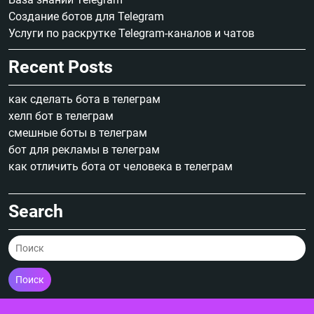
Создание ботов для Telegram
Услуги по раскрутке Telegram-каналов и чатов
Recent Posts
как сделать бота в телеграм
хелп бот в телеграм
смешные боты в телеграм
бот для рекламы в телеграм
как отличить бота от человека в телеграм
Search
Поиск