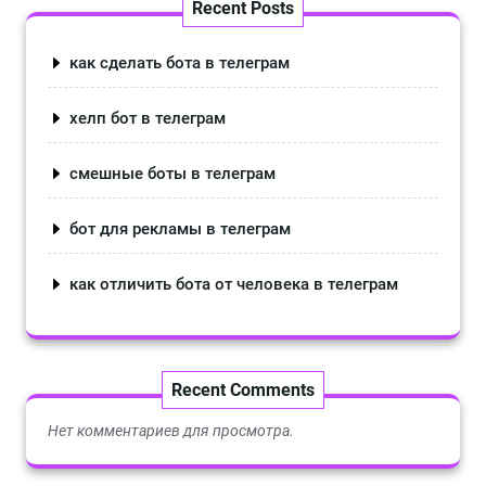
Recent Posts
как сделать бота в телеграм
хелп бот в телеграм
смешные боты в телеграм
бот для рекламы в телеграм
как отличить бота от человека в телеграм
Recent Comments
Нет комментариев для просмотра.