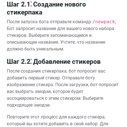
Шаг 2.1⁚ Создание нового
стикерпака
После запуска бота отправьте команду
/newpack
;
Бот запросит название для вашего нового набора
стикеров. Выберите запоминающееся и
описывающее название. Учтите, что название
должно быть уникальным.
Шаг 2.2⁚ Добавление стикеров
После создания стикерпака, бот попросит вас
добавить первый стикер. Отправьте боту
изображение стикера. После загрузки, бот попросит
вас выбрать эмодзи, которое будет
ассоциироваться с этим стикером. Выберите
подходящее эмодзи.
Повторите этот процесс для каждого стикера,
который вы хотите добавить в свой набор. Для