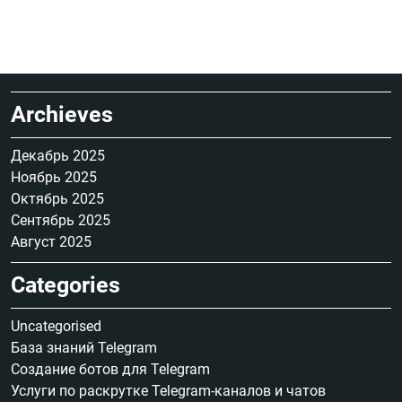
Archieves
Декабрь 2025
Ноябрь 2025
Октябрь 2025
Сентябрь 2025
Август 2025
Categories
Uncategorised
База знаний Telegram
Создание ботов для Telegram
Услуги по раскрутке Telegram-каналов и чатов