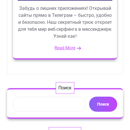
Забудь о лишних приложениях! Открывай
сайты прямо в Телеграм – быстро, удобно
и безопасно. Наш секретный трюк откроет
для тебя мир веб-серфинга в мессенджере.
Узнай как!
Read More
Поиск
Поиск