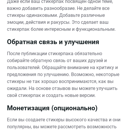
Даже если ваш стикерпак посвящен одной теме,
важно добавить разнообразие. Не делайте все
стикеры одинаковыми. Добавьте различные
эмоции, действия и ракурсы. Это сделает ваш
стикерпак более интересным и функциональным.
Обратная связь и улучшения
После публикации стикерпака обязательно
собирайте обратную связь от ваших друзей и
пользователей. Обращайте внимание на критику и
предложения по улучшению. Возможно, некоторые
стикеры не так хорошо воспринимаются, как вы
ожидали. На основе отзывов вы можете улучшить
свой стикерпак и создать новые версии.
Монетизация (опционально)
Если вы создаете стикеры высокого качества и они
популярны, вы можете рассмотреть возможность