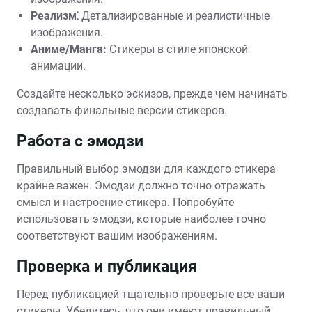
Реализм⁚
Детализированные и реалистичные
изображения.
Аниме/Манга:
Стикеры в стиле японской
анимации.
Создайте несколько эскизов, прежде чем начинать
создавать финальные версии стикеров.
Работа с эмодзи
Правильный выбор эмодзи для каждого стикера
крайне важен. Эмодзи должно точно отражать
смысл и настроение стикера. Попробуйте
использовать эмодзи, которые наиболее точно
соответствуют вашим изображениям.
Проверка и публикация
Перед публикацией тщательно проверьте все ваши
стикеры. Убедитесь, что они имеют правильный