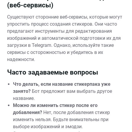
(веб-сервисы)
Существуют сторонние веб-сервисы, которые могут
упростить процесс создания стикеров. Они часто
предлагают инструменты для редактирования
изображений и автоматической подготовки их для
загрузки в Telegram. Однако, используйте такие
сервисы с осторожностью и убедитесь в их
надежности.
Часто задаваемые вопросы
Что делать, если название стикерпака уже
занято?
Бот предложит вам выбрать другое
название.
Можно ли изменить стикер после его
добавления?
Нет, после добавления стикер
изменить нельзя. Будьте внимательны при
выборе изображений и эмодзи.