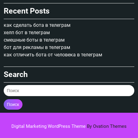
Recent Posts
как сделать бота в телеграм
хелп бот в телеграм
смешные боты в телеграм
бот для рекламы в телеграм
как отличить бота от человека в телеграм
Search
Поиск
Digital Marketing WordPress Theme
By Ovation Themes