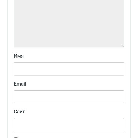
Имя
Email
Сайт