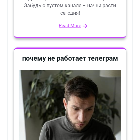
Забудь о пустом канале – начни расти
сегодня!
Read More
почему не работает телеграм