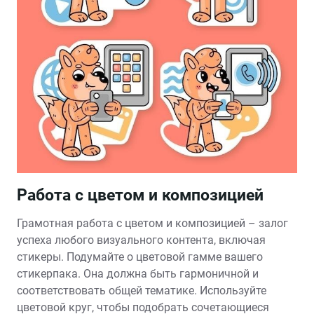
Работа с цветом и композицией
Грамотная работа с цветом и композицией – залог
успеха любого визуального контента, включая
стикеры. Подумайте о цветовой гамме вашего
стикерпака. Она должна быть гармоничной и
соответствовать общей тематике. Используйте
цветовой круг, чтобы подобрать сочетающиеся