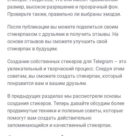
размер, высокое разрешение и прозрачный фон.
Проверьте также, правильно ли выбраны эмодзи.
После публикации вы можете поделиться своим
стикерпаком с друзьями и получить отзывы. На
основе отзывов вы сможете улучшить свой
стикерпак в будущем.
Создание собственных стикеров для Telegram – это
увлекательный и творческий процесс. Следуя этим
советам, вы сможете создать стикерпак, который
понравится вам и вашим друзьям.
В предыдущих разделах мы рассмотрели основы
создания стикеров. Теперь давайте обсудим более
продвинутые техники и полезные советы, которые
помогут вам создать действительно
запоминающийся и качественный стикерпак.