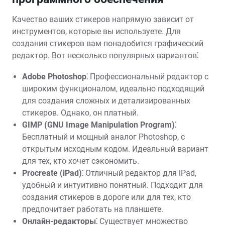
Качество ваших стикеров напрямую зависит от
инструментов, которые вы используете. Для
создания стикеров вам понадобится графический
редактор. Вот несколько популярных вариантов⁚
Adobe Photoshop⁚
Профессиональный редактор с
широким функционалом, идеально подходящий
для создания сложных и детализированных
стикеров. Однако, он платный.
GIMP (GNU Image Manipulation Program)⁚
Бесплатный и мощный аналог Photoshop, с
открытым исходным кодом. Идеальный вариант
для тех, кто хочет сэкономить.
Procreate (iPad)⁚
Отличный редактор для iPad,
удобный и интуитивно понятный. Подходит для
создания стикеров в дороге или для тех, кто
предпочитает работать на планшете.
Онлайн-редакторы⁚
Существует множество