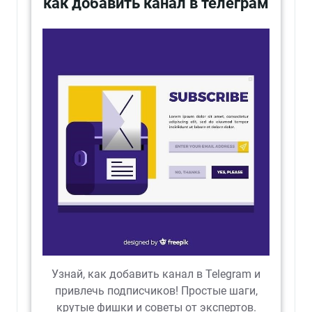
как добавить канал в телеграм
Узнай, как добавить канал в Telegram и
привлечь подписчиков! Простые шаги,
крутые фишки и советы от экспертов.