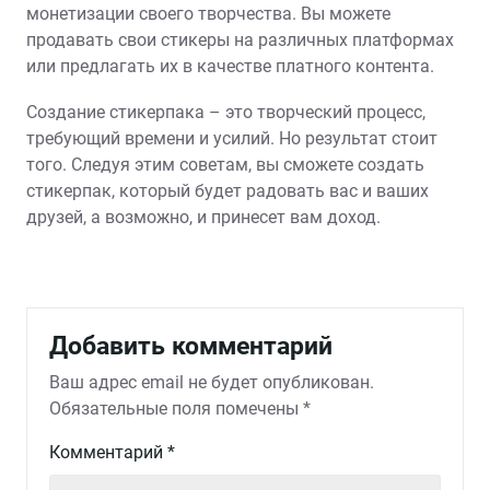
монетизации своего творчества. Вы можете
продавать свои стикеры на различных платформах
или предлагать их в качестве платного контента.
Создание стикерпака – это творческий процесс,
требующий времени и усилий. Но результат стоит
того. Следуя этим советам, вы сможете создать
стикерпак, который будет радовать вас и ваших
друзей, а возможно, и принесет вам доход.
Добавить комментарий
Ваш адрес email не будет опубликован.
Обязательные поля помечены
*
Комментарий
*