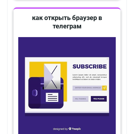
как открыть браузер в
телеграм