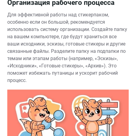
Организация рабочего процесса
Для эффективной работы над стикерпаком,
особенно если он большой, рекомендуется
использовать систему организации. Создайте папку
на вашем компьютере, где будут храниться все
ваши исходники, эскизы, готовые стикеры и другие
связанные файлы. Разделите папку на подпапки по
темам или этапам работы (например, «Эскизы»,
«Исходники», «Готовые стикеры», «Архив»). Это
поможет избежать путаницы и ускорит рабочий
процесс.