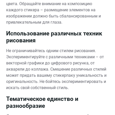
цвета. Обращайте внимание на композицию
каждого стикера – размещение элементов на
изображении должно быть сбалансированным и
привлекательным для глаза.
Использование различных техник
рисования
Не ограничивайтесь одним стилем рисования.
Экспериментируйте с различными техниками – от
векторной графики до цифрового рисунка, от
акварели до коллажа. Смешение различных стилей
может придать вашему стикерпаку уникальность и
оригинальность. Не бойтесь экспериментировать и
искать свой собственный стиль.
Тематическое единство и
разнообразие