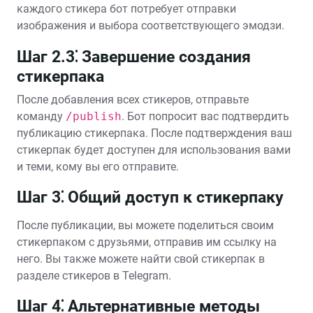
каждого стикера бот потребует отправки
изображения и выбора соответствующего эмодзи.
Шаг 2.3⁚ Завершение создания
стикерпака
После добавления всех стикеров, отправьте
команду
/publish
. Бот попросит вас подтвердить
публикацию стикерпака. После подтверждения ваш
стикерпак будет доступен для использования вами
и теми, кому вы его отправите.
Шаг 3⁚ Общий доступ к стикерпаку
После публикации, вы можете поделиться своим
стикерпаком с друзьями, отправив им ссылку на
него. Вы также можете найти свой стикерпак в
разделе стикеров в Telegram.
Шаг 4⁚ Альтернативные методы