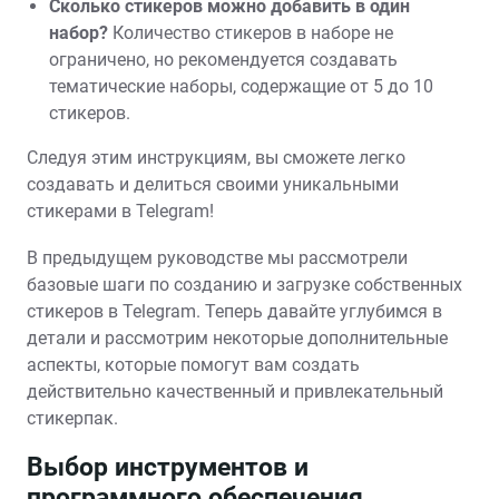
Сколько стикеров можно добавить в один
набор?
Количество стикеров в наборе не
ограничено, но рекомендуется создавать
тематические наборы, содержащие от 5 до 10
стикеров.
Следуя этим инструкциям, вы сможете легко
создавать и делиться своими уникальными
стикерами в Telegram!
В предыдущем руководстве мы рассмотрели
базовые шаги по созданию и загрузке собственных
стикеров в Telegram. Теперь давайте углубимся в
детали и рассмотрим некоторые дополнительные
аспекты, которые помогут вам создать
действительно качественный и привлекательный
стикерпак.
Выбор инструментов и
программного обеспечения