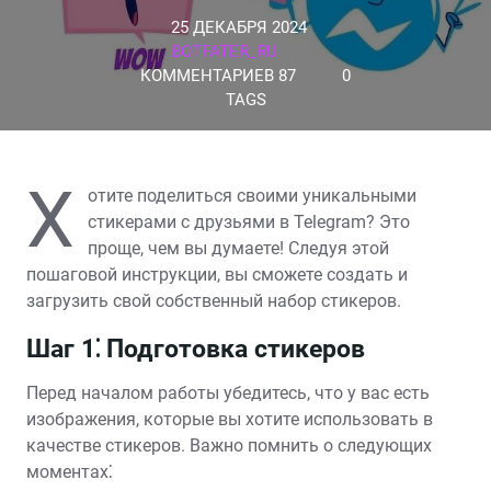
25 ДЕКАБРЯ 2024
BOTFATER_RU
КОММЕНТАРИЕВ 87
0
TAGS
Х
отите поделиться своими уникальными
стикерами с друзьями в Telegram? Это
проще, чем вы думаете! Следуя этой
пошаговой инструкции, вы сможете создать и
загрузить свой собственный набор стикеров.
Шаг 1⁚ Подготовка стикеров
Перед началом работы убедитесь, что у вас есть
изображения, которые вы хотите использовать в
качестве стикеров. Важно помнить о следующих
моментах⁚