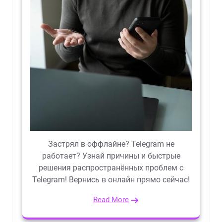
Застрял в оффлайне? Telegram не
работает? Узнай причины и быстрые
решения распространённых проблем с
Telegram! Вернись в онлайн прямо сейчас!
Read More