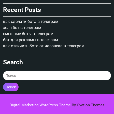
Recent Posts
как сделать бота в телеграм
хелп бот в телеграм
смешные боты в телеграм
бот для рекламы в телеграм
как отличить бота от человека в телеграм
Search
Поиск
Digital Marketing WordPress Theme
By Ovation Themes