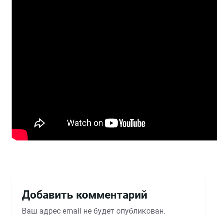
Добавить комментарий
Ваш адрес email не будет опубликован.