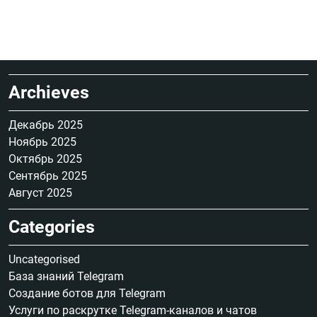
Archieves
Декабрь 2025
Ноябрь 2025
Октябрь 2025
Сентябрь 2025
Август 2025
Categories
Uncategorised
База знаний Telegram
Создание ботов для Telegram
Услуги по раскрутке Telegram-каналов и чатов