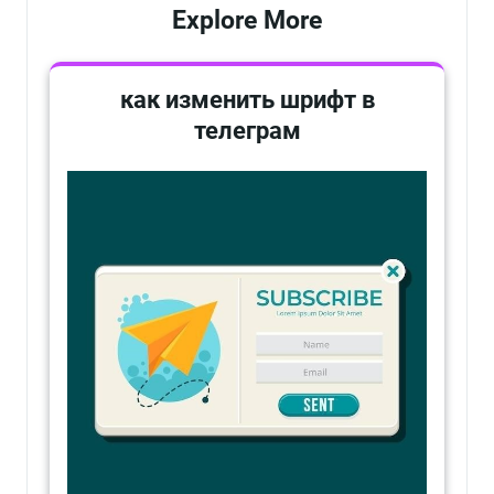
Explore More
как изменить шрифт в
телеграм