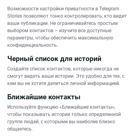
Возможности настройки приватности в Telegram
Stories позволяют тонко контролировать‚ кто видит
ваши публикации. Не ограничивайтесь простым
выбором контактов – изучите все доступные
параметры‚ чтобы обеспечить максимальную
конфиденциальность.
Черный список для историй
Создайте список контактов‚ которые никогда не
смогут видеть ваши истории. Это удобно для тех‚ с
кем вы не хотите делиться личной информацией.
Ближайшие контакты
Используйте функцию «Ближайшие контакты»‚
чтобы показывать истории только определенной
группе людей‚ с которыми вы наиболее близко
общаетесь.