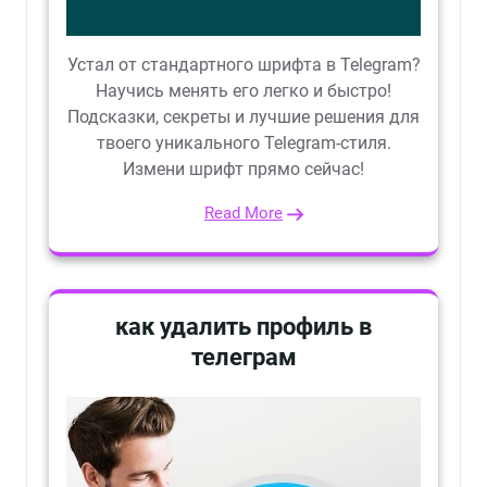
Устал от стандартного шрифта в Telegram?
Научись менять его легко и быстро!
Подсказки, секреты и лучшие решения для
твоего уникального Telegram-стиля.
Измени шрифт прямо сейчас!
Read More
как удалить профиль в
телеграм