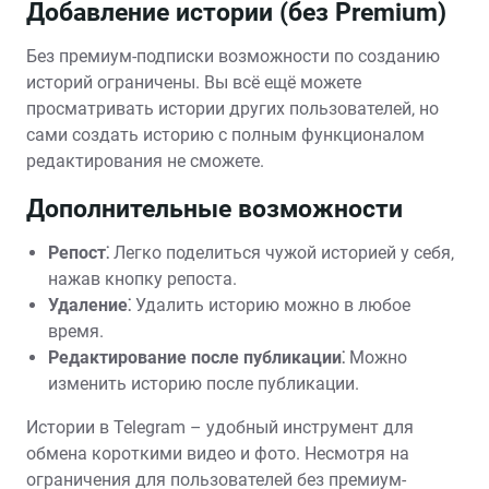
Добавление истории (без Premium)
Без премиум-подписки возможности по созданию
историй ограничены. Вы всё ещё можете
просматривать истории других пользователей‚ но
сами создать историю с полным функционалом
редактирования не сможете.
Дополнительные возможности
Репост⁚
Легко поделиться чужой историей у себя‚
нажав кнопку репоста.
Удаление⁚
Удалить историю можно в любое
время.
Редактирование после публикации⁚
Можно
изменить историю после публикации.
Истории в Telegram – удобный инструмент для
обмена короткими видео и фото. Несмотря на
ограничения для пользователей без премиум-