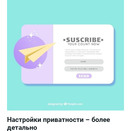
Настройки приватности – более
детально