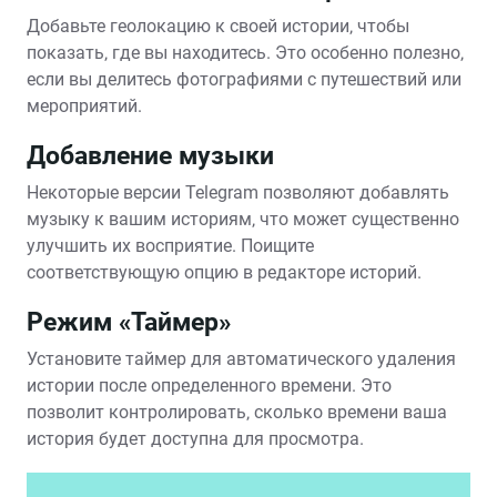
Добавьте геолокацию к своей истории‚ чтобы
показать‚ где вы находитесь. Это особенно полезно‚
если вы делитесь фотографиями с путешествий или
мероприятий.
Добавление музыки
Некоторые версии Telegram позволяют добавлять
музыку к вашим историям‚ что может существенно
улучшить их восприятие. Поищите
соответствующую опцию в редакторе историй.
Режим «Таймер»
Установите таймер для автоматического удаления
истории после определенного времени. Это
позволит контролировать‚ сколько времени ваша
история будет доступна для просмотра.