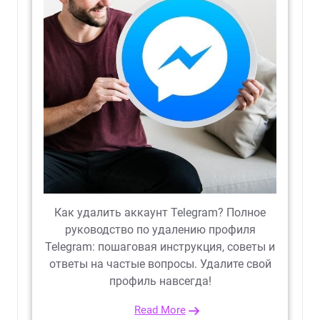
Как удалить аккаунт Telegram? Полное
руководство по удалению профиля
Telegram: пошаговая инструкция, советы и
ответы на частые вопросы. Удалите свой
профиль навсегда!
Read More