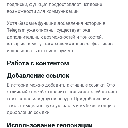
подписки‚ функция предоставляет неплохие
возможности для коммуникации.
Хотя базовые функции добавления историй в
Telegram уже описаны‚ существует ряд
дополнительных возможностей и тонкостей‚
которые помогут вам максимально эффективно
использовать этот инструмент.
Работа с контентом
Добавление ссылок
В истории можно добавить активные ссылки. Это
отличный способ отправить пользователей на ваш
сайт‚ канал или другой ресурс. При добавлении
текста‚ выделите нужную часть и выберите опцию
добавления ссылки.
Использование геолокации