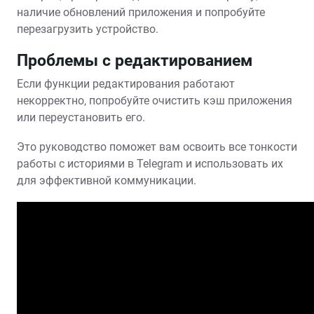
наличие обновлений приложения и попробуйте
перезагрузить устройство.
Проблемы с редактированием
Если функции редактирования работают
некорректно‚ попробуйте очистить кэш приложения
или переустановить его.
Это руководство поможет вам освоить все тонкости
работы с историями в Telegram и использовать их
для эффективной коммуникации.