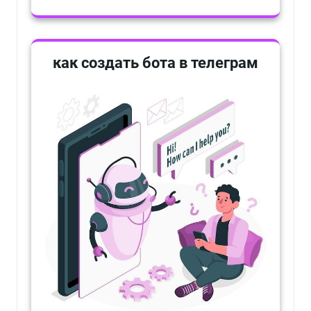
как создать бота в телеграм