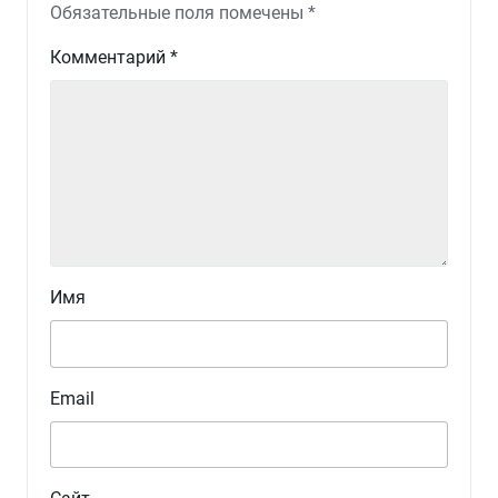
Обязательные поля помечены
*
Комментарий
*
Имя
Email