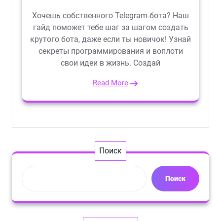
Хочешь собственного Telegram-бота? Наш
гайд поможет тебе шаг за шагом создать
крутого бота, даже если ты новичок! Узнай
секреты программирования и воплоти
свои идеи в жизнь. Создай
Read More
Поиск
Поиск