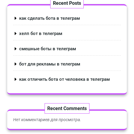
Recent Posts
как сделать бота в телеграм
хелп бот в телеграм
смешные боты в телеграм
бот для рекламы в телеграм
как отличить бота от человека в телеграм
Recent Comments
Нет комментариев для просмотра.