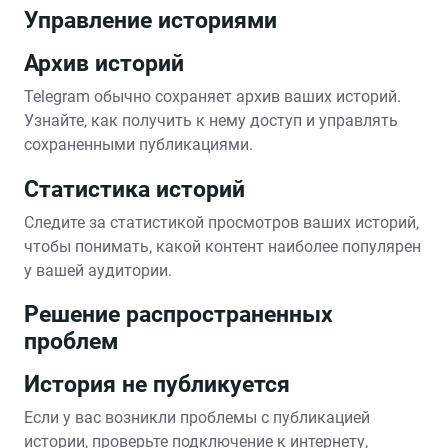
Управление историями
Архив историй
Telegram обычно сохраняет архив ваших историй.
Узнайте‚ как получить к нему доступ и управлять
сохраненными публикациями.
Статистика историй
Следите за статистикой просмотров ваших историй‚
чтобы понимать‚ какой контент наиболее популярен
у вашей аудитории.
Решение распространенных
проблем
История не публикуется
Если у вас возникли проблемы с публикацией
истории‚ проверьте подключение к интернету‚