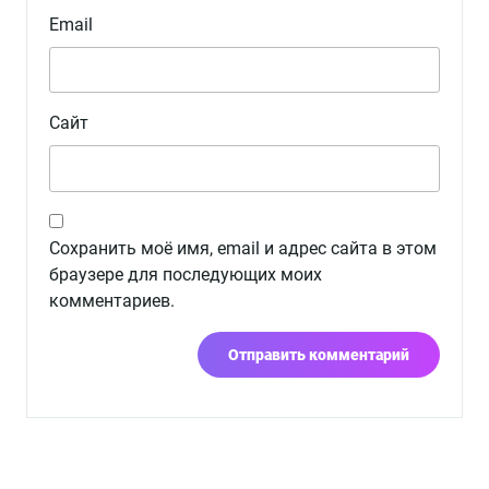
Email
Сайт
Сохранить моё имя, email и адрес сайта в этом
браузере для последующих моих
комментариев.