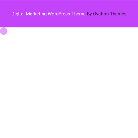
Digital Marketing WordPress Theme
By Ovation Themes