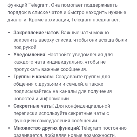
функций Telegram. Она помогает поддерживать
порядок в списке чатов и быстро находить нужные
диалоги. Кроме архивации, Telegram предлагает⁚
Закрепление чатов⁚
Важные чаты можно
закрепить вверху списка, чтобы они всегда были
под рукой.
Уведомления⁚
Настройте уведомления для
каждого чата индивидуально, чтобы не
пропускать важные сообщения.
Группы и каналы⁚
Создавайте группы для
общения с друзьями и семьей, а также
подписывайтесь на каналы для получения
новостей и информации.
Секретные чаты⁚
Для конфиденциальной
переписки используйте секретные чаты с
функцией самоудаления сообщений.
Множество других функций⁚
Telegram постоянно
развивается, добавляя новые возможности,