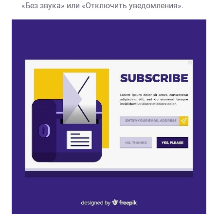
«Без звука» или «Отключить уведомления».