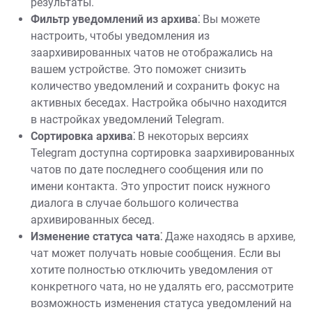
результаты.
Фильтр уведомлений из архива⁚
Вы можете
настроить, чтобы уведомления из
заархивированных чатов не отображались на
вашем устройстве. Это поможет снизить
количество уведомлений и сохранить фокус на
активных беседах. Настройка обычно находится
в настройках уведомлений Telegram.
Сортировка архива⁚
В некоторых версиях
Telegram доступна сортировка заархивированных
чатов по дате последнего сообщения или по
имени контакта. Это упростит поиск нужного
диалога в случае большого количества
архивированных бесед.
Изменение статуса чата⁚
Даже находясь в архиве,
чат может получать новые сообщения. Если вы
хотите полностью отключить уведомления от
конкретного чата, но не удалять его, рассмотрите
возможность изменения статуса уведомлений на