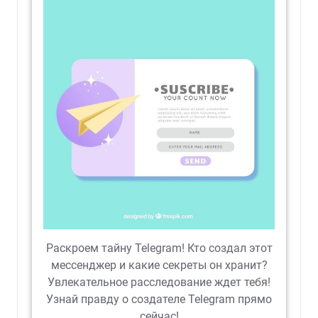
Раскроем тайну Telegram! Кто создал этот
мессенджер и какие секреты он хранит?
Увлекательное расследование ждет тебя!
Узнай правду о создателе Telegram прямо
сейчас!