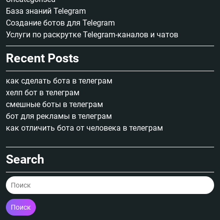
База знаний Telegram
Создание ботов для Telegram
Услуги по раскрутке Telegram-каналов и чатов
Recent Posts
как сделать бота в телеграм
хелп бот в телеграм
смешные боты в телеграм
бот для рекламы в телеграм
как отличить бота от человека в телеграм
Search
Поиск