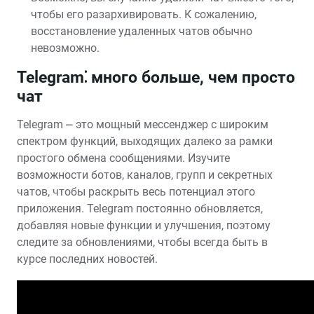
чтобы его разархивировать. К сожалению,
восстановление удаленных чатов обычно
невозможно.
Telegram⁚ много больше, чем просто
чат
Telegram ⎼ это мощный мессенджер с широким
спектром функций, выходящих далеко за рамки
простого обмена сообщениями. Изучите
возможности ботов, каналов, групп и секретных
чатов, чтобы раскрыть весь потенциал этого
приложения. Telegram постоянно обновляется,
добавляя новые функции и улучшения, поэтому
следите за обновлениями, чтобы всегда быть в
курсе последних новостей.