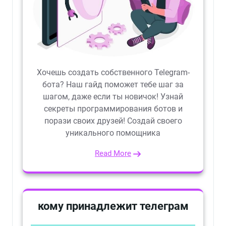
Хочешь создать собственного Telegram-
бота? Наш гайд поможет тебе шаг за
шагом, даже если ты новичок! Узнай
секреты программирования ботов и
порази своих друзей! Создай своего
уникального помощника
Read More
кому принадлежит телеграм