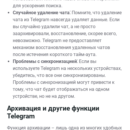
для ускорения поиска.
Случайное удаление чата⁚
Помните, что удаление
чата из Telegram навсегда удаляет данные. Если
вы случайно удалили чат, а не просто
заархивировали, восстановление, скорее всего,
невозможно. Telegram не предоставляет
механизм восстановления удаленных чатов
после истечения короткого тайм-аута.
Проблемы с синхронизацией⁚
Если вы
используете Telegram на нескольких устройствах,
убедитесь, что все они синхронизированы.
Проблемы с синхронизацией могут привести к
тому, что чат будет отображаться на одном
устройстве, но не на другом.
Архивация и другие функции
Telegram
Функция архивации – лишь одна из многих удобных