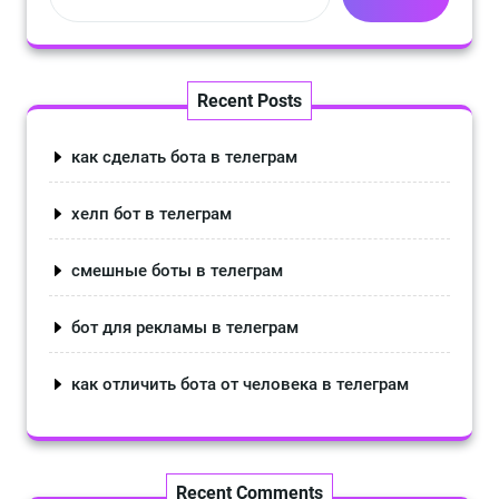
Recent Posts
как сделать бота в телеграм
хелп бот в телеграм
смешные боты в телеграм
бот для рекламы в телеграм
как отличить бота от человека в телеграм
Recent Comments