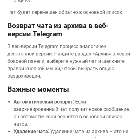
Чат будет перемещен обратно в основной список.
Возврат чата из архива в веб-
версии Telegram
В веб-версии Telegram процесс аналогичен
десктопной версии. Найдите раздел «Архив» в левой
боковой панели, выберите нужный чат и щелкните
правой кнопкой мыши, чтобы выбрать опцию
разархивации.
Важные моменты
Автоматический возврат⁚
Если
заархивированный чат получит новое сообщение,
он автоматически вернется в основной список
чатов.
Удаление чата⁚
Удаление чата из архива – это не