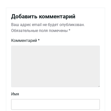
Добавить комментарий
Ваш адрес email не будет опубликован.
Обязательные поля помечены
*
Комментарий
*
Имя