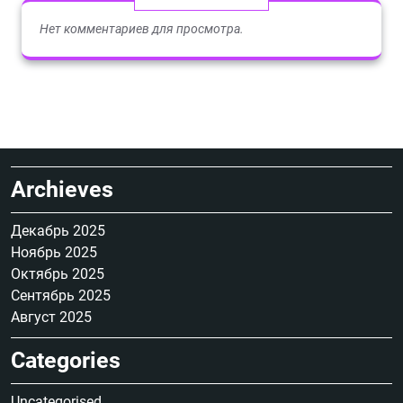
Нет комментариев для просмотра.
Archieves
Декабрь 2025
Ноябрь 2025
Октябрь 2025
Сентябрь 2025
Август 2025
Categories
Uncategorised