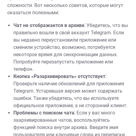
сложности. Вот несколько советов, которые могут
оказаться полезными⁚
Чат не отображается в архиве⁚
Убедитесь, что вы
правильно вошли в свой аккаунт Telegram. Если
вы недавно переустановили приложение или
сменили устройство, возможно, потребуется
некоторое время для синхронизации данных.
Попробуйте перезапустить приложение или
телефон.
Кнопка «Разархивировать» отсутствует⁚
Проверьте наличие обновлений для приложения
Telegram. Устаревшая версия может содержать
ошибки. Также убедитесь, что вы используете
официальное приложение, а не сторонний клиент.
Проблемы с поиском чата⁚
Если у вас много
заархивированных чатов, воспользуйтесь
функцией поиска внутри архива. Введите имя
пользователя или ключевые слова из переписки