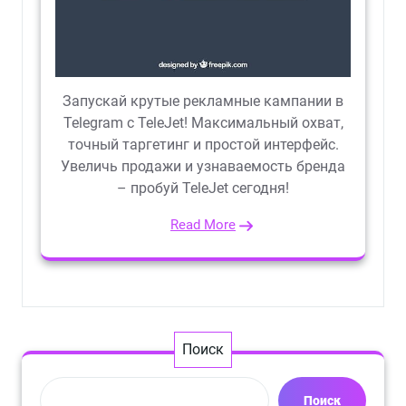
Запускай крутые рекламные кампании в
Telegram с TeleJet! Максимальный охват,
точный таргетинг и простой интерфейс.
Увеличь продажи и узнаваемость бренда
– пробуй TeleJet сегодня!
Read More
Поиск
Поиск