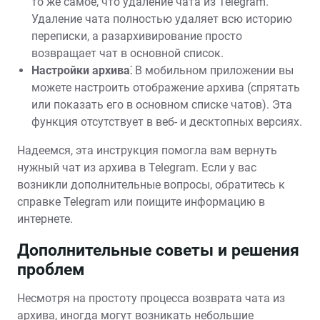
то же самое, что удаление чата из Telegram.
Удаление чата полностью удаляет всю историю
переписки, а разархивирование просто
возвращает чат в основной список.
Настройки архива⁚
В мобильном приложении вы
можете настроить отображение архива (спрятать
или показать его в основном списке чатов). Эта
функция отсутствует в веб- и десктопных версиях.
Надеемся, эта инструкция помогла вам вернуть
нужный чат из архива в Telegram. Если у вас
возникли дополнительные вопросы, обратитесь к
справке Telegram или поищите информацию в
интернете.
Дополнительные советы и решения
проблем
Несмотря на простоту процесса возврата чата из
архива, иногда могут возникать небольшие