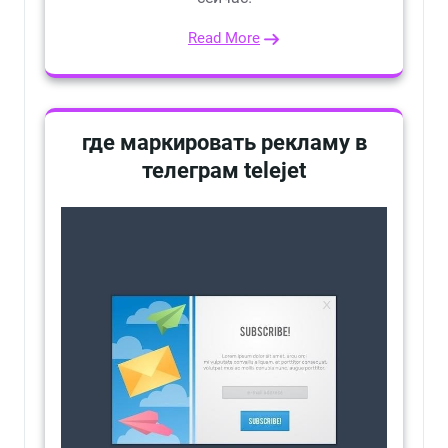
Read More
где маркировать рекламу в
телеграм telejet