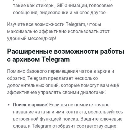
такие как стикеры, GIF-анимации, голосовые
сообщения, видеозвонки и многое другое.
Изучите все возможности Telegram, чтобы
максимально эффективно использовать этот
удобный мессенджер!
Расширенные возможности работы
с архивом Telegram
Помимо базового перемещения чатов в архив и
обратно, Telegram предлагает несколько
дополнительных опций, которые помогут вам ещё
эффективнее управлять своими диалогами⁚
Поиск в архиве⁚
Если вы не помните точное
название чата или имя контакта, воспользуйтесь
встроенной функцией поиска. Введите ключевые
слова, и Telegram отобразит соответствующие