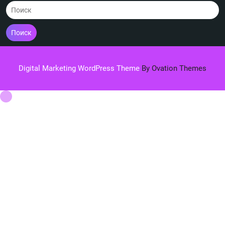
Поиск
Digital Marketing WordPress Theme
By Ovation Themes