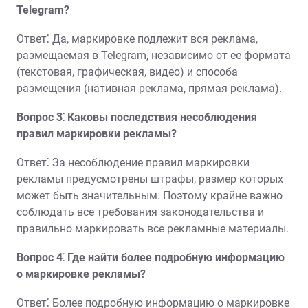
Telegram?
Ответ⁚ Да, маркировке подлежит вся реклама,
размещаемая в Telegram, независимо от ее формата
(текстовая, графическая, видео) и способа
размещения (нативная реклама, прямая реклама).
Вопрос 3⁚ Каковы последствия несоблюдения
правил маркировки рекламы?
Ответ⁚ За несоблюдение правил маркировки
рекламы предусмотрены штрафы, размер которых
может быть значительным. Поэтому крайне важно
соблюдать все требования законодательства и
правильно маркировать все рекламные материалы.
Вопрос 4⁚ Где найти более подробную информацию
о маркировке рекламы?
Ответ⁚ Более подробную информацию о маркировке