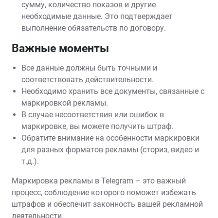
сумму, количество показов и другие
необходимые данные. Это подтверждает
выполнение обязательств по договору.
Важные моменты
Все данные должны быть точными и
соответствовать действительности.
Необходимо хранить все документы, связанные с
маркировкой рекламы.
В случае несоответствия или ошибок в
маркировке, вы можете получить штраф.
Обратите внимание на особенности маркировки
для разных форматов рекламы (сториз, видео и
т.д.).
Маркировка рекламы в Telegram – это важный
процесс, соблюдение которого поможет избежать
штрафов и обеспечит законность вашей рекламной
деятельности.