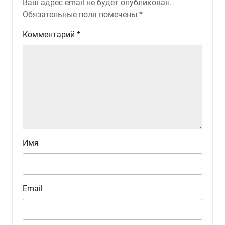
Ваш адрес email не будет опубликован.
Обязательные поля помечены
*
Комментарий
*
Имя
Email