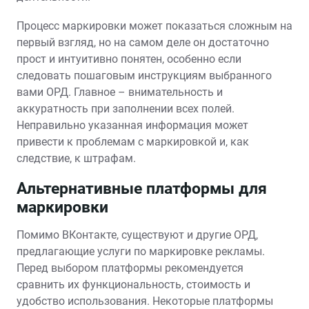
Процесс маркировки может показаться сложным на
первый взгляд, но на самом деле он достаточно
прост и интуитивно понятен, особенно если
следовать пошаговым инструкциям выбранного
вами ОРД. Главное – внимательность и
аккуратность при заполнении всех полей.
Неправильно указанная информация может
привести к проблемам с маркировкой и, как
следствие, к штрафам.
Альтернативные платформы для
маркировки
Помимо ВКонтакте, существуют и другие ОРД,
предлагающие услуги по маркировке рекламы.
Перед выбором платформы рекомендуется
сравнить их функциональность, стоимость и
удобство использования. Некоторые платформы