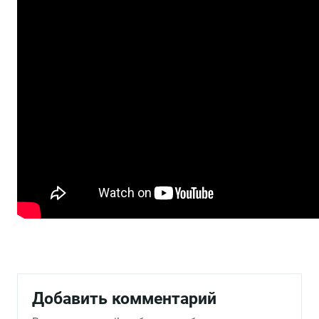
Добавить комментарий