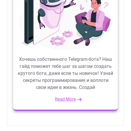
Хочешь собственного Telegram-бота? Наш
гайд поможет тебе шаг за шагом создать
крутого бота, даже если ты новичок! Узнай
секреты программирования и воплоти
свои идеи в жизнь. Создай
Read More