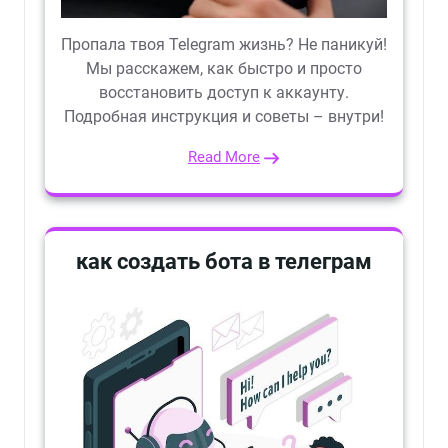
Пропала твоя Telegram жизнь? Не паникуй!
Мы расскажем, как быстро и просто
восстановить доступ к аккаунту.
Подробная инструкция и советы – внутри!
Read More
как создать бота в телеграм