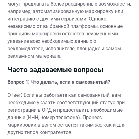
могут предлагать более расширенные возможности,
например, автоматизированную маркировку или
интеграцию с другими сервисами. Однако,
независимо от выбранной платформы, основные
принципы маркировки остаются неизменными⁚
указание всех необходимых данных о
рекламодателе, исполнителе, площадке и самом
рекламном материале.
Часто задаваемые вопросы
Вопрос 1⁚ Что делать, если я самозанятый?
Ответ⁚ Если вы работаете как самозанятый, вам
необходимо указать соответствующий статус при
регистрации в ОРД и предоставить необходимые
данные (ИНН, номер телефона). Процесс
маркировки в целом остается таким же, как и для
других типов контрагентов.