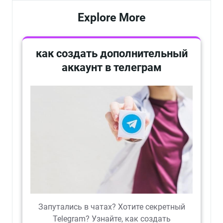
Explore More
как создать дополнительный
аккаунт в телеграм
Запутались в чатах? Хотите секретный
Telegram? Узнайте, как создать