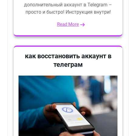
дополнительный аккаунт в Telegram –
просто и быстро! Инструкция внутри!
Read More
как восстановить аккаунт в
телеграм