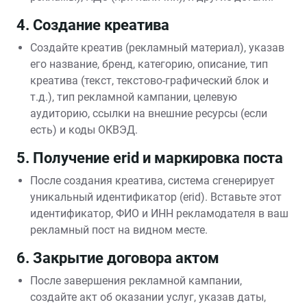
4. Создание креатива
Создайте креатив (рекламный материал), указав
его название, бренд, категорию, описание, тип
креатива (текст, текстово-графический блок и
т.д.), тип рекламной кампании, целевую
аудиторию, ссылки на внешние ресурсы (если
есть) и коды ОКВЭД.
5. Получение erid и маркировка поста
После создания креатива, система сгенерирует
уникальный идентификатор (erid). Вставьте этот
идентификатор, ФИО и ИНН рекламодателя в ваш
рекламный пост на видном месте.
6. Закрытие договора актом
После завершения рекламной кампании,
создайте акт об оказании услуг, указав даты,