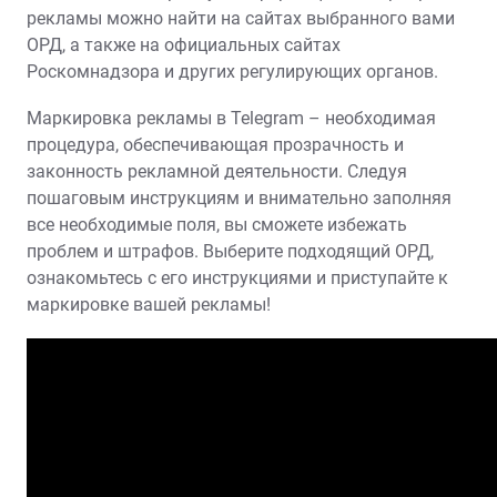
рекламы можно найти на сайтах выбранного вами
ОРД, а также на официальных сайтах
Роскомнадзора и других регулирующих органов.
Маркировка рекламы в Telegram – необходимая
процедура, обеспечивающая прозрачность и
законность рекламной деятельности. Следуя
пошаговым инструкциям и внимательно заполняя
все необходимые поля, вы сможете избежать
проблем и штрафов. Выберите подходящий ОРД,
ознакомьтесь с его инструкциями и приступайте к
маркировке вашей рекламы!