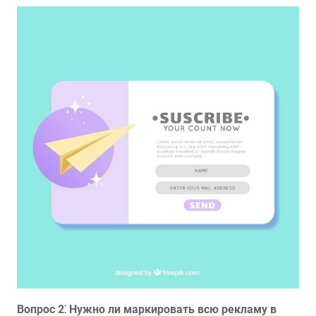
Вопрос 2⁚ Нужно ли маркировать всю рекламу в