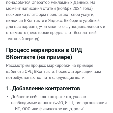
понадобится Оператор Рекламных Данных. На
момент написания статьи (ноябрь 2024 года)
несколько платформ предлагают свои услуги,
включая ВКонтакте и Яндекс. Выберите удобный
для вас вариант, учитывая его функциональность и
стоимость (некоторые предлагают бесплатный
тестовый период).
Процесс маркировки в ОРД
ВКонтакте (на примере)
Рассмотрим процесс маркировки на примере
кабинета ОРД ВКонтакте. После авторизации вам
потребуется выполнить следующие шаги⁚
1. Добавление контрагентов
Добавьте себя как контрагента, указав
необходимые данные (ФИО, ИНН, тип организации
– ИП, ООО или физическое лицо, роли⁚