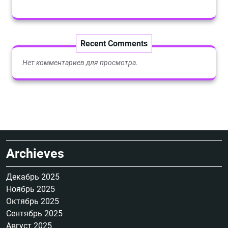
Recent Comments
Нет комментариев для просмотра.
Archieves
Декабрь 2025
Ноябрь 2025
Октябрь 2025
Сентябрь 2025
Август 2025