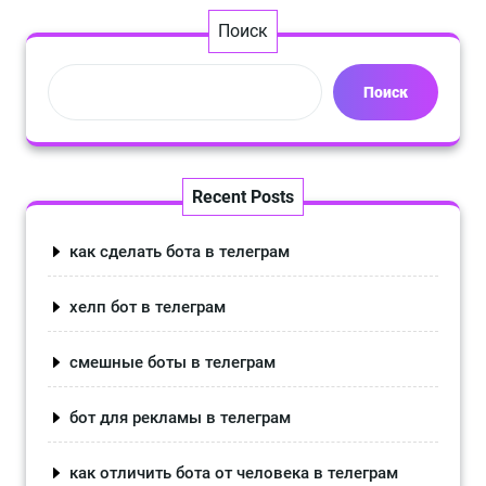
Поиск
Поиск
Recent Posts
как сделать бота в телеграм
хелп бот в телеграм
смешные боты в телеграм
бот для рекламы в телеграм
как отличить бота от человека в телеграм