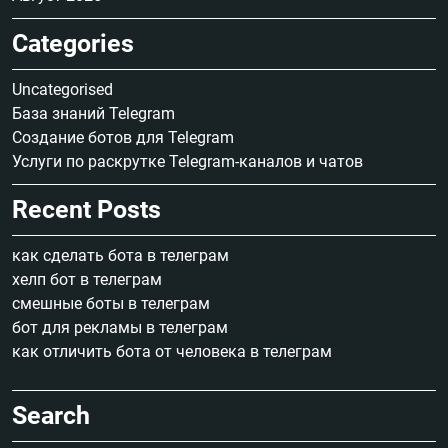
Categories
Uncategorised
База знаний Telegram
Создание ботов для Telegram
Услуги по раскрутке Telegram-каналов и чатов
Recent Posts
как сделать бота в телеграм
хелп бот в телеграм
смешные боты в телеграм
бот для рекламы в телеграм
как отличить бота от человека в телеграм
Search