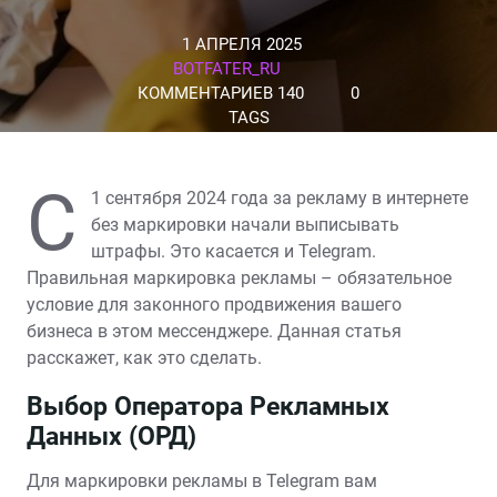
1 АПРЕЛЯ 2025
BOTFATER_RU
КОММЕНТАРИЕВ 140
0
TAGS
С
1 сентября 2024 года за рекламу в интернете
без маркировки начали выписывать
штрафы. Это касается и Telegram.
Правильная маркировка рекламы – обязательное
условие для законного продвижения вашего
бизнеса в этом мессенджере. Данная статья
расскажет, как это сделать.
Выбор Оператора Рекламных
Данных (ОРД)
Для маркировки рекламы в Telegram вам