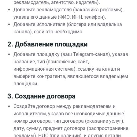
рекламодатель, агентство, издатель).
Добавьте рекламодателя (заказчика рекламы),
указав его данные (ФИО, ИНН, телефон).
Добавьте исполнителя (блогера или владельца
канала), если это необходимо.
2. Добавление площадки
Добавьте площадку (ваш Telegram-канал), указав
название, тип (приложение, сайт,
информационная система), ссылку на канал и
выберите контрагента, являющегося владельцем
площадки.
3. Создание договора
Создайте договор между рекламодателем и
исполнителем, указав все необходимые данные⁚
номер договора, тип договора (оказание услуг),
дату, сумму, предмет договора (распространение
рекламы), НДС (при наличии), и другие детали.