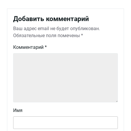
Добавить комментарий
Ваш адрес email не будет опубликован.
Обязательные поля помечены
*
Комментарий
*
Имя