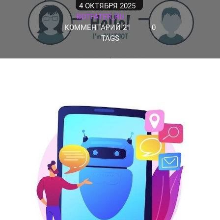
4 ОКТЯБРЯ 2025
BOTFATER_RU
КОММЕНТАРИЙ 21
0
TAGS