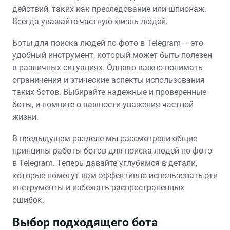
действий, таких как преследование или шпионаж.
Всегда уважайте частную жизнь людей.
Боты для поиска людей по фото в Telegram – это
удобный инструмент, который может быть полезен
в различных ситуациях. Однако важно понимать
ограничения и этические аспекты использования
таких ботов. Выбирайте надежные и проверенные
боты, и помните о важности уважения частной
жизни.
В предыдущем разделе мы рассмотрели общие
принципы работы ботов для поиска людей по фото
в Telegram. Теперь давайте углубимся в детали,
которые помогут вам эффективно использовать эти
инструменты и избежать распространенных
ошибок.
Выбор подходящего бота