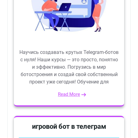
Научись создавать крутых Telegram-ботов
с нуля! Наши курсы — это просто, понятно
и эффективно. Погрузись в мир
ботостроения и создай свой собственный
проект уже сегодня! Обучение для
Read More
игровой бот в телеграм