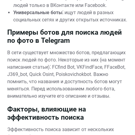
людей только в ВКонтакте или Facebook.
Универсальные боты⁚
ищут людей в разных
социальных сетях и других открытых источниках.
Примеры ботов для поиска людей
по фото в Telegram
В сети существует множество ботов, предлагающих
поиск людей по фото. Некоторые из них (на момент
написания статьи)⁚ FCfind Bot, VKFindFace, FFaceBot,
J369_bot, Quick Osint, Poiskovichokbot. Важно
помнить, что названия и доступность ботов могут
меняться. Перед использованием любого бота,
внимательно изучите его описание и отзывы.
Факторы, влияющие на
эффективность поиска
Эффективность поиска зависит от нескольких