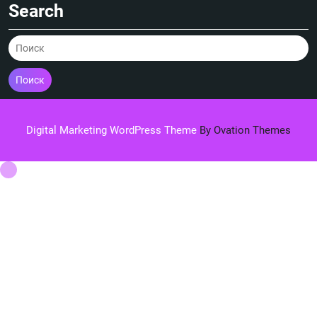
Search
Поиск
Digital Marketing WordPress Theme
By Ovation Themes