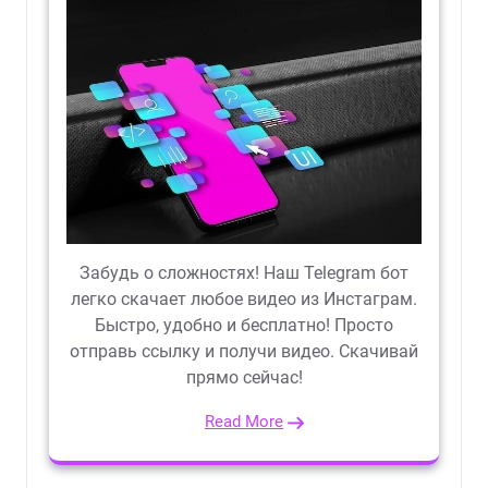
Забудь о сложностях! Наш Telegram бот
легко скачает любое видео из Инстаграм.
Быстро, удобно и бесплатно! Просто
отправь ссылку и получи видео. Скачивай
прямо сейчас!
Read More