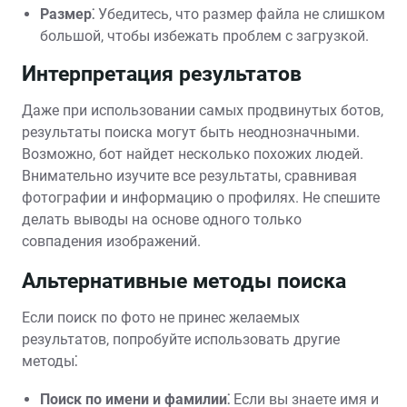
Размер⁚
Убедитесь, что размер файла не слишком
большой, чтобы избежать проблем с загрузкой.
Интерпретация результатов
Даже при использовании самых продвинутых ботов,
результаты поиска могут быть неоднозначными.
Возможно, бот найдет несколько похожих людей.
Внимательно изучите все результаты, сравнивая
фотографии и информацию о профилях. Не спешите
делать выводы на основе одного только
совпадения изображений.
Альтернативные методы поиска
Если поиск по фото не принес желаемых
результатов, попробуйте использовать другие
методы⁚
Поиск по имени и фамилии⁚
Если вы знаете имя и