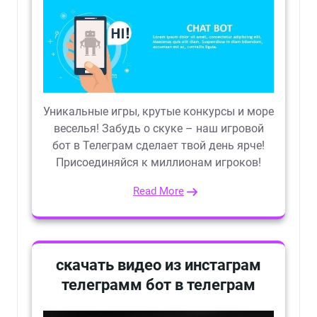
Уникальные игры, крутые конкурсы и море
веселья! Забудь о скуке – наш игровой
бот в Телеграм сделает твой день ярче!
Присоединяйся к миллионам игроков!
Read More
скачать видео из инстаграм
телеграмм бот в телеграм