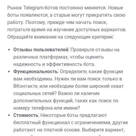
Рынок Telegram-ботов постоянно меняется. Новые
боты появляются, а старые могут прекратить свою
работу. Поэтому, прежде чем начать поиск,
потратьте время на изучение доступных вариантов.
Обращайте внимание на следующие критерии⁚
Отзывы пользователей⁚
Проверьте отзывы на
различных платформах, чтобы оценить
надежность и эффективность бота.
Функциональность⁚
Определите, какие функции
вам необходимы. Нужен ли вам поиск только в
ВКонтакте, или необходим более широкий охват
социальных сетей? Важно ли наличие
дополнительных функций, таких как поиск по
номеру телефона или имени?
Стоимость⁚
Некоторые боты предлагают
бесплатный функционал с ограничениями, другие
работают на платной основе. Выберите вариант,