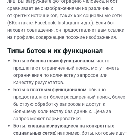
лиц. Вы загружаете фотографию человека, и бот
сравнивает ее с изображениями из различных
открытых источников, таких как социальные сети
(ВКонтакте, Facebook, Instagram и др.). Если бот
находит совпадения, он предоставляет вам ссылки
на профили, содержащие похожие изображения.
Типы ботов и их функционал
Боты с бесплатным функционалом⁚
часто
предлагают ограниченный поиск, могут иметь
ограничения по количеству запросов или
качеству результатов.
Боты с платным функционалом⁚
обычно
предоставляют более расширенный поиск, более
быструю обработку запросов и доступ к
большему количеству баз данных. Цена за
запрос может варьироваться.
Боты, специализирующиеся на конкретных
социальных сетях⁚
например, боты, которые ищут