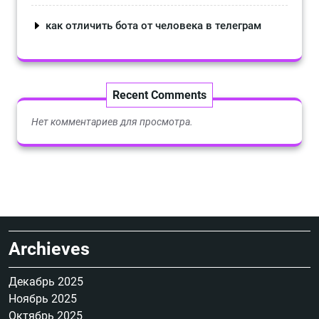
как отличить бота от человека в телеграм
Recent Comments
Нет комментариев для просмотра.
Archieves
Декабрь 2025
Ноябрь 2025
Октябрь 2025