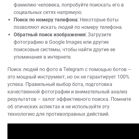
фамилию человека, попробуйте поискать его в
социальных сетях напрямую.
Поиск по номеру телефона⁚
Некоторые боты
позволяют искать людей по номеру телефона.
Обратный поиск изображения⁚
Загрузите
фотографию в Google Images или другие
поисковые системы, чтобы найти другие ее
упоминания в интернете.
Поиск людей по фото в Telegram с помощью ботов –
это мощный инструмент, но он не гарантирует 100%
успеха. Правильный выбор бота, подготовка
качественной фотографии и внимательный анализ
результатов – залог эффективного поиска. Помните
об этических аспектах и не используйте эту
технологию для противоправных действий.