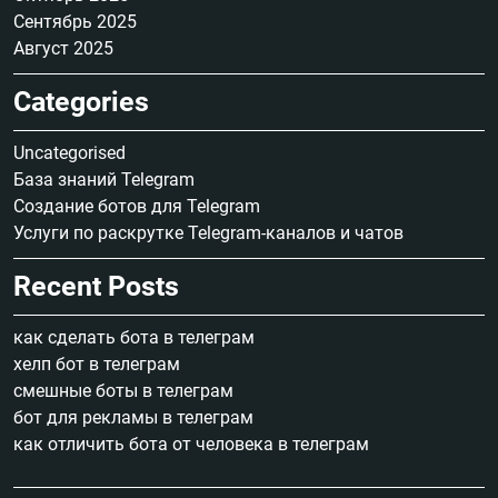
Сентябрь 2025
Август 2025
Categories
Uncategorised
База знаний Telegram
Создание ботов для Telegram
Услуги по раскрутке Telegram-каналов и чатов
Recent Posts
как сделать бота в телеграм
хелп бот в телеграм
смешные боты в телеграм
бот для рекламы в телеграм
как отличить бота от человека в телеграм