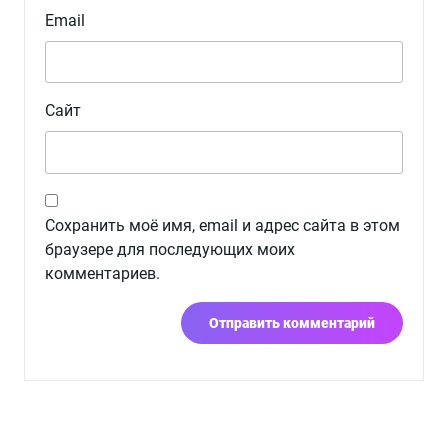
Email
Сайт
Сохранить моё имя, email и адрес сайта в этом
браузере для последующих моих
комментариев.