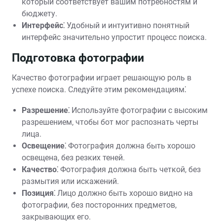
который соответствует вашим потребностям и
бюджету.
Интерфейс⁚
Удобный и интуитивно понятный
интерфейс значительно упростит процесс поиска.
Подготовка фотографии
Качество фотографии играет решающую роль в
успехе поиска. Следуйте этим рекомендациям⁚
Разрешение⁚
Используйте фотографии с высоким
разрешением, чтобы бот мог распознать черты
лица.
Освещение⁚
Фотография должна быть хорошо
освещена, без резких теней.
Качество⁚
Фотография должна быть четкой, без
размытия или искажений.
Позиция⁚
Лицо должно быть хорошо видно на
фотографии, без посторонних предметов,
закрывающих его.