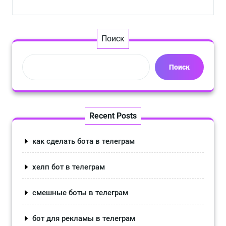
Поиск
Поиск
Recent Posts
как сделать бота в телеграм
хелп бот в телеграм
смешные боты в телеграм
бот для рекламы в телеграм