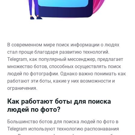
В современном мире поиск информации о людях
стал проще благодаря развитию технологий.
Telegram, как популярный мессенджер, предлагает
множество ботов, способных осуществлять поиск
людей по фотографии. Однако важно понимать как
работают эти боты, какие у них возможности и
ограничения.
Как работают боты для поиска
людей по фото?
Большинство ботов для поиска людей по фото в
Telegram используют технологию распознавания