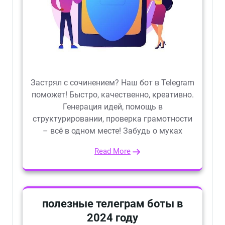
Застрял с сочинением? Наш бот в Telegram
поможет! Быстро, качественно, креативно.
Генерация идей, помощь в
структурировании, проверка грамотности
– всё в одном месте! Забудь о муках
Read More
полезные телеграм боты в
2024 году