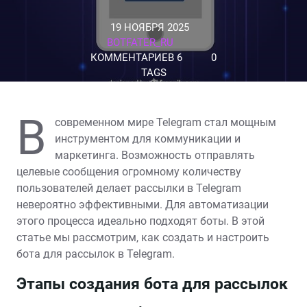
19 НОЯБРЯ 2025
BOTFATER_RU
КОММЕНТАРИЕВ 6
0
TAGS
В
современном мире Telegram стал мощным
инструментом для коммуникации и
маркетинга. Возможность отправлять
целевые сообщения огромному количеству
пользователей делает рассылки в Telegram
невероятно эффективными. Для автоматизации
этого процесса идеально подходят боты. В этой
статье мы рассмотрим, как создать и настроить
бота для рассылок в Telegram.
Этапы создания бота для рассылок