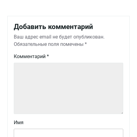
Добавить комментарий
Ваш адрес email не будет опубликован.
Обязательные поля помечены
*
Комментарий
*
Имя