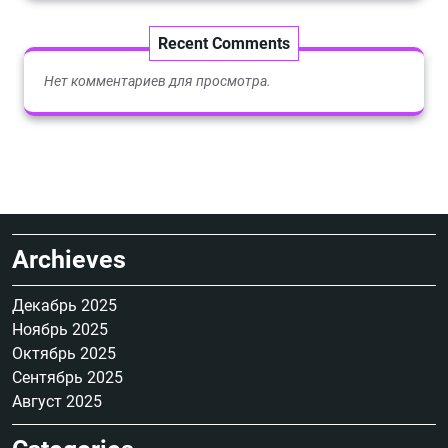
Recent Comments
Нет комментариев для просмотра.
Archieves
Декабрь 2025
Ноябрь 2025
Октябрь 2025
Сентябрь 2025
Август 2025