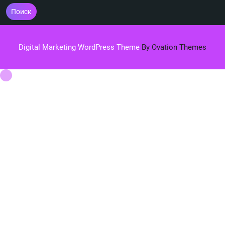
Поиск
Digital Marketing WordPress Theme
By Ovation Themes