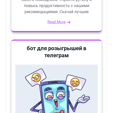
повысь продуктивность с нашими
рекомендациями. Скачай лучшие
Read More
бот для розыгрышей в
телеграм