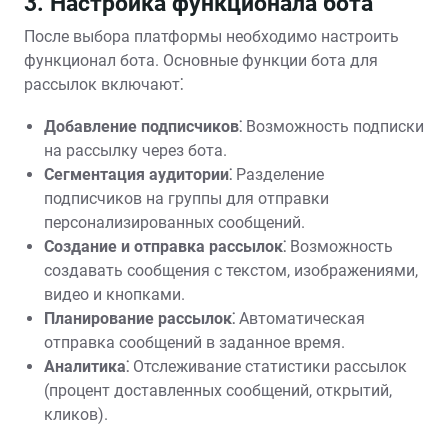
3. Настройка функционала бота
После выбора платформы необходимо настроить
функционал бота. Основные функции бота для
рассылок включают⁚
Добавление подписчиков⁚
Возможность подписки
на рассылку через бота.
Сегментация аудитории⁚
Разделение
подписчиков на группы для отправки
персонализированных сообщений.
Создание и отправка рассылок⁚
Возможность
создавать сообщения с текстом, изображениями,
видео и кнопками.
Планирование рассылок⁚
Автоматическая
отправка сообщений в заданное время.
Аналитика⁚
Отслеживание статистики рассылок
(процент доставленных сообщений, открытий,
кликов).