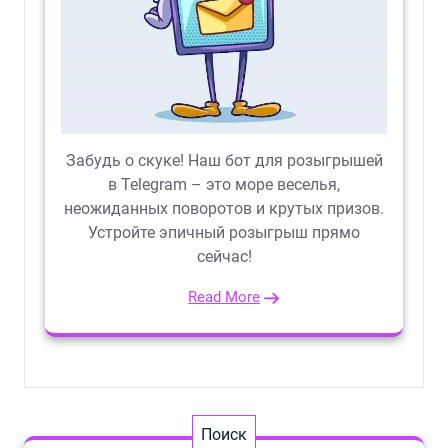
Забудь о скуке! Наш бот для розыгрышей
в Telegram – это море веселья,
неожиданных поворотов и крутых призов.
Устройте эпичный розыгрыш прямо
сейчас!
Read More
Поиск