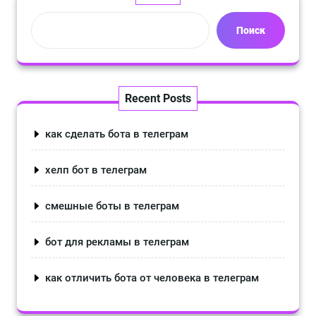
Поиск
Recent Posts
как сделать бота в телеграм
хелп бот в телеграм
смешные боты в телеграм
бот для рекламы в телеграм
как отличить бота от человека в телеграм