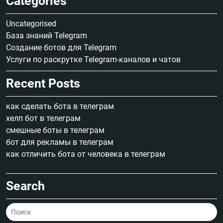
Categories
Uncategorised
База знаний Telegram
Создание ботов для Telegram
Услуги по раскрутке Telegram-каналов и чатов
Recent Posts
как сделать бота в телеграм
хелп бот в телеграм
смешные боты в телеграм
бот для рекламы в телеграм
как отличить бота от человека в телеграм
Search