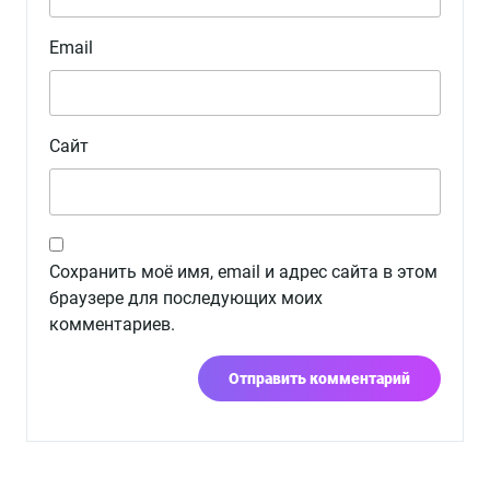
Email
Сайт
Сохранить моё имя, email и адрес сайта в этом
браузере для последующих моих
комментариев.