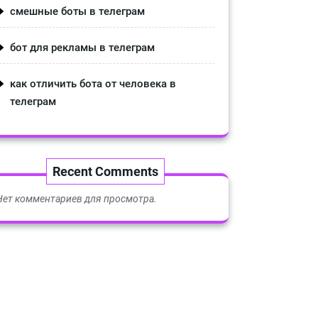
смешные боты в телеграм
бот для рекламы в телеграм
как отличить бота от человека в
телеграм
Recent Comments
Нет комментариев для просмотра.