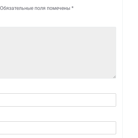
Обязательные поля помечены
*