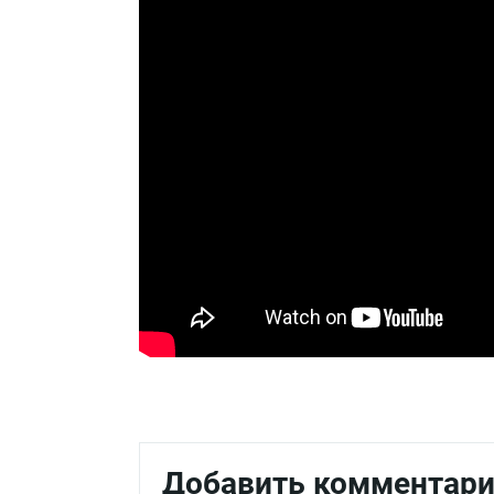
Добавить комментар