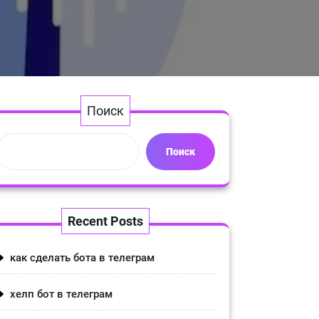
Поиск
Поиск
Recent Posts
как сделать бота в телеграм
хелп бот в телеграм