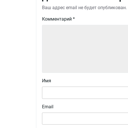
Ваш адрес email не будет опубликован.
Комментарий
*
Имя
Email