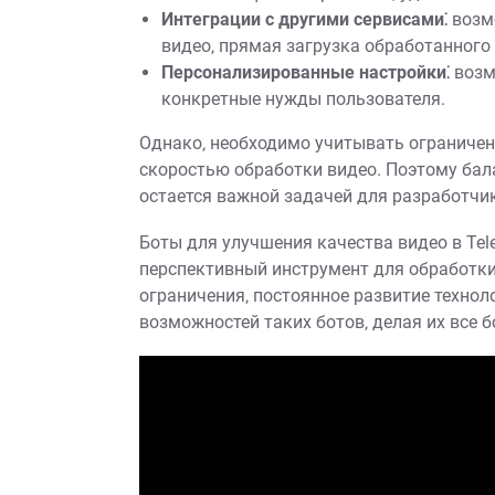
Интеграции с другими сервисами⁚
возм
видео‚ прямая загрузка обработанного
Персонализированные настройки⁚
возм
конкретные нужды пользователя.
Однако‚ необходимо учитывать ограничен
скоростью обработки видео. Поэтому бал
остается важной задачей для разработчи
Боты для улучшения качества видео в Te
перспективный инструмент для обработк
ограничения‚ постоянное развитие технол
возможностей таких ботов‚ делая их все 