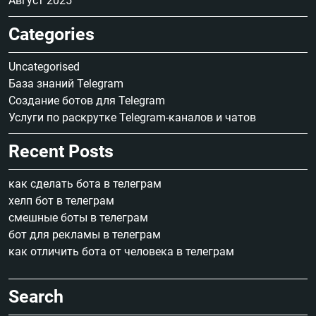
Август 2025
Categories
Uncategorised
База знаний Telegram
Создание ботов для Telegram
Услуги по раскрутке Telegram-каналов и чатов
Recent Posts
как сделать бота в телеграм
хелп бот в телеграм
смешные боты в телеграм
бот для рекламы в телеграм
как отличить бота от человека в телеграм
Search