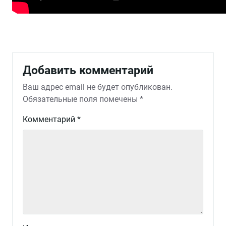
Добавить комментарий
Ваш адрес email не будет опубликован.
Обязательные поля помечены
*
Комментарий
*