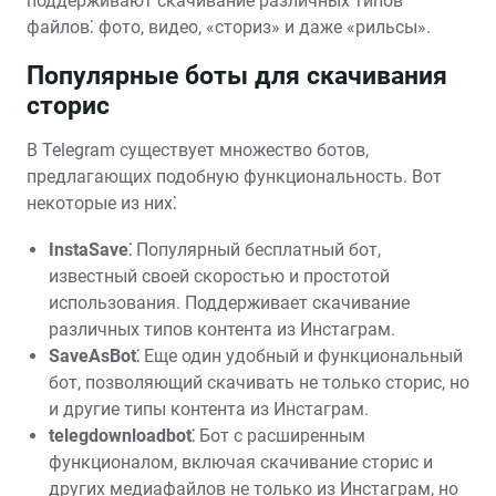
поддерживают скачивание различных типов
файлов⁚ фото, видео, «сториз» и даже «рильсы».
Популярные боты для скачивания
сторис
В Telegram существует множество ботов,
предлагающих подобную функциональность. Вот
некоторые из них⁚
InstaSave⁚
Популярный бесплатный бот,
известный своей скоростью и простотой
использования. Поддерживает скачивание
различных типов контента из Инстаграм.
SaveAsBot⁚
Еще один удобный и функциональный
бот, позволяющий скачивать не только сторис, но
и другие типы контента из Инстаграм.
telegdownloadbot⁚
Бот с расширенным
функционалом, включая скачивание сторис и
других медиафайлов не только из Инстаграм, но