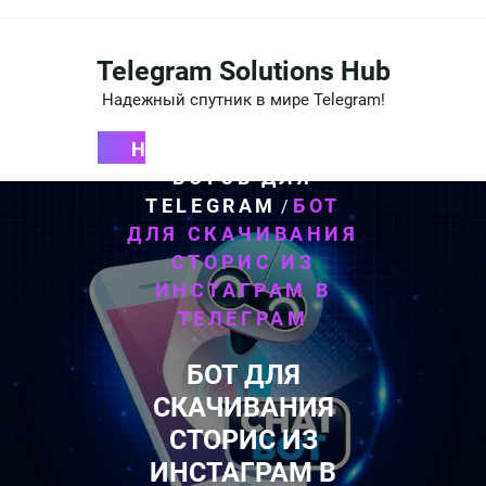
Перейти
к
содержимому
Telegram Solutions Hub
Надежный спутник в мире Telegram!
HOME
СОЗДАНИЕ
/
БОТОВ ДЛЯ
TELEGRAM
БОТ
/
ДЛЯ СКАЧИВАНИЯ
СТОРИС ИЗ
ИНСТАГРАМ В
ТЕЛЕГРАМ
БОТ ДЛЯ
СКАЧИВАНИЯ
СТОРИС ИЗ
ИНСТАГРАМ В