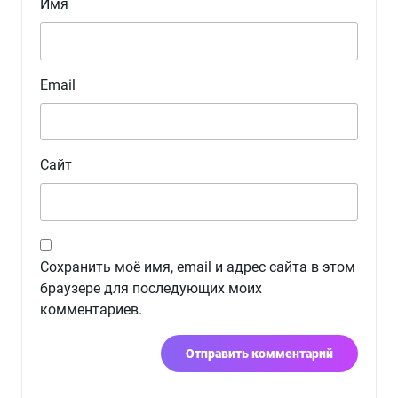
Имя
Email
Сайт
Сохранить моё имя, email и адрес сайта в этом
браузере для последующих моих
комментариев.