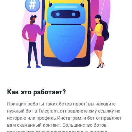
Как это работает?
Принцип работы таких ботов прост⁚ вы находите
нужный бот в Telegram, отправляете ему ссылку на
историю или профиль Инстаграм, и бот отправляет
вам скачанный контент. Большинство ботов