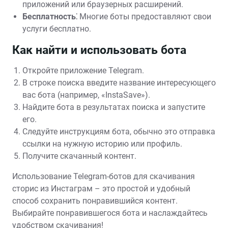
приложений или браузерных расширений.
Бесплатность⁚
Многие боты предоставляют свои
услуги бесплатно.
Как найти и использовать бота
Откройте приложение Telegram.
В строке поиска введите название интересующего
вас бота (например, «InstaSave»).
Найдите бота в результатах поиска и запустите
его.
Следуйте инструкциям бота, обычно это отправка
ссылки на нужную историю или профиль.
Получите скачанный контент.
Использование Telegram-ботов для скачивания
сторис из Инстаграм – это простой и удобный
способ сохранить понравившийся контент.
Выбирайте понравившегося бота и наслаждайтесь
удобством скачивания!