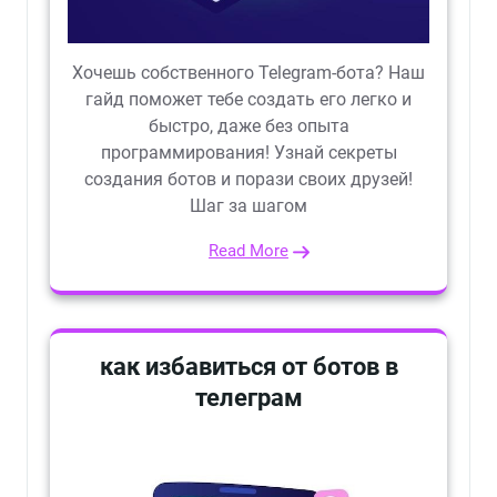
Хочешь собственного Telegram-бота? Наш
гайд поможет тебе создать его легко и
быстро, даже без опыта
программирования! Узнай секреты
создания ботов и порази своих друзей!
Шаг за шагом
Read More
как избавиться от ботов в
телеграм