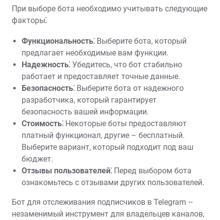
При выборе бота необходимо учитывать следующие
факторы⁚
Функциональность⁚
Выберите бота, который
предлагает необходимые вам функции.
Надежность⁚
Убедитесь, что бот стабильно
работает и предоставляет точные данные.
Безопасность⁚
Выберите бота от надежного
разработчика, который гарантирует
безопасность вашей информации.
Стоимость⁚
Некоторые боты предоставляют
платный функционал, другие – бесплатный.
Выберите вариант, который подходит под ваш
бюджет.
Отзывы пользователей⁚
Перед выбором бота
ознакомьтесь с отзывами других пользователей.
Бот для отслеживания подписчиков в Telegram –
незаменимый инструмент для владельцев каналов,