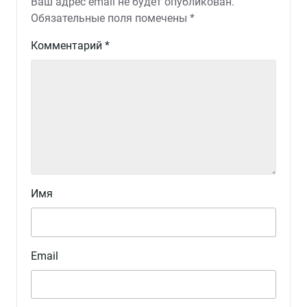
Ваш адрес email не будет опубликован.
Обязательные поля помечены
*
Комментарий
*
Имя
Email