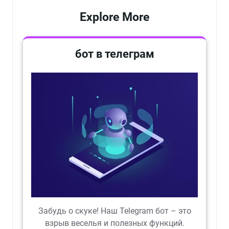
Explore More
бот в телеграм
Забудь о скуке! Наш Telegram бот – это
взрыв веселья и полезных функций.