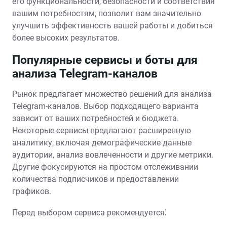
его функциональности, безопасности и соответствия
вашим потребностям, позволит вам значительно
улучшить эффективность вашей работы и добиться
более высоких результатов.
Популярные сервисы и боты для
анализа Telegram-каналов
Рынок предлагает множество решений для анализа
Telegram-каналов. Выбор подходящего варианта
зависит от ваших потребностей и бюджета.
Некоторые сервисы предлагают расширенную
аналитику, включая демографические данные
аудитории, анализ вовлеченности и другие метрики.
Другие фокусируются на простом отслеживании
количества подписчиков и предоставлении
графиков.
Перед выбором сервиса рекомендуется⁚