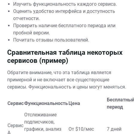
Изучить функциональность каждого сервиса.
Оценить удобство интерфейса и доступность
отчетности.
Проверить наличие бесплатного периода или
пробной версии.
Почитать отзывы пользователей.
Сравнительная таблица некоторых
сервисов (пример)
Обратите внимание, что эта таблица является
примерной и не включает все существующие
сервисы. Функциональность и цены могут меняться.
Бесплатны
Сервис
Функциональность
Цена
период
Отслеживание
подписчиков,
Сервис
графики, анализ
От $10/мес
7 дней
A