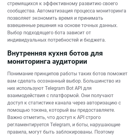
стремящихся к эффективному развитию своего
сообщества. Автоматизация процесса мониторинга
позволяет экономить время и принимать
взвешенные решения на основе точных данных.
Выбор подходящего бота зависит от
индивидуальных потребностей и бюджета.
Внутренняя кухня ботов для
мониторинга аудитории
Понимание принципов работы таких ботов поможет
вам сделать осознанный выбор. Большинство из
них используют Telegram Bot API для
взаимодействия с платформой. Они получают
доступ к статистике канала через авторизацию с
помощью токена, который вы предоставляете.
Важно отметить, что доступ к API строго
регламентируется Telegram, и боты, нарушающие
правила, могут быть заблокированы. Поэтому