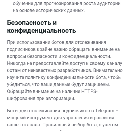
обучение для прогнозирования роста аудитории
на основе исторических данных.
Безопасность и
конфиденциальность
При использовании ботов для отслеживания
подписчиков крайне важно обращать внимание на
вопросы безопасности и конфиденциальности.
Никогда не предоставляйте доступ к своему каналу
ботам от неизвестных разработчиков. Внимательно
изучите политику конфиденциальности бота, чтобы
убедиться, что ваши данные будут защищены.
Обращайте внимание на наличие HTTPS-
шифрования при авторизации.
Боты для отслеживания подписчиков в Telegram –
мощный инструмент для управления и развития
вашего канала. Правильный выбор бота, с учетом