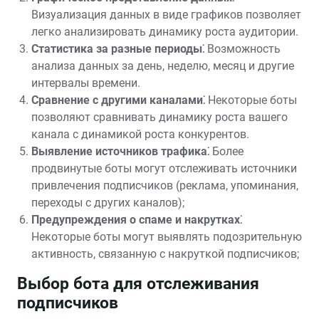
Визуализация данных в виде графиков позволяет
легко анализировать динамику роста аудитории.
Статистика за разные периоды⁚
Возможность
анализа данных за день, неделю, месяц и другие
интервалы времени.
Сравнение с другими каналами⁚
Некоторые боты
позволяют сравнивать динамику роста вашего
канала с динамикой роста конкурентов.
Выявление источников трафика⁚
Более
продвинутые боты могут отслеживать источники
привлечения подписчиков (реклама, упоминания,
переходы с других каналов);
Предупреждения о спаме и накрутках⁚
Некоторые боты могут выявлять подозрительную
активность, связанную с накруткой подписчиков;
Выбор бота для отслеживания
подписчиков