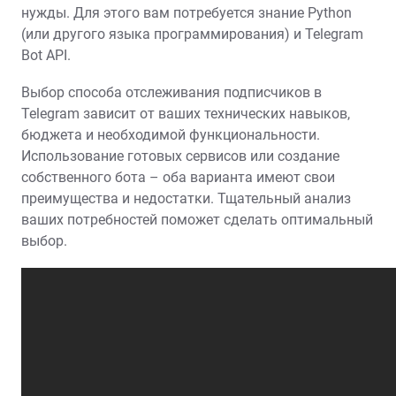
нужды. Для этого вам потребуется знание Python
(или другого языка программирования) и Telegram
Bot API.
Выбор способа отслеживания подписчиков в
Telegram зависит от ваших технических навыков,
бюджета и необходимой функциональности.
Использование готовых сервисов или создание
собственного бота – оба варианта имеют свои
преимущества и недостатки. Тщательный анализ
ваших потребностей поможет сделать оптимальный
выбор.