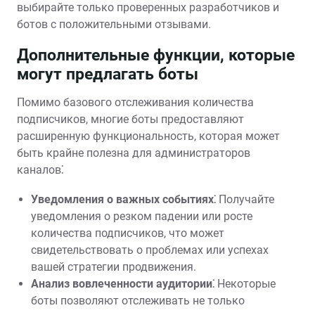
выбирайте только проверенных разработчиков и
ботов с положительными отзывами.
Дополнительные функции, которые
могут предлагать боты
Помимо базового отслеживания количества
подписчиков, многие боты предоставляют
расширенную функциональность, которая может
быть крайне полезна для администраторов
каналов⁚
Уведомления о важных событиях⁚
Получайте
уведомления о резком падении или росте
количества подписчиков, что может
свидетельствовать о проблемах или успехах
вашей стратегии продвижения.
Анализ вовлеченности аудитории⁚
Некоторые
боты позволяют отслеживать не только