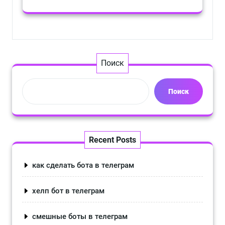
Поиск
Поиск
Recent Posts
как сделать бота в телеграм
хелп бот в телеграм
смешные боты в телеграм