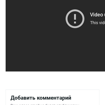
Добавить комментарий