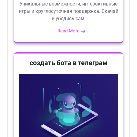
Уникальные возможности, интерактивные
игры и круглосуточная поддержка. Скачай
и убедись сам!
Read More
создать бота в телеграм