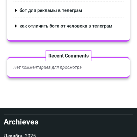
бот для рекламы в телеграм
как отличить бота от человека в телеграм
Recent Comments
Нет комментариев для просмотра.
Archieves
Декабрь 2025