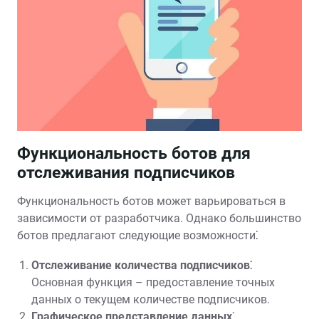
Функциональность ботов для
отслеживания подписчиков
Функциональность ботов может варьироваться в
зависимости от разработчика. Однако большинство
ботов предлагают следующие возможности⁚
Отслеживание количества подписчиков⁚
Основная функция – предоставление точных
данных о текущем количестве подписчиков.
Графическое представление данных⁚