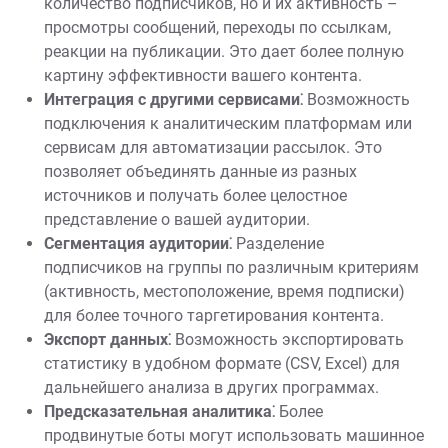
количество подписчиков, но и их активность –
просмотры сообщений, переходы по ссылкам,
реакции на публикации. Это дает более полную
картину эффективности вашего контента.
Интеграция с другими сервисами⁚
Возможность
подключения к аналитическим платформам или
сервисам для автоматизации рассылок. Это
позволяет объединять данные из разных
источников и получать более целостное
представление о вашей аудитории.
Сегментация аудитории⁚
Разделение
подписчиков на группы по различным критериям
(активность, местоположение, время подписки)
для более точного таргетирования контента.
Экспорт данных⁚
Возможность экспортировать
статистику в удобном формате (CSV, Excel) для
дальнейшего анализа в других программах.
Предсказательная аналитика⁚
Более
продвинутые боты могут использовать машинное