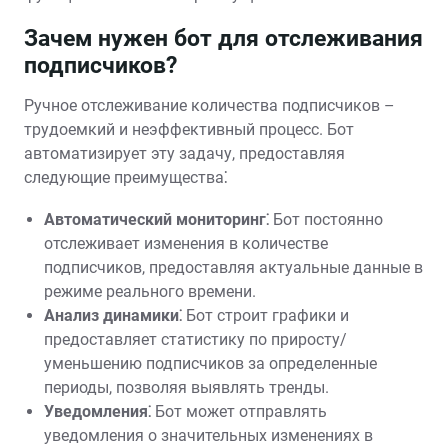
Зачем нужен бот для отслеживания
подписчиков?
Ручное отслеживание количества подписчиков –
трудоемкий и неэффективный процесс. Бот
автоматизирует эту задачу, предоставляя
следующие преимущества⁚
Автоматический мониторинг⁚
Бот постоянно
отслеживает изменения в количестве
подписчиков, предоставляя актуальные данные в
режиме реального времени.
Анализ динамики⁚
Бот строит графики и
предоставляет статистику по приросту/
уменьшению подписчиков за определенные
периоды, позволяя выявлять тренды.
Уведомления⁚
Бот может отправлять
уведомления о значительных изменениях в