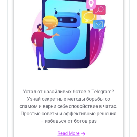
Устал от назойливых ботов в Telegram?
Узнай секретные методы борьбы со
спамом и верни себе спокойствие в чатах.
Простые советы и эффективные решения
– избавься от ботов раз
Read More