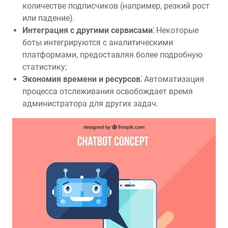
количестве подписчиков (например, резкий рост
или падение).
Интеграция с другими сервисами⁚
Некоторые
боты интегрируются с аналитическими
платформами, предоставляя более подробную
статистику;
Экономия времени и ресурсов⁚
Автоматизация
процесса отслеживания освобождает время
администратора для других задач.