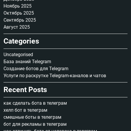
Ноябрь 2025
Октябрь 2025
Сентябрь 2025
Август 2025
Categories
Uncategorised
База знаний Telegram
Создание ботов для Telegram
Услуги по раскрутке Telegram-каналов и чатов
Recent Posts
как сделать бота в телеграм
хелп бот в телеграм
смешные боты в телеграм
бот для рекламы в телеграм