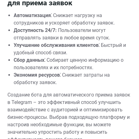
для приема заявок
Автоматизация⁚
Снижает нагрузку на
сотрудников и ускоряет обработку заявок.
Доступность 24/7:
Пользователи могут
отправлять заявки в любое время суток.
Улучшение обслуживания клиентов⁚
Быстрый и
удобный способ связи.
Сбор данных⁚
Собирает ценную информацию о
пользователях и их потребностях.
Экономия ресурсов⁚
Снижает затраты на
обработку заявок.
Создание бота для автоматического приема заявок
в Telegram – это эффективный способ улучшить
взаимодействие с аудиторией и оптимизировать
бизнес-процессы. Выбрав подходящую платформу и
настроив необходимые функции, вы можете
значительно упростить работу и повысить