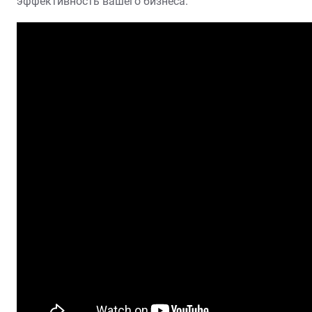
эффективность вашего бизнеса.