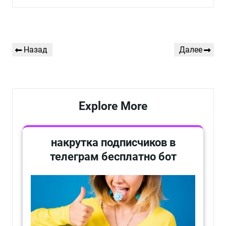
Навигация
Предыдущая
Следующая
Назад
Далее
по
запись
запись
записям
Explore More
накрутка подписчиков в
телеграм бесплатно бот