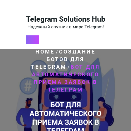
Перейти
к
содержимому
Telegram Solutions Hub
Надежный спутник в мире Telegram!
HOME
СОЗДАНИЕ
/
БОТОВ ДЛЯ
TELEGRAM
БОТ ДЛЯ
/
АВТОМАТИЧЕСКОГО
ПРИЕМА ЗАЯВОК В
ТЕЛЕГРАМ
БОТ ДЛЯ
АВТОМАТИЧЕСКОГО
ПРИЕМА ЗАЯВОК В