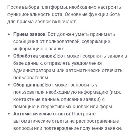
После выбора платформы, необходимо настроить
функциональность бота. Основные функции бота
для приема заявок включают⁚
Прием заявок⁚
Бот должен уметь принимать
сообщения от пользователей, содержащие
информацию о заявке.
Обработка заявок⁚
Бот может сохранять заявки в
базе данных, отправлять уведомления
администраторам или автоматически отвечать
пользователям.
Сбор данных⁚
Бот может запросить у
пользователя необходимую информацию (имя,
контактные данные, описание заявки) с
помощью интерактивных кнопок или форм.
Автоматические ответы⁚
Настройте
автоматические ответы на распространенные
вопросы или подтверждение получения заявки.