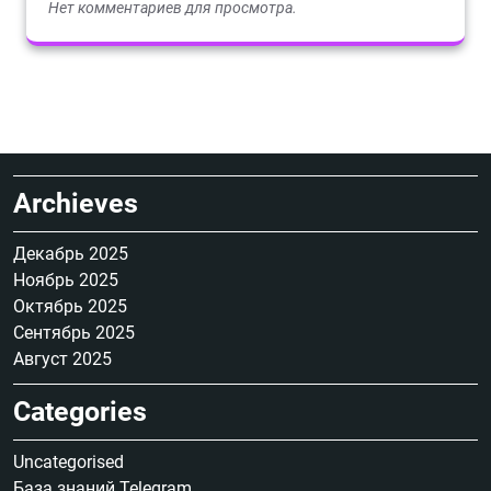
Нет комментариев для просмотра.
Archieves
Декабрь 2025
Ноябрь 2025
Октябрь 2025
Сентябрь 2025
Август 2025
Categories
Uncategorised
База знаний Telegram