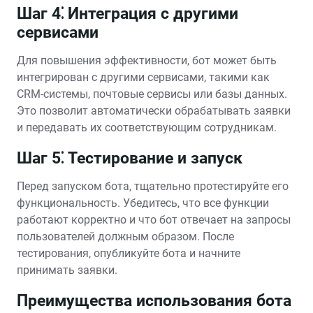
Шаг 4⁚ Интеграция с другими
сервисами
Для повышения эффективности, бот может быть
интегрирован с другими сервисами, такими как
CRM-системы, почтовые сервисы или базы данных.
Это позволит автоматически обрабатывать заявки
и передавать их соответствующим сотрудникам.
Шаг 5⁚ Тестирование и запуск
Перед запуском бота, тщательно протестируйте его
функциональность. Убедитесь, что все функции
работают корректно и что бот отвечает на запросы
пользователей должным образом. После
тестирования, опубликуйте бота и начните
принимать заявки.
Преимущества использования бота