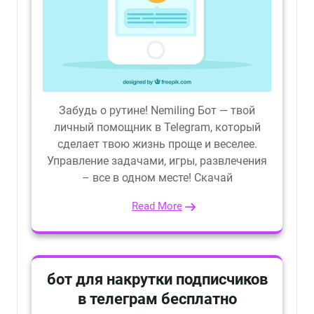
Забудь о рутине! Nemiling Бот — твой
личный помощник в Telegram, который
сделает твою жизнь проще и веселее.
Управление задачами, игры, развлечения
– все в одном месте! Скачай
Read More
бот для накрутки подписчиков
в телеграм бесплатно