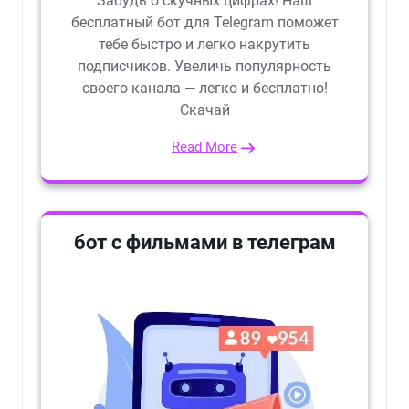
Забудь о скучных цифрах! Наш
бесплатный бот для Telegram поможет
тебе быстро и легко накрутить
подписчиков. Увеличь популярность
своего канала — легко и бесплатно!
Скачай
Read More
бот с фильмами в телеграм