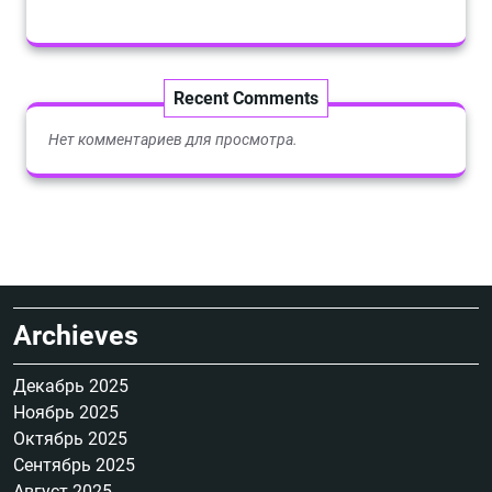
Recent Comments
Нет комментариев для просмотра.
Archieves
Декабрь 2025
Ноябрь 2025
Октябрь 2025
Сентябрь 2025
Август 2025