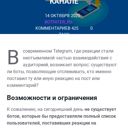
КАНАЛЕ
14 ОКТЯБРЯ 2025
BOTFATER_RU
КОММЕНТАРИЕВ 425
0
TAGS
В
современном Telegram, где реакции стали
неотъемлемой частью взаимодействия с
аудиторией, возникает вопрос⁚ существуют
ли боты, позволяющие отслеживать, кто именно
поставил ту или иную реакцию на пост или
комментарий?
Возможности и ограничения
К сожалению, на сегодняшний день
не существует
ботов, которые бы предоставляли полный список
пользователей, поставивших реакции на