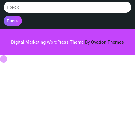
Поиск
Digital Marketing WordPress Theme
By Ovation Themes