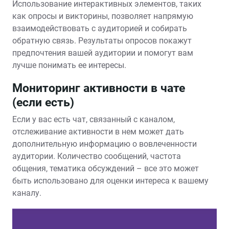
Использование интерактивных элементов, таких
как опросы и викторины, позволяет напрямую
взаимодействовать с аудиторией и собирать
обратную связь. Результаты опросов покажут
предпочтения вашей аудитории и помогут вам
лучше понимать ее интересы.
Мониторинг активности в чате
(если есть)
Если у вас есть чат, связанный с каналом,
отслеживание активности в нем может дать
дополнительную информацию о вовлеченности
аудитории. Количество сообщений, частота
общения, тематика обсуждений – все это может
быть использовано для оценки интереса к вашему
каналу.