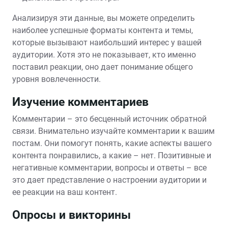
Анализируя эти данные, вы можете определить
наиболее успешные форматы контента и темы,
которые вызывают наибольший интерес у вашей
аудитории. Хотя это не показывает, кто именно
поставил реакции, оно дает понимание общего
уровня вовлеченности.
Изучение комментариев
Комментарии – это бесценный источник обратной
связи. Внимательно изучайте комментарии к вашим
постам. Они помогут понять, какие аспекты вашего
контента понравились, а какие – нет. Позитивные и
негативные комментарии, вопросы и ответы – все
это дает представление о настроении аудитории и
ее реакции на ваш контент.
Опросы и викторины