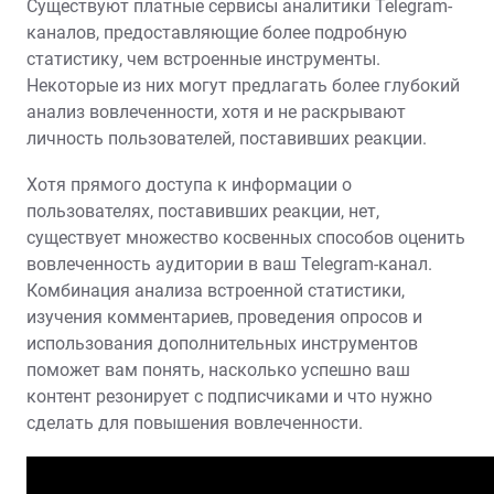
Существуют платные сервисы аналитики Telegram-
каналов, предоставляющие более подробную
статистику, чем встроенные инструменты.
Некоторые из них могут предлагать более глубокий
анализ вовлеченности, хотя и не раскрывают
личность пользователей, поставивших реакции.
Хотя прямого доступа к информации о
пользователях, поставивших реакции, нет,
существует множество косвенных способов оценить
вовлеченность аудитории в ваш Telegram-канал.
Комбинация анализа встроенной статистики,
изучения комментариев, проведения опросов и
использования дополнительных инструментов
поможет вам понять, насколько успешно ваш
контент резонирует с подписчиками и что нужно
сделать для повышения вовлеченности.