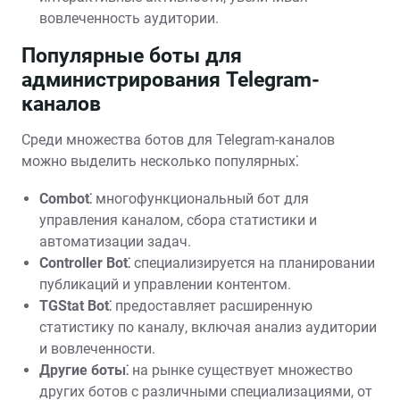
вовлеченность аудитории.
Популярные боты для
администрирования Telegram-
каналов
Среди множества ботов для Telegram-каналов
можно выделить несколько популярных⁚
Combot⁚
многофункциональный бот для
управления каналом, сбора статистики и
автоматизации задач.
Controller Bot⁚
специализируется на планировании
публикаций и управлении контентом.
TGStat Bot⁚
предоставляет расширенную
статистику по каналу, включая анализ аудитории
и вовлеченности.
Другие боты⁚
на рынке существует множество
других ботов с различными специализациями, от