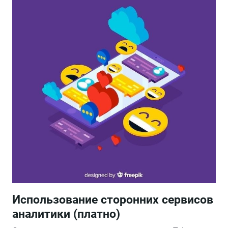
Использование сторонних сервисов
аналитики (платно)