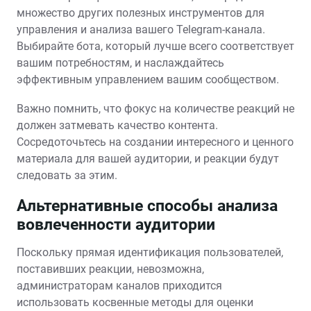
множество других полезных инструментов для
управления и анализа вашего Telegram-канала.
Выбирайте бота, который лучше всего соответствует
вашим потребностям, и наслаждайтесь
эффективным управлением вашим сообществом.
Важно помнить, что фокус на количестве реакций не
должен затмевать качество контента.
Сосредоточьтесь на создании интересного и ценного
материала для вашей аудитории, и реакции будут
следовать за этим.
Альтернативные способы анализа
вовлеченности аудитории
Поскольку прямая идентификация пользователей,
поставивших реакции, невозможна,
администраторам каналов приходится
использовать косвенные методы для оценки