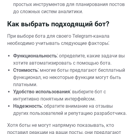
простых инструментов для планирования постов
до сложных систем аналитики.
Как выбрать подходящий бот?
При выборе бота для своего Telegram-канала
необходимо учитывать следующие факторы⁚
Функциональность⁚
определите, какие задачи вы
хотите автоматизировать с помощью бота.
Стоимость⁚
многие боты предлагают бесплатный
функционал, но некоторые функции могут быть
платными.
Удобство использования⁚
выберите бот с
интуитивно понятным интерфейсом.
Надежность⁚
обратите внимание на отзывы
других пользователей и репутацию разработчика.
Хотя боты не могут напрямую показывать, кто
поставил реакции на ваши посты, они предлагают