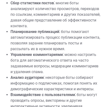
Сбор статистики постов⁚
многие боты
анализируют количество просмотров, переходов
по ссылкам, комментариев и других показателей,
давая общее представление об эффективности
контента.
Планирование публикаций⁚
боты помогают
автоматизировать процесс публикации контента,
позволяя заранее планировать посты и
рассылать их в нужное время.
Управление комментариями⁚
можно настроить
бота для автоматического ответа на часто
задаваемые вопросы, модерации комментариев
и удаления спама.
Анализ аудитории⁚
некоторые боты собирают
информацию о подписчиках, помогая понять их
демографические характеристики и интересы.
Взаимодействие с пользователями⁚
боты могут
проводить опросы, викторины и другие
интерактивные активности, увеличивая