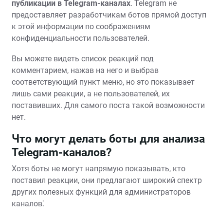
публикации в Telegram-каналах
. Telegram не
предоставляет разработчикам ботов прямой доступ
к этой информации по соображениям
конфиденциальности пользователей.
Вы можете видеть список реакций под
комментарием, нажав на него и выбрав
соответствующий пункт меню, но это показывает
лишь сами реакции, а не пользователей, их
поставивших. Для самого поста такой возможности
нет.
Что могут делать боты для анализа
Telegram-каналов?
Хотя боты не могут напрямую показывать, кто
поставил реакции, они предлагают широкий спектр
других полезных функций для администраторов
каналов⁚