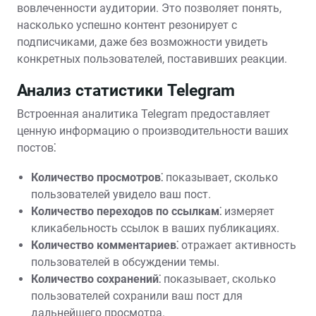
вовлеченности аудитории. Это позволяет понять,
насколько успешно контент резонирует с
подписчиками, даже без возможности увидеть
конкретных пользователей, поставивших реакции.
Анализ статистики Telegram
Встроенная аналитика Telegram предоставляет
ценную информацию о производительности ваших
постов⁚
Количество просмотров⁚
показывает, сколько
пользователей увидело ваш пост.
Количество переходов по ссылкам⁚
измеряет
кликабельность ссылок в ваших публикациях.
Количество комментариев⁚
отражает активность
пользователей в обсуждении темы.
Количество сохранений⁚
показывает, сколько
пользователей сохранили ваш пост для
дальнейшего просмотра.