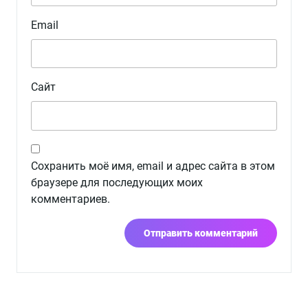
Email
Сайт
Сохранить моё имя, email и адрес сайта в этом
браузере для последующих моих
комментариев.