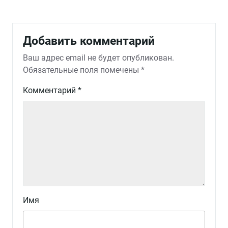
Добавить комментарий
Ваш адрес email не будет опубликован.
Обязательные поля помечены
*
Комментарий
*
Имя