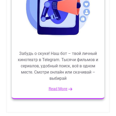
Забудь о скуке! Наш бот – твой личный
кинотеатр в Telegram. Тысячи фильмов и
сериалов, удобный поиск, всё в одном
месте. Смотри онлайн или скачивай –
выбирай
Read More