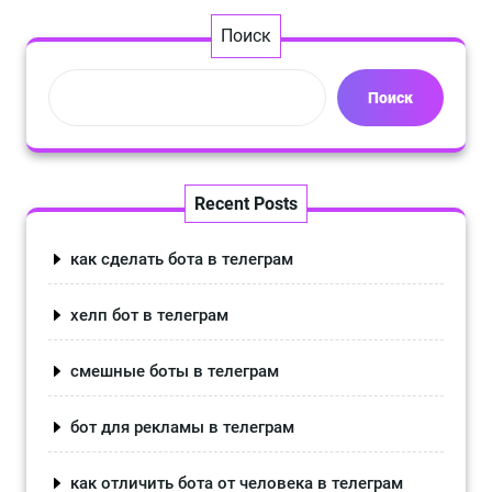
Поиск
Поиск
Recent Posts
как сделать бота в телеграм
хелп бот в телеграм
смешные боты в телеграм
бот для рекламы в телеграм
как отличить бота от человека в телеграм