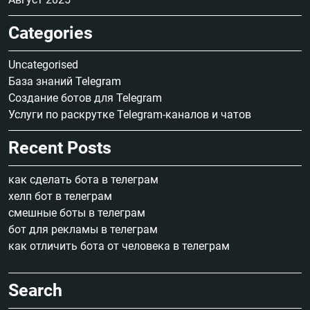
Categories
Uncategorised
База знаний Telegram
Создание ботов для Telegram
Услуги по раскрутке Telegram-каналов и чатов
Recent Posts
как сделать бота в телеграм
хелп бот в телеграм
смешные боты в телеграм
бот для рекламы в телеграм
как отличить бота от человека в телеграм
Search