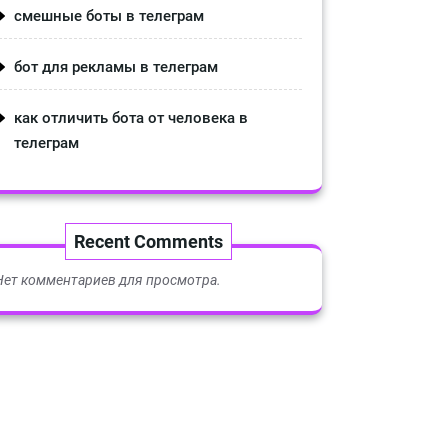
смешные боты в телеграм
бот для рекламы в телеграм
как отличить бота от человека в
телеграм
Recent Comments
Нет комментариев для просмотра.