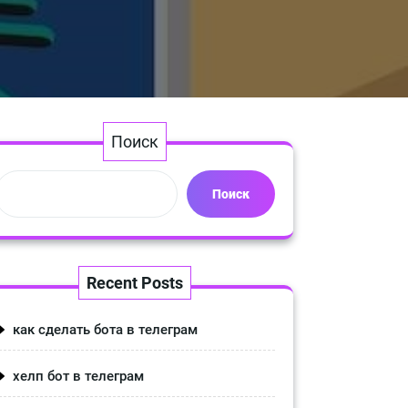
Поиск
Поиск
Recent Posts
как сделать бота в телеграм
хелп бот в телеграм