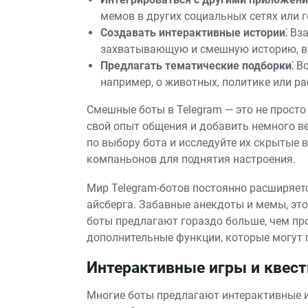
мемов в других социальных сетях или г
Создавать интерактивные истории⁚
Вза
захватывающую и смешную историю, в 
Предлагать тематические подборки⁚
Во
например, о животных, политике или ра
Смешные боты в Telegram — это не просто
свой опыт общения и добавить немного в
по выбору бота и исследуйте их скрытые
компаньонов для поднятия настроения.
Мир Telegram-ботов постоянно расширяет
айсберга. Забавные анекдоты и мемы, это
боты предлагают гораздо больше, чем пр
дополнительные функции, которые могут
Интерактивные игры и квес
Многие боты предлагают интерактивные и