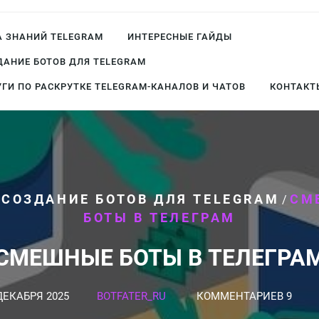
А ЗНАНИЙ TELEGRAM
ИНТЕРЕСНЫЕ ГАЙДЫ
ДАНИЕ БОТОВ ДЛЯ TELEGRAM
УГИ ПО РАСКРУТКЕ TELEGRAM-КАНАЛОВ И ЧАТОВ
КОНТАКТ
СОЗДАНИЕ БОТОВ ДЛЯ TELEGRAM
СМ
/
/
БОТЫ В ТЕЛЕГРАМ
СМЕШНЫЕ БОТЫ В ТЕЛЕГРА
ДЕКАБРЯ 2025
BOTFATER_RU
КОММЕНТАРИЕВ 9