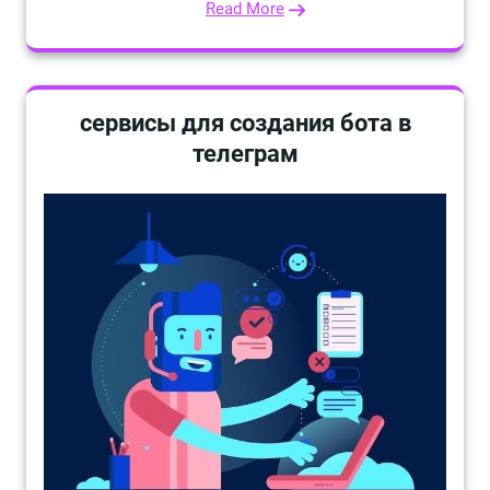
Read More
сервисы для создания бота в
телеграм