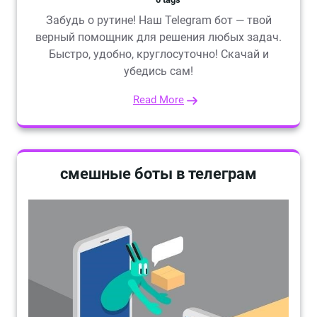
Забудь о рутине! Наш Telegram бот — твой
верный помощник для решения любых задач.
Быстро, удобно, круглосуточно! Скачай и
убедись сам!
Read More
смешные боты в телеграм