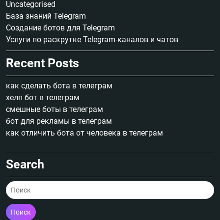
Uncategorised
База знаний Telegram
Создание ботов для Telegram
Услуги по раскрутке Telegram-каналов и чатов
Recent Posts
как сделать бота в телеграм
хелп бот в телеграм
смешные боты в телеграм
бот для рекламы в телеграм
как отличить бота от человека в телеграм
Search
Поиск