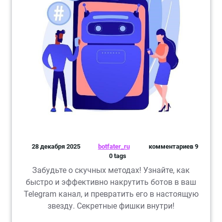
28 декабря 2025
botfater_ru
комментариев 9
0 tags
Забудьте о скучных методах! Узнайте, как
быстро и эффективно накрутить ботов в ваш
Telegram канал, и превратить его в настоящую
звезду. Секретные фишки внутри!