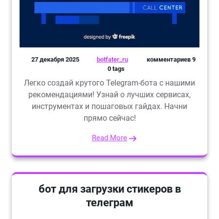
27 декабря 2025
botfater_ru
комментариев 9
0 tags
Легко создай крутого Telegram-бота с нашими
рекомендациями! Узнай о лучших сервисах,
инструментах и пошаговых гайдах. Начни
прямо сейчас!
Read More
бот для загрузки стикеров в
телеграм