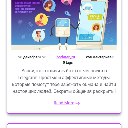
28 декабря 2025
botfater_ru
комментариев 5
0 tags
Узнай, как отличить бота от человека в
Telegram! Простые и эффективные методы,
которые помогут тебе избежать обмана и найти
настоящих людей. Секреты общения раскрыты!
Read More