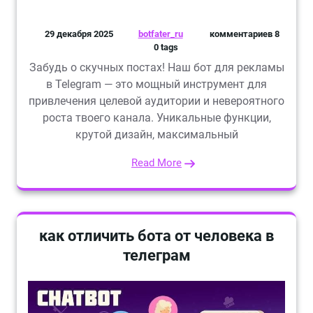
29 декабря 2025
botfater_ru
комментариев 8
0 tags
Забудь о скучных постах! Наш бот для рекламы
в Telegram — это мощный инструмент для
привлечения целевой аудитории и невероятного
роста твоего канала. Уникальные функции,
крутой дизайн, максимальный
Read More
как отличить бота от человека в
телеграм