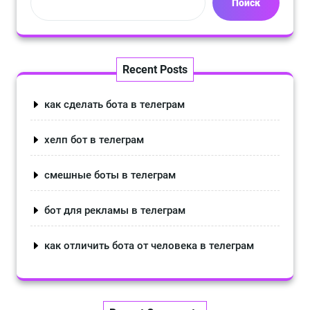
Поиск
Recent Posts
как сделать бота в телеграм
хелп бот в телеграм
смешные боты в телеграм
бот для рекламы в телеграм
как отличить бота от человека в телеграм