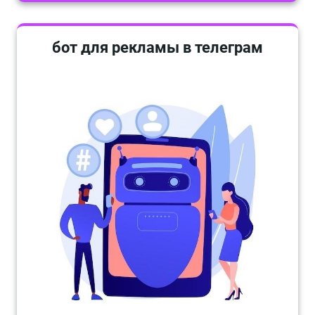
бот для рекламы в телеграм