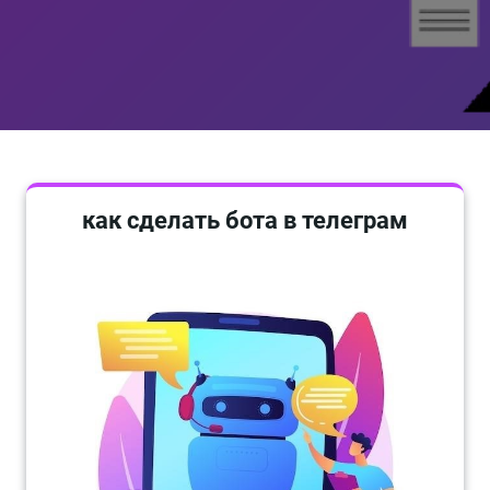
как сделать бота в телеграм