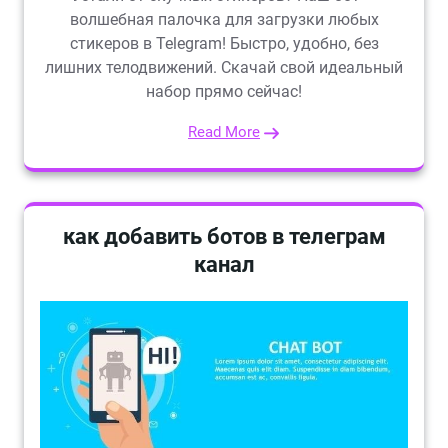
волшебная палочка для загрузки любых
стикеров в Telegram! Быстро, удобно, без
лишних телодвижений. Скачай свой идеальный
набор прямо сейчас!
Read More
как добавить ботов в телеграм
канал