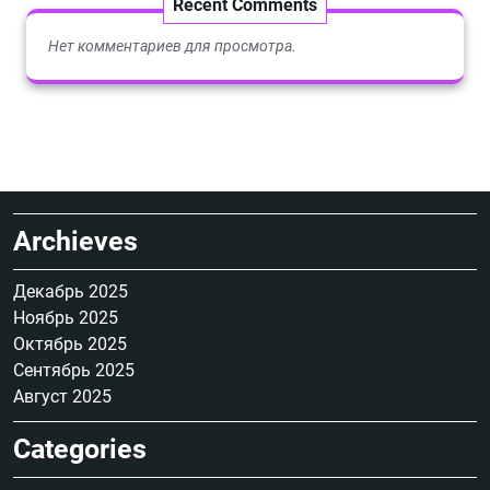
Recent Comments
Нет комментариев для просмотра.
Archieves
Декабрь 2025
Ноябрь 2025
Октябрь 2025
Сентябрь 2025
Август 2025
Categories