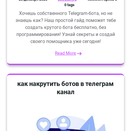
0 tags
Хочешь собственного Telegram-бота, но не
знаешь как? Наш простой гайд поможет тебе
создать крутого бота бесплатно, без
программирования! Узнай секреты и создай
своего помощника уже сегодня!
Read More
как накрутить ботов в телеграм
канал