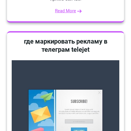
Read More
где маркировать рекламу в
телеграм telejet