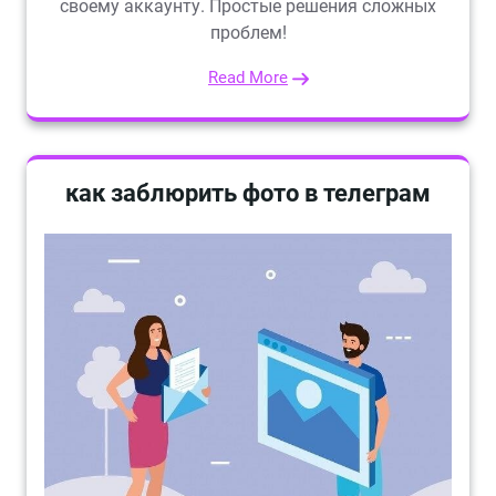
своему аккаунту. Простые решения сложных
проблем!
Read More
как заблюрить фото в телеграм