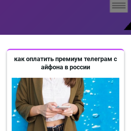
как оплатить премиум телеграм с
айфона в россии