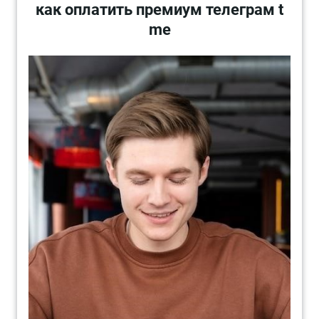
как оплатить премиум телеграм t
me