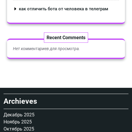
как отличить бота от человека в телеграм
Recent Comments
Нет комментариев для просмотра.
Archieves
Декабрь 2025
Ноябрь 2025
Октябрь 2025