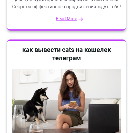
Секреты эффективного продвижения ждут тебя!
Read More
как вывести cats на кошелек
телеграм