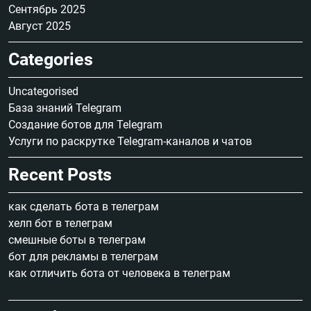
Сентябрь 2025
Август 2025
Categories
Uncategorised
База знаний Telegram
Создание ботов для Telegram
Услуги по раскрутке Telegram-каналов и чатов
Recent Posts
как сделать бота в телеграм
хелп бот в телеграм
смешные боты в телеграм
бот для рекламы в телеграм
как отличить бота от человека в телеграм