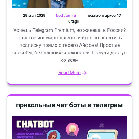
25 мая 2025
botfater_ru
комментариев 17
0 tags
Хочешь Telegram Premium, но живешь в России?
Рассказываем, как легко и быстро оплатить
подписку прямо с твоего Айфона! Простые
способы, без лишних сложностей. Получи доступ
ко всем
Read More
прикольные чат боты в телеграм