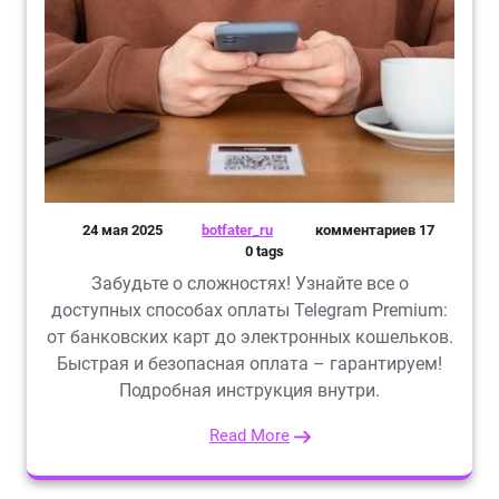
24 мая 2025
botfater_ru
комментариев 17
0 tags
Забудьте о сложностях! Узнайте все о
доступных способах оплаты Telegram Premium:
от банковских карт до электронных кошельков.
Быстрая и безопасная оплата – гарантируем!
Подробная инструкция внутри.
Read More