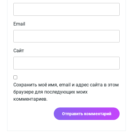
Email
Сайт
Сохранить моё имя, email и адрес сайта в этом
браузере для последующих моих
комментариев.