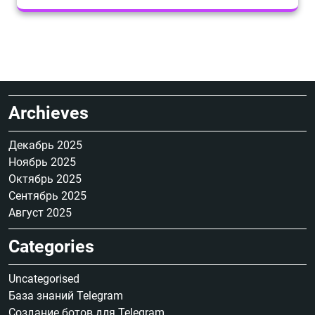
Archieves
Декабрь 2025
Ноябрь 2025
Октябрь 2025
Сентябрь 2025
Август 2025
Categories
Uncategorised
База знаний Telegram
Создание ботов для Telegram