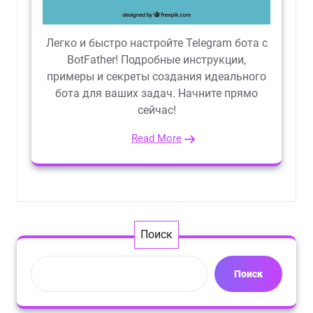
Легко и быстро настройте Telegram бота с
BotFather! Подробные инструкции,
примеры и секреты создания идеального
бота для ваших задач. Начните прямо
сейчас!
Read More
Поиск
Поиск