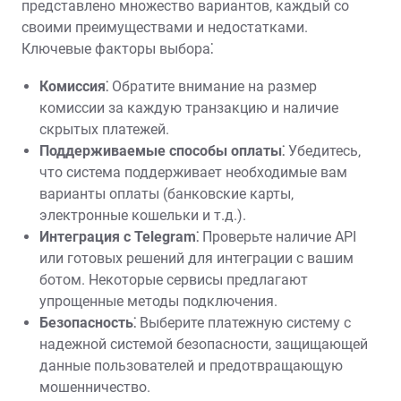
представлено множество вариантов‚ каждый со
своими преимуществами и недостатками.
Ключевые факторы выбора⁚
Комиссия⁚
Обратите внимание на размер
комиссии за каждую транзакцию и наличие
скрытых платежей.
Поддерживаемые способы оплаты⁚
Убедитесь‚
что система поддерживает необходимые вам
варианты оплаты (банковские карты‚
электронные кошельки и т.д.).
Интеграция с Telegram⁚
Проверьте наличие API
или готовых решений для интеграции с вашим
ботом. Некоторые сервисы предлагают
упрощенные методы подключения.
Безопасность⁚
Выберите платежную систему с
надежной системой безопасности‚ защищающей
данные пользователей и предотвращающую
мошенничество.