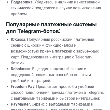
Поддержка⁚
Убедитесь в наличии качественной
технической поддержки в случае возникновения
проблем.
Популярные платежные системы
для Telegram-ботов⁚
ЮKassa⁚
Популярный российский платежный
сервис с широким функционалом и
возможностью приема платежей с зарубежных
карт. Поддерживает интеграцию с Telegram-
ботами.
Robokassa⁚
Еще один надежный сервис с
поддержкой различных способов оплаты и
удобной интеграцией.
Freedom Pay⁚
Предлагает простой и удобный
способ подключения приема платежей в Telegram‚
с выгодными тарифами и быстрой интеграцией;
PayMaster⁚
Сервис с выгодными тарифами и