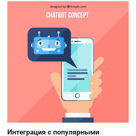
Интеграция с популярными