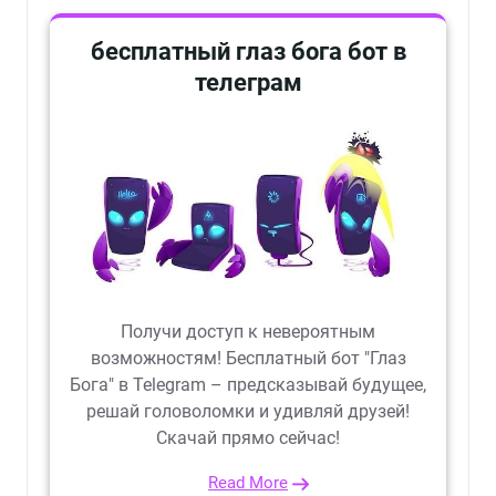
бесплатный глаз бога бот в
телеграм
Получи доступ к невероятным
возможностям! Бесплатный бот "Глаз
Бога" в Telegram – предсказывай будущее,
решай головоломки и удивляй друзей!
Скачай прямо сейчас!
Read More