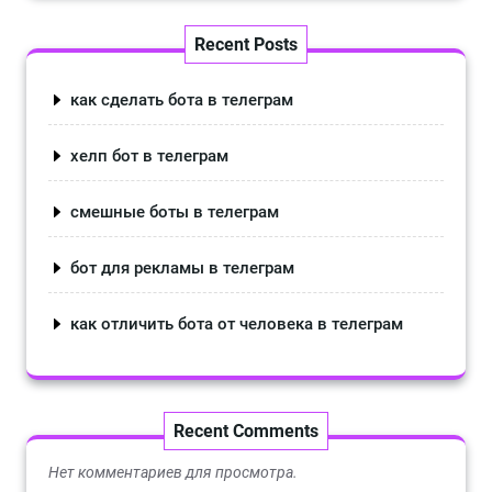
Recent Posts
как сделать бота в телеграм
хелп бот в телеграм
смешные боты в телеграм
бот для рекламы в телеграм
как отличить бота от человека в телеграм
Recent Comments
Нет комментариев для просмотра.