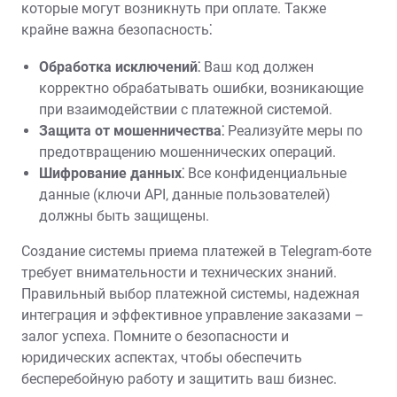
которые могут возникнуть при оплате. Также
крайне важна безопасность⁚
Обработка исключений⁚
Ваш код должен
корректно обрабатывать ошибки‚ возникающие
при взаимодействии с платежной системой.
Защита от мошенничества⁚
Реализуйте меры по
предотвращению мошеннических операций.
Шифрование данных⁚
Все конфиденциальные
данные (ключи API‚ данные пользователей)
должны быть защищены.
Создание системы приема платежей в Telegram-боте
требует внимательности и технических знаний.
Правильный выбор платежной системы‚ надежная
интеграция и эффективное управление заказами –
залог успеха. Помните о безопасности и
юридических аспектах‚ чтобы обеспечить
бесперебойную работу и защитить ваш бизнес.