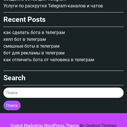
Услуги по раскрутке Telegram-каналов и чатов
Recent Posts
как сделать бота в телеграм
хелп бот в телеграм
смешные боты в телеграм
бот для рекламы в телеграм
как отличить бота от человека в телеграм
Search
Поиск
Digital Marketing WordPress Theme
By Ovation Themes