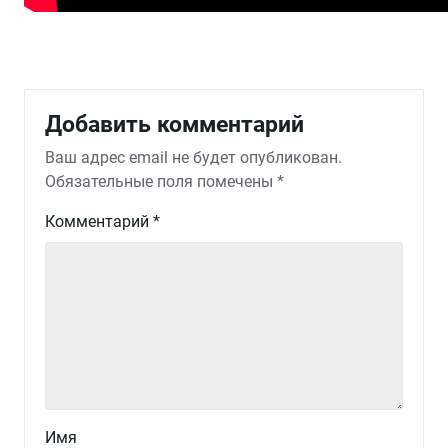
Добавить комментарий
Ваш адрес email не будет опубликован.
Обязательные поля помечены
*
Комментарий
*
Имя