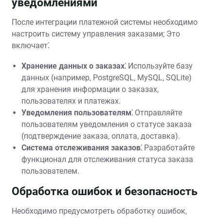
уведомлениями
После интеграции платежной системы необходимо
настроить систему управления заказами; Это
включает⁚
Хранение данных о заказах⁚
Используйте базу
данных (например‚ PostgreSQL‚ MySQL‚ SQLite)
для хранения информации о заказах‚
пользователях и платежах.
Уведомления пользователям⁚
Отправляйте
пользователям уведомления о статусе заказа
(подтверждение заказа‚ оплата‚ доставка).
Система отслеживания заказов⁚
Разработайте
функционал для отслеживания статуса заказа
пользователем.
Обработка ошибок и безопасность
Необходимо предусмотреть обработку ошибок‚