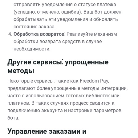
отправлять уведомления о статусе платежа
(успешно‚ отменено‚ ошибка). Ваш бот должен
обрабатывать эти уведомления и обновлять
состояние заказа.
Обработка возвратов⁚
Реализуйте механизм
обработки возврата средств в случае
необходимости.
Другие сервисы⁚ упрощенные
методы
Некоторые сервисы‚ такие как Freedom Pay‚
предлагают более упрощенные методы интеграции‚
часто с использованием готовых библиотек или
плагинов. В таких случаях процесс сводится к
подключению аккаунта и настройке параметров
бота.
Управление заказами и