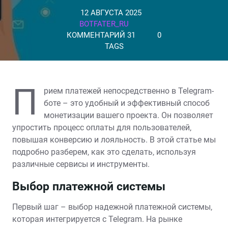
12 АВГУСТА 2025
BOTFATER_RU
КОММЕНТАРИЙ 31
0
TAGS
П
рием платежей непосредственно в Telegram-
боте – это удобный и эффективный способ
монетизации вашего проекта. Он позволяет
упростить процесс оплаты для пользователей‚
повышая конверсию и лояльность. В этой статье мы
подробно разберем‚ как это сделать‚ используя
различные сервисы и инструменты.
Выбор платежной системы
Первый шаг – выбор надежной платежной системы‚
которая интегрируется с Telegram. На рынке