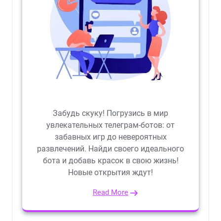
Забудь скуку! Погрузись в мир
увлекательных телеграм-ботов: от
забавных игр до невероятных
развлечений. Найди своего идеального
бота и добавь красок в свою жизнь!
Новые открытия ждут!
Read More