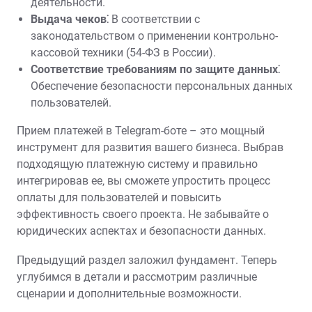
деятельности.
Выдача чеков⁚
В соответствии с
законодательством о применении контрольно-
кассовой техники (54-ФЗ в России).
Соответствие требованиям по защите данных⁚
Обеспечение безопасности персональных данных
пользователей.
Прием платежей в Telegram-боте – это мощный
инструмент для развития вашего бизнеса. Выбрав
подходящую платежную систему и правильно
интегрировав ее‚ вы сможете упростить процесс
оплаты для пользователей и повысить
эффективность своего проекта. Не забывайте о
юридических аспектах и безопасности данных.
Предыдущий раздел заложил фундамент. Теперь
углубимся в детали и рассмотрим различные
сценарии и дополнительные возможности.