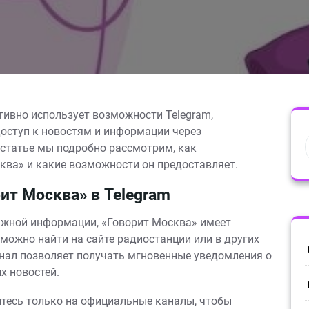
тивно использует возможности Telegram,
оступ к новостям и информации через
 статье мы подробно рассмотрим, как
ква» и какие возможности он предоставляет.
т Москва» в Telegram
ажной информации, «Говорит Москва» имеет
 можно найти на сайте радиостанции или в других
нал позволяет получать мгновенные уведомления о
х новостей.
тесь только на официальные каналы, чтобы