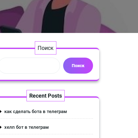
Поиск
Поиск
Recent Posts
как сделать бота в телеграм
хелп бот в телеграм