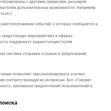
нтегрированы с другими сервисами, расширяя
ователям дополнительные возможности. Например,
ться с⁚
местоположении событий, о которых сообщается в
предстоящих мероприятиях и эфирах.
сть поддержать радиостанцию путем
ая система отправки отзывов и предложений.
чения позволяет персонализировать контент,
ее соответствующие их интересам. Бот «Говорит
ность, запоминая предпочтения пользователей и
поиска