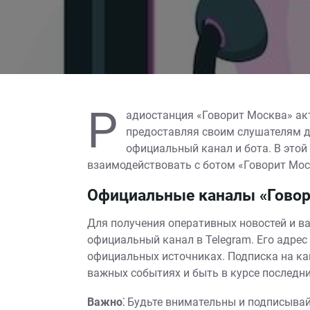
Р
адиостанция «Говорит Москва» ак
предоставляя своим слушателям д
официальный канал и бота. В этой
взаимодействовать с ботом «Говорит Мос
Официальные каналы «Говори
Для получения оперативных новостей и в
официальный канал в Telegram. Его адрес
официальных источниках. Подписка на ка
важных событиях и быть в курсе последни
Важно⁚
Будьте внимательны и подписывай