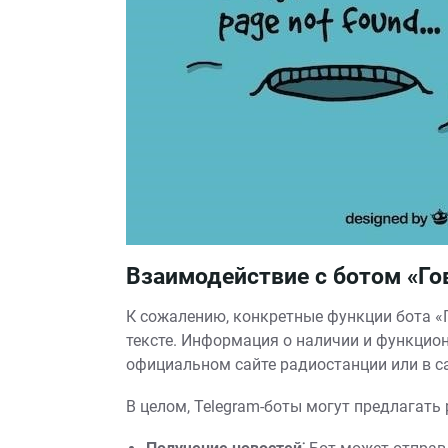
Взаимодействие с ботом «Го
К сожалению, конкретные функции бота «
тексте. Информация о наличии и функцион
официальном сайте радиостанции или в с
В целом, Telegram-боты могут предлагать 