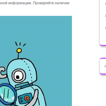
жной информации. Проверяйте наличие