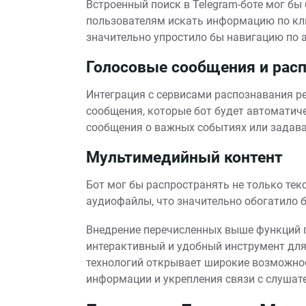
Встроенный поиск в Telegram-боте мог бы
пользователям искать информацию по кл
значительно упростило бы навигацию по 
Голосовые сообщения и расп
Интеграция с сервисами распознавания р
сообщения, которые бот будет автоматич
сообщения о важных событиях или задава
Мультимедийный контент
Бот мог бы распространять не только тек
аудиофайлы, что значительно обогатило 
Внедрение перечисленных выше функций п
интерактивный и удобный инструмент для
технологий открывает широкие возможно
информации и укрепления связи с слушат