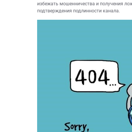
избежать мошенничества и получения ло
подтверждения подлинности канала.