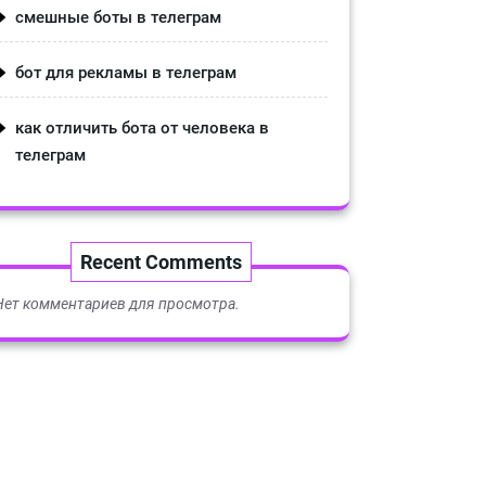
смешные боты в телеграм
бот для рекламы в телеграм
как отличить бота от человека в
телеграм
Recent Comments
Нет комментариев для просмотра.