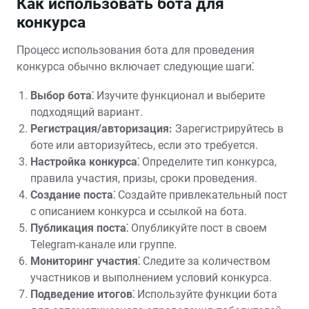
Как использовать бота для
конкурса
Процесс использования бота для проведения
конкурса обычно включает следующие шаги⁚
Выбор бота⁚
Изучите функционал и выберите
подходящий вариант.
Регистрация/авторизация:
Зарегистрируйтесь в
боте или авторизуйтесь, если это требуется.
Настройка конкурса⁚
Определите тип конкурса,
правила участия, призы, сроки проведения.
Создание поста⁚
Создайте привлекательный пост
с описанием конкурса и ссылкой на бота.
Публикация поста⁚
Опубликуйте пост в своем
Telegram-канале или группе.
Мониторинг участия⁚
Следите за количеством
участников и выполнением условий конкурса.
Подведение итогов⁚
Используйте функции бота