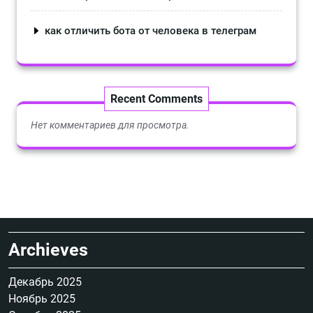
как отличить бота от человека в телеграм
Recent Comments
Нет комментариев для просмотра.
Archieves
Декабрь 2025
Ноябрь 2025