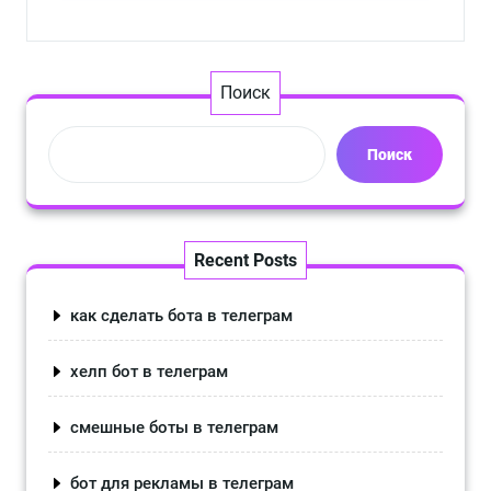
Поиск
Поиск
Recent Posts
как сделать бота в телеграм
хелп бот в телеграм
смешные боты в телеграм
бот для рекламы в телеграм