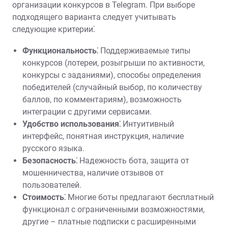
организации конкурсов в Telegram. При выборе
подходящего варианта следует учитывать
следующие критерии⁚
Функциональность⁚
Поддерживаемые типы
конкурсов (лотереи, розыгрыши по активности,
конкурсы с заданиями), способы определения
победителей (случайный выбор, по количеству
баллов, по комментариям), возможность
интеграции с другими сервисами.
Удобство использования⁚
Интуитивный
интерфейс, понятная инструкция, наличие
русского языка.
Безопасность⁚
Надежность бота, защита от
мошенничества, наличие отзывов от
пользователей.
Стоимость⁚
Многие боты предлагают бесплатный
функционал с ограниченными возможностями,
другие – платные подписки с расширенными