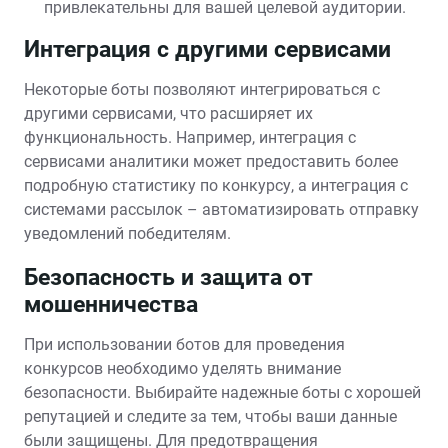
привлекательны для вашей целевой аудитории.
Интеграция с другими сервисами
Некоторые боты позволяют интегрироваться с
другими сервисами, что расширяет их
функциональность. Например, интеграция с
сервисами аналитики может предоставить более
подробную статистику по конкурсу, а интеграция с
системами рассылок – автоматизировать отправку
уведомлений победителям.
Безопасность и защита от
мошенничества
При использовании ботов для проведения
конкурсов необходимо уделять внимание
безопасности. Выбирайте надежные боты с хорошей
репутацией и следите за тем, чтобы ваши данные
были защищены. Для предотвращения