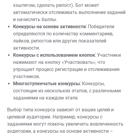
хэштегом, сделать репост). Бот может
автоматически отслеживать выполнение заданий
и начислять баллы.
Конкурсы на основе активности⁚
Победители
определяются по количеству комментариев,
лайков, репостов или других показателей
активности.
Конкурсы с использованием кнопок⁚
Участники
нажимают на кнопку «Участвовать», что
упрощает процесс регистрации и отслеживания
участников.
Многоступенчатые конкурсы⁚
Конкурсы,
состоящие из нескольких этапов, с различными
заданиями на каждом этапе.
Выбор типа конкурса зависит от ваших целей и
целевой аудитории. Например, конкурсы с
заданиями могут помочь увеличить вовлеченность
аудитории, а конкурсы на основе активности –