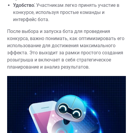
Удобство⁚
Участникам легко принять участие в
конкурсе, используя простые команды и
интерфейс бота.
После выбора и запуска бота для проведения
конкурса, важно понимать, как оптимизировать его
использование для достижения максимального
эффекта. Это выходит за рамки простого создания
розыгрыша и включает в себя стратегическое
планирование и анализ результатов.