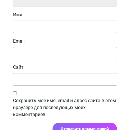
Имя
Email
Сайт
Сохранить моё имя, email и адрес сайта в этом
браузере для последующих моих
комментариев.