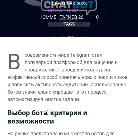
7 СЕНТЯБРЯ 2025
BOTFATER_RU
КОММЕНТАРИЕВ 26
0
TAGS
В
современном мире Telegram стал
популярной платформой для общения и
продвижения. Проведение конкурсов –
эффективный способ привлечь новых подписчиков
и повысить активность аудитории. Использование
ботов значительно упрощает этот процесс,
автоматизируя многие задачи.
Выбор бота⁚ критерии и
возможности
На рынке представлено множество ботов для