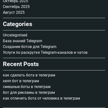
Октябрь 2025
Сентябрь 2025
Август 2025
Categories
Uncategorised
База знаний Telegram
Создание ботов для Telegram
Услуги по раскрутке Telegram-каналов и чатов
Recent Posts
как сделать бота в телеграм
хелп бот в телеграм
смешные боты в телеграм
бот для рекламы в телеграм
как отличить бота от человека в телеграм