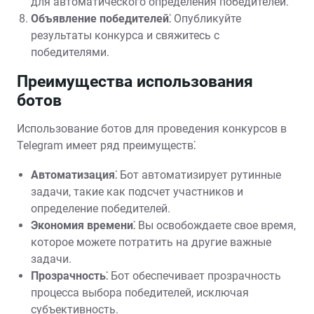
для автоматического определения победителей.
Объявление победителей⁚
Опубликуйте
результаты конкурса и свяжитесь с
победителями.
Преимущества использования
ботов
Использование ботов для проведения конкурсов в
Telegram имеет ряд преимуществ⁚
Автоматизация⁚
Бот автоматизирует рутинные
задачи, такие как подсчет участников и
определение победителей.
Экономия времени⁚
Вы освобождаете свое время,
которое можете потратить на другие важные
задачи.
Прозрачность⁚
Бот обеспечивает прозрачность
процесса выбора победителей, исключая
субъективность.