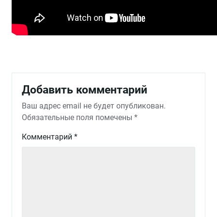
Добавить комментарий
Ваш адрес email не будет опубликован.
Обязательные поля помечены
*
Комментарий
*