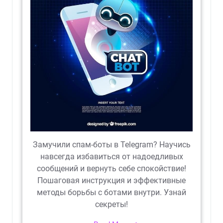
Замучили спам-боты в Telegram? Научись
навсегда избавиться от надоедливых
сообщений и вернуть себе спокойствие!
Пошаговая инструкция и эффективные
методы борьбы с ботами внутри. Узнай
секреты!