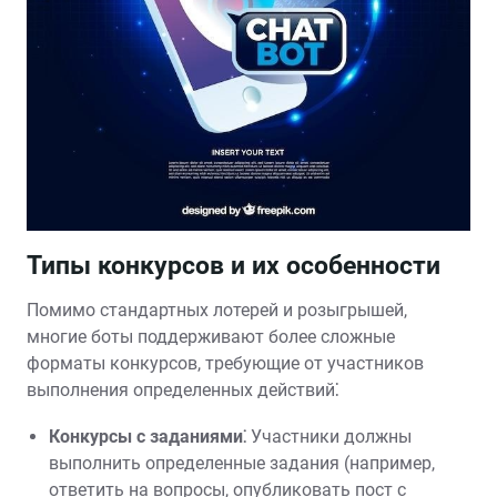
Типы конкурсов и их особенности
Помимо стандартных лотерей и розыгрышей,
многие боты поддерживают более сложные
форматы конкурсов, требующие от участников
выполнения определенных действий⁚
Конкурсы с заданиями⁚
Участники должны
выполнить определенные задания (например,
ответить на вопросы, опубликовать пост с