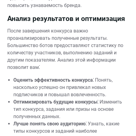
повысить узнаваемость бренда.
Анализ результатов и оптимизация
После завершения конкурса важно
проанализировать полученные результаты.
Большинство ботов предоставляют статистику по
количеству участников, выполнению заданий и
другим показателям. Анализ этой информации
позволит вам⁚
Оценить эффективность конкурса⁚
Понять,
насколько успешно он привлекал новых
подписчиков и повышал вовлеченность.
Оптимизировать будущие конкурсы⁚
Изменить
тип конкурса, задания или призы на основе
полученных данных.
Лучше понять свою аудиторию⁚
Узнать, какие
типы конкурсов и заданий наиболее