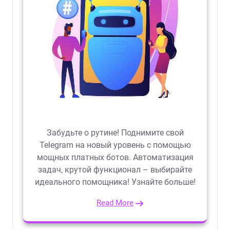
Забудьте о рутине! Поднимите свой
Telegram на новый уровень с помощью
мощных платных ботов. Автоматизация
задач, крутой функционал – выбирайте
идеального помощника! Узнайте больше!
Read More