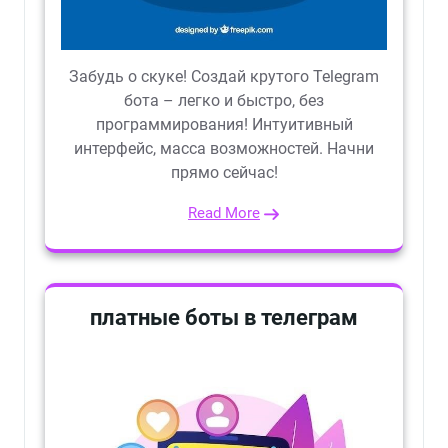
Забудь о скуке! Создай крутого Telegram
бота – легко и быстро, без
программирования! Интуитивный
интерфейс, масса возможностей. Начни
прямо сейчас!
Read More
платные боты в телеграм